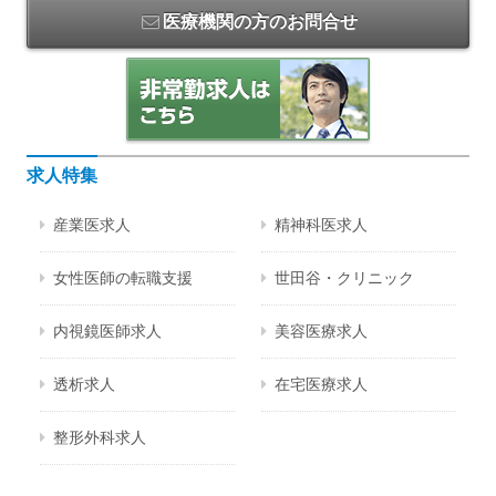
医療機関の方のお問合せ
求人特集
産業医求人
精神科医求人
女性医師の転職支援
世田谷・クリニック
内視鏡医師求人
美容医療求人
透析求人
在宅医療求人
整形外科求人