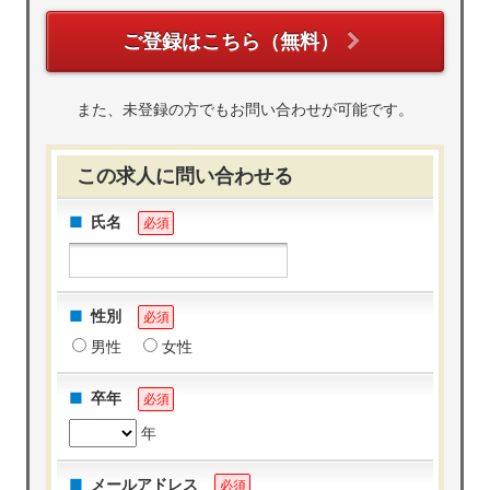
ご登録はこちら（無料）
また、未登録の方でもお問い合わせが可能です。
この求人に問い合わせる
氏名
必須
性別
必須
男性
女性
卒年
必須
年
メールアドレス
必須