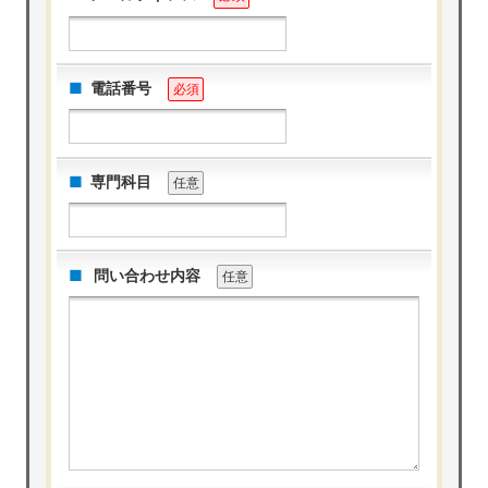
電話番号
必須
専門科目
任意
問い合わせ内容
任意