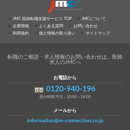
JMC 医師転職支援サービス TOP
JMCについて
企業情報
よくある質問
お問い合わせ
利用規約
個人情報の取り扱い
サイトマップ
転職のご相談・求人情報のお問い合わせは、医師
求人のJMCへ
お電話から
0120-940-196
受付時間 平日：10:00～18:00
メールから
information@m-connection.co.jp