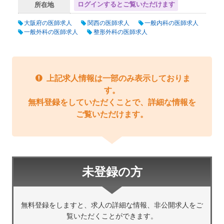
ログインするとご覧いただけます
所在地
大阪府の医師求人
関西の医師求人
一般内科の医師求人
一般外科の医師求人
整形外科の医師求人
上記求人情報は一部のみ表示しておりま
す。
無料登録をしていただくことで、詳細な情報を
ご覧いただけます。
未登録の方
無料登録をしますと、求人の詳細な情報、非公開求人をご
覧いただくことができます。