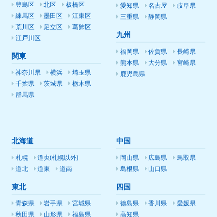
豊島区
北区
板橋区
愛知県
名古屋
岐阜県
練馬区
墨田区
江東区
三重県
静岡県
荒川区
足立区
葛飾区
九州
江戸川区
福岡県
佐賀県
長崎県
関東
熊本県
大分県
宮崎県
神奈川県
横浜
埼玉県
鹿児島県
千葉県
茨城県
栃木県
群馬県
北海道
中国
札幌
道央(札幌以外)
岡山県
広島県
鳥取県
道北
道東
道南
島根県
山口県
東北
四国
青森県
岩手県
宮城県
徳島県
香川県
愛媛県
秋田県
山形県
福島県
高知県