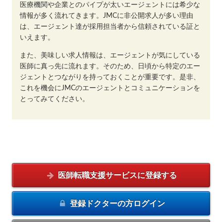
医療機関や企業とのパイプが太いエージェントには希少な
情報が多く流れてきます。JMCに非公開求人が多い理由
は、エージェント達が採用担当者から信頼されている証と
いえます。
また、美味しい求人情報は、エージェントが気にしている
医師に真っ先に流れます。そのため、日頃から特定のエー
ジェントとつながりを持っておくことが重要です。是非、
これを機会にJMCのエージェントとコミュニケーションを
とってみてください。
医師転職支援サービスに
登録する
登録ドクターの方
ログイン