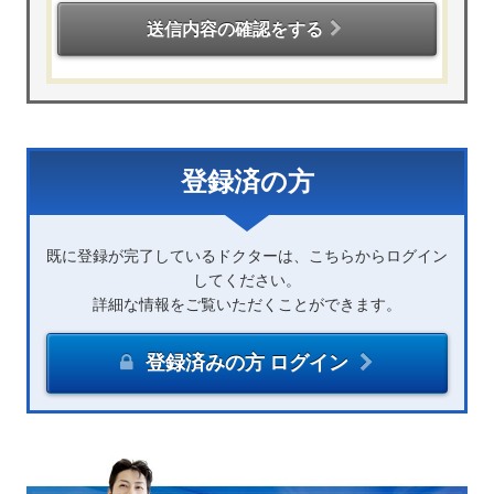
送信内容の確認をする
登録済の方
既に登録が完了しているドクターは、こちらからログイン
してください。
詳細な情報をご覧いただくことができます。
登録済みの方 ログイン