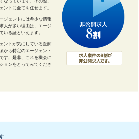
くなっています。その際、
ェントに全てを任せます。
ージェントには希少な情報
開求人が多い理由は、エージ
ている証といえます。
ェントが気にしている医師
頃から特定のエージェント
です。是非、これを機会に
ーションをとってみてくださ
す