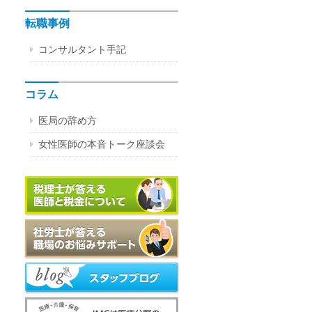
転職事例
コンサルタント手記
コラム
医局の辞め方
女性医師の本音トーク座談会