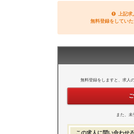
上記求
無料登録をしていた
無料登録をしますと、求人
また、未
この求人に問い合わせ