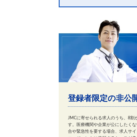
登録者限定の非公
JMCに寄せられる求人のうち、8
す。医療機関や企業が公にしたくな
合や緊急性を要する場合、求人サイ