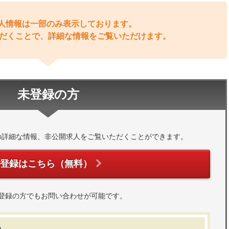
人情報は一部のみ表示しております。
だくことで、詳細な情報をご覧いただけます。
未登録の方
の詳細な情報、非公開求人をご覧いただくことができます。
ご登録はこちら（無料）
登録の方でもお問い合わせが可能です。
る