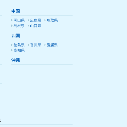
中国
岡山県
広島県
鳥取県
島根県
山口県
四国
徳島県
香川県
愛媛県
高知県
沖縄
他