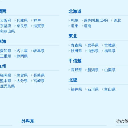
関西
北海道
大阪府
兵庫県
神戸
札幌
道央(札幌以外)
道北
京都府
奈良県
滋賀県
道東
道南
和歌山県
東北
東海
青森県
岩手県
宮城県
愛知県
名古屋
岐阜県
秋田県
山形県
福島県
三重県
静岡県
甲信越
九州
長野県
新潟県
山梨県
福岡県
佐賀県
長崎県
北陸
熊本県
大分県
宮崎県
鹿児島県
福井県
石川県
富山県
外科系
その