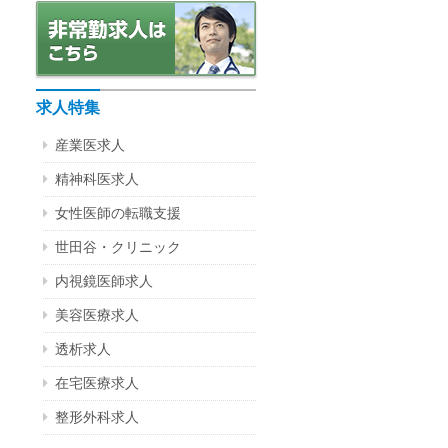
求人特集
産業医求人
精神科医求人
女性医師の転職支援
世田谷・クリニック
内視鏡医師求人
美容医療求人
透析求人
在宅医療求人
整形外科求人