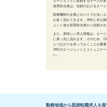
エージェントに依頼するケースが多
採用担当者は、信頼のおけるエージ
医療機関や企業とのパイプが太いエ
が多く流れてきます。JMCに非公
ェント達が採用担当者から信頼され
また、美味しい求人情報は、エージ
に真っ先に流れます。そのため、日
とつながりを持っておくことが重要
JMCのエージェントとコミュニケ
い。
勤務地域から医師転職求人を探