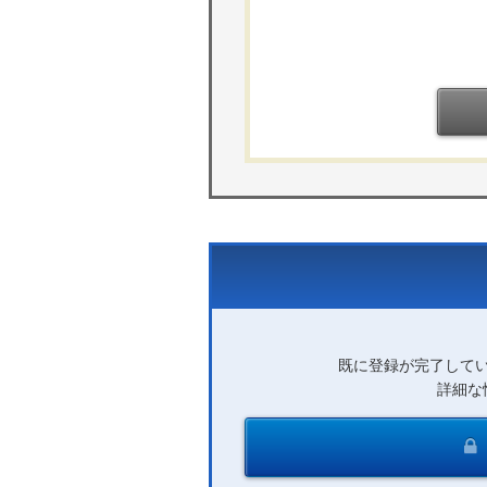
既に登録が完了して
詳細な