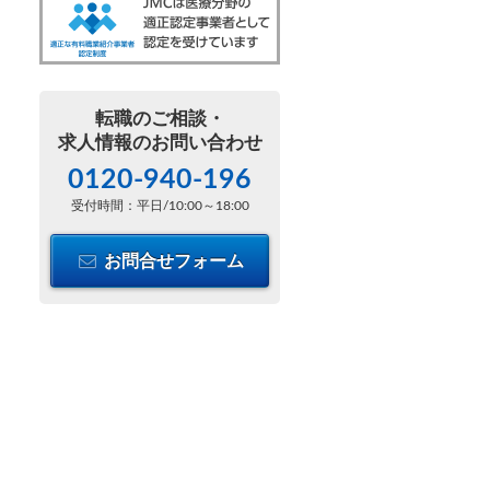
転職のご相談・
求人情報のお問い合わせ
0120-940-196
受付時間：平日/10:00～18:00
お問合せフォーム