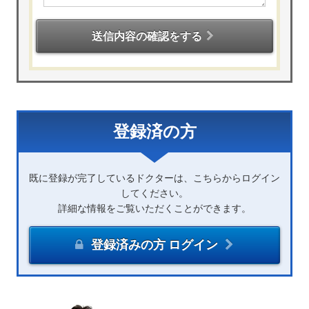
送信内容の確認をする
登録済の方
既に登録が完了しているドクターは、こちらからログイン
してください。
詳細な情報をご覧いただくことができます。
登録済みの方 ログイン