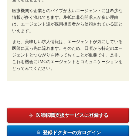
医療機関や企業とのパイプが太いエージェントには希少な
情報が多く流れてきます。JMCに非公開求人が多い理由
は、エージェント達が採用担当者から信頼されている証と
いえます。
また、美味しい求人情報は、エージェントが気にしている
医師に真っ先に流れます。そのため、日頃から特定のエー
ジェントとつながりを持っておくことが重要です。是非、
これを機会にJMCのエージェントとコミュニケーションを
とってみてください。
医師転職支援サービスに
登録する
登録ドクターの方
ログイン