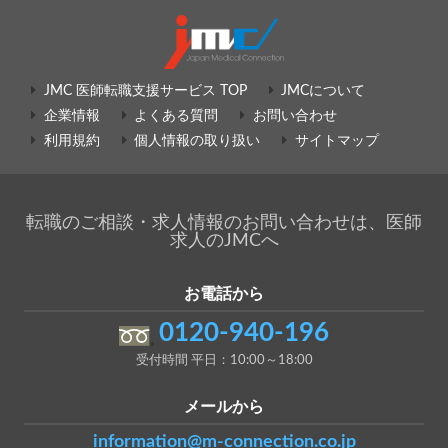
JMC 医師転職支援サービス TOP
JMCについて
企業情報
よくある質問
お問い合わせ
利用規約
個人情報の取り扱い
サイトマップ
転職のご相談・求人情報のお問い合わせは、医師
求人のJMCへ
お電話から
0120-940-196
受付時間 平日：10:00～18:00
メールから
information@m-connection.co.jp