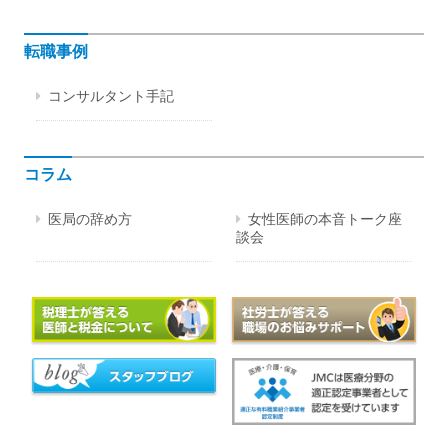
転職事例
コンサルタント手記
コラム
医局の辞め方
女性医師の本音トーク座
談会