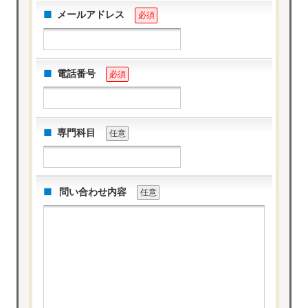
メールアドレス
必須
電話番号
必須
専門科目
任意
問い合わせ内容
任意