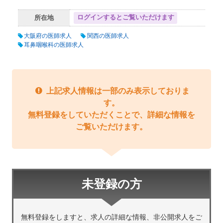
ログインするとご覧いただけます
所在地
大阪府の医師求人
関西の医師求人
耳鼻咽喉科の医師求人
上記求人情報は一部のみ表示しておりま
す。
無料登録をしていただくことで、詳細な情報を
ご覧いただけます。
未登録の方
無料登録をしますと、求人の詳細な情報、非公開求人をご