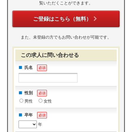
覧いただくことができます。
ご登録はこちら（無料）
また、未登録の方でもお問い合わせが可能です。
この求人に問い合わせる
氏名
必須
性別
必須
男性
女性
卒年
必須
年