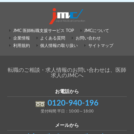
JMC 医師転職支援サービス TOP
JMCについて
企業情報
よくある質問
お問い合わせ
利用規約
個人情報の取り扱い
サイトマップ
転職のご相談・求人情報のお問い合わせは、医師
求人のJMCへ
お電話から
0120-940-196
受付時間 平日：10:00～18:00
メールから