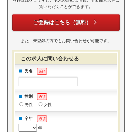
無料登録をしますと、求人の詳細な情報、非公開求人をご
覧いただくことができます。
ご登録はこちら（無料）
また、未登録の方でもお問い合わせが可能です。
この求人に問い合わせる
氏名
必須
性別
必須
男性
女性
卒年
必須
年