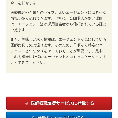
全てを任せます。
医療機関や企業とのパイプが太いエージェントには希少な
情報が多く流れてきます。JMCに非公開求人が多い理由
は、エージェント達が採用担当者から信頼されている証と
いえます。
また、美味しい求人情報は、エージェントが気にしている
医師に真っ先に流れます。そのため、日頃から特定のエー
ジェントとつながりを持っておくことが重要です。是非、
これを機会にJMCのエージェントとコミュニケーションを
とってみてください。
医師転職支援サービスに
登録する