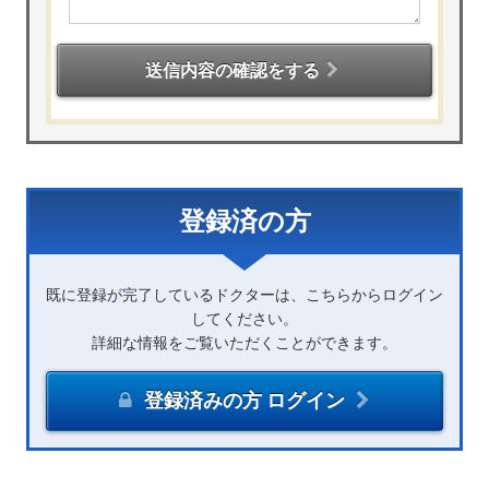
送信内容の確認をする
登録済の方
既に登録が完了しているドクターは、こちらからログイン
してください。
詳細な情報をご覧いただくことができます。
登録済みの方 ログイン