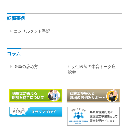
転職事例
コンサルタント手記
コラム
医局の辞め方
女性医師の本音トーク座
談会