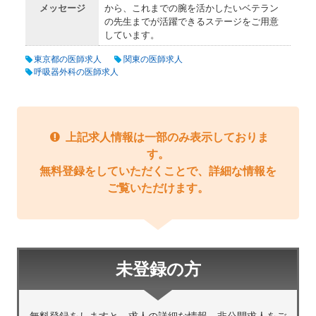
メッセージ
から、これまでの腕を活かしたいベテラン
の先生までが活躍できるステージをご用意
しています。
東京都の医師求人
関東の医師求人
呼吸器外科の医師求人
上記求人情報は一部のみ表示しておりま
す。
無料登録をしていただくことで、詳細な情報を
ご覧いただけます。
未登録の方