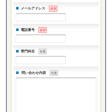
メールアドレス
必須
電話番号
必須
専門科目
任意
問い合わせ内容
任意