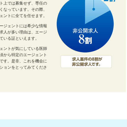
ト上では募集せず、専任の
くなっています。その際、
ェントに全てを任せます。
ージェントには希少な情報
開求人が多い理由は、エージ
ている証といえます。
ェントが気にしている医師
頃から特定のエージェント
です。是非、これを機会に
ーションをとってみてくださ