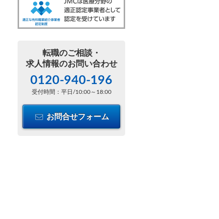
転職のご相談・
求人情報のお問い合わせ
0120-940-196
受付時間：平日/10:00～18:00
お問合せフォーム