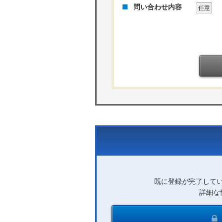
問い合わせ内容
任意
既に登録が完了して
詳細な