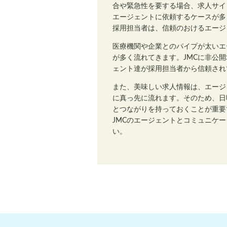
合や緊急性を要する場合、求人サイ
エージェントに依頼するケースが多
採用担当者は、信頼のおけるエージ
医療機関や企業とのパイプが太いエ
が多く流れてきます。JMCに非公
ェント達が採用担当者から信頼され
また、美味しい求人情報は、エージ
に真っ先に流れます。そのため、日
とつながりを持っておくことが重要
JMCのエージェントとコミュニケ
い。