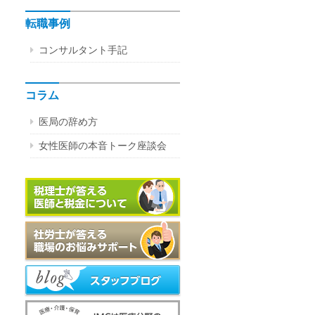
転職事例
コンサルタント手記
コラム
医局の辞め方
女性医師の本音トーク座談会