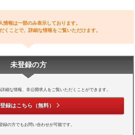
人情報は一部のみ表示しております。
だくことで、詳細な情報をご覧いただけます。
未登録の方
の詳細な情報、非公開求人をご覧いただくことができます。
ご登録はこちら（無料）
登録の方でもお問い合わせが可能です。