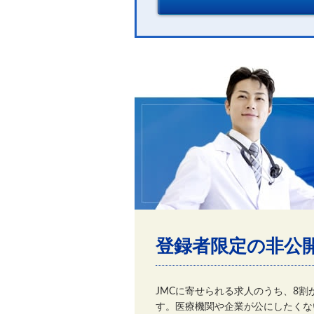
登録者限定の非公
JMCに寄せられる求人のうち、8
す。医療機関や企業が公にしたくな