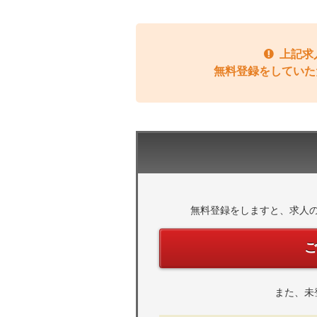
上記求
無料登録をしていた
無料登録をしますと、求人
また、未