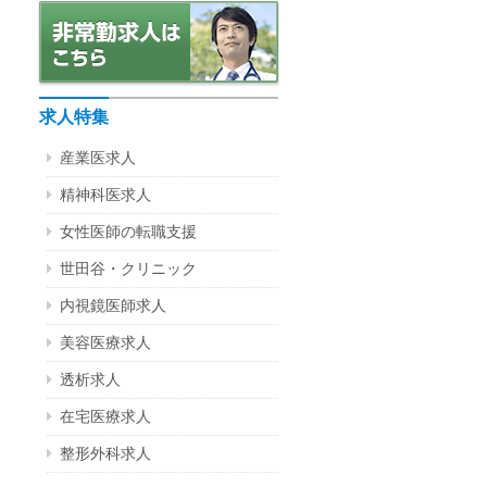
求人特集
産業医求人
精神科医求人
女性医師の転職支援
世田谷・クリニック
内視鏡医師求人
美容医療求人
透析求人
在宅医療求人
整形外科求人