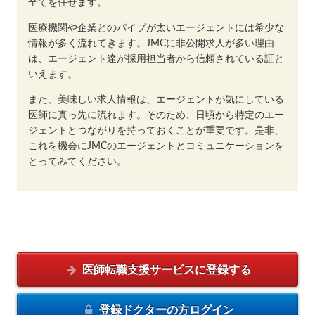
全てを任せます。
医療機関や企業とのパイプが太いエージェントには希少な
情報が多く流れてきます。JMCに非公開求人が多い理由
は、エージェント達が採用担当者から信頼されている証と
いえます。
また、美味しい求人情報は、エージェントが気にしている
医師に真っ先に流れます。そのため、日頃から特定のエー
ジェントとつながりを持っておくことが重要です。是非、
これを機会にJMCのエージェントとコミュニケーションを
とってみてください。
医師転職支援サービスに
登録する
登録ドクターの方
ログイン