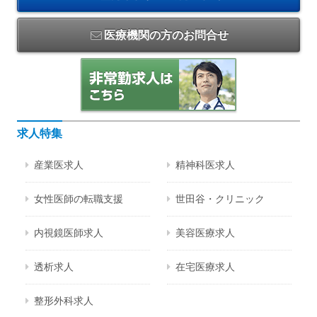
医療機関の方のお問合せ
求人特集
産業医求人
精神科医求人
女性医師の転職支援
世田谷・クリニック
内視鏡医師求人
美容医療求人
透析求人
在宅医療求人
整形外科求人