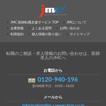
JMC 医師転職支援サービス TOP
JMCについて
企業情報
よくある質問
お問い合わせ
利用規約
個人情報の取り扱い
サイトマップ
転職のご相談・求人情報のお問い合わせは、医師
求人のJMCへ
お電話から
0120-940-196
受付時間 平日：10:00～18:00
メールから
information@m-connection.co.jp