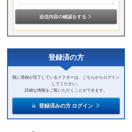
送信内容の確認をする
登録済の方
既に登録が完了しているドクターは、こちらからログイン
してください。
詳細な情報をご覧いただくことができます。
登録済みの方 ログイン