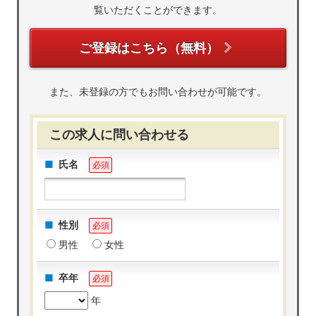
覧いただくことができます。
ご登録はこちら（無料）
また、未登録の方でもお問い合わせが可能です。
この求人に問い合わせる
氏名
必須
性別
必須
男性
女性
卒年
必須
年