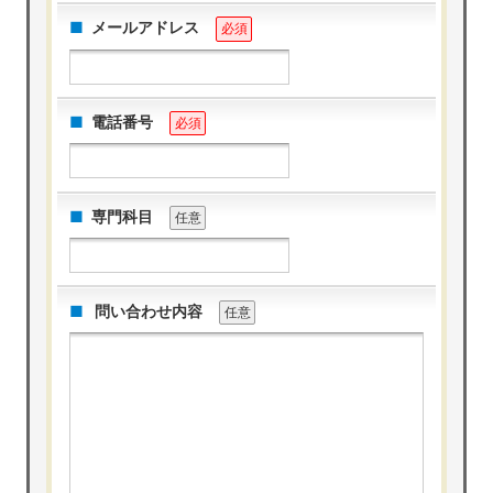
メールアドレス
必須
電話番号
必須
専門科目
任意
問い合わせ内容
任意