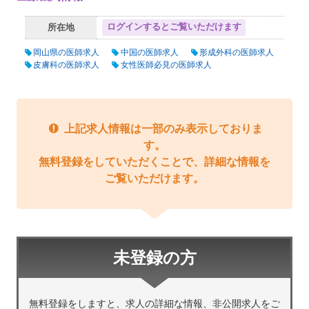
ログインするとご覧いただけます
所在地
岡山県の医師求人
中国の医師求人
形成外科の医師求人
皮膚科の医師求人
女性医師必見の医師求人
上記求人情報は一部のみ表示しておりま
す。
無料登録をしていただくことで、詳細な情報を
ご覧いただけます。
未登録の方
無料登録をしますと、求人の詳細な情報、非公開求人をご