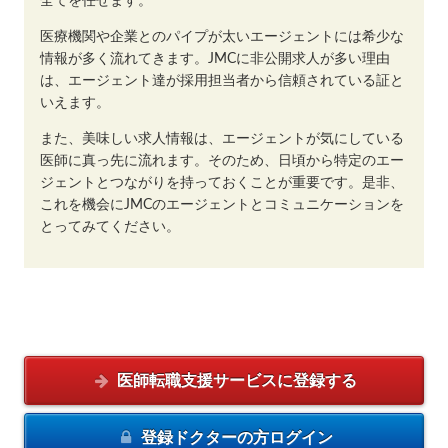
全てを任せます。
医療機関や企業とのパイプが太いエージェントには希少な
情報が多く流れてきます。JMCに非公開求人が多い理由
は、エージェント達が採用担当者から信頼されている証と
いえます。
また、美味しい求人情報は、エージェントが気にしている
医師に真っ先に流れます。そのため、日頃から特定のエー
ジェントとつながりを持っておくことが重要です。是非、
これを機会にJMCのエージェントとコミュニケーションを
とってみてください。
医師転職支援サービスに
登録する
登録ドクターの方
ログイン