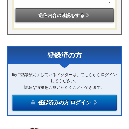
送信内容の確認をする
登録済の方
既に登録が完了しているドクターは、こちらからログイン
してください。
詳細な情報をご覧いただくことができます。
登録済みの方 ログイン