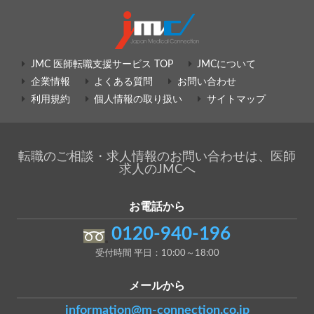
JMC 医師転職支援サービス TOP
JMCについて
企業情報
よくある質問
お問い合わせ
利用規約
個人情報の取り扱い
サイトマップ
転職のご相談・求人情報のお問い合わせは、医師
求人のJMCへ
お電話から
0120-940-196
受付時間 平日：10:00～18:00
メールから
information@m-connection.co.jp