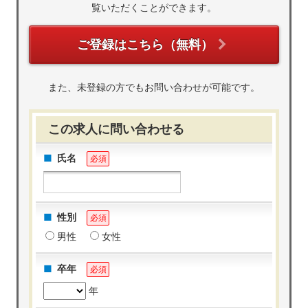
覧いただくことができます。
ご登録はこちら（無料）
また、未登録の方でもお問い合わせが可能です。
この求人に問い合わせる
氏名
必須
性別
必須
男性
女性
卒年
必須
年