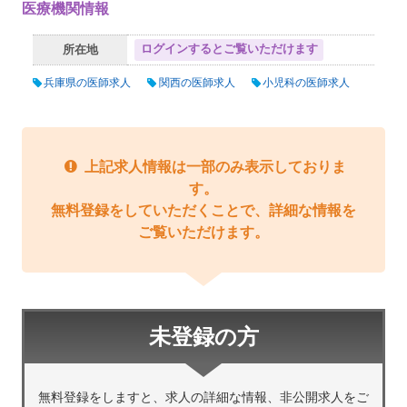
医療機関情報
ログインするとご覧いただけます
所在地
兵庫県の医師求人
関西の医師求人
小児科の医師求人
上記求人情報は一部のみ表示しておりま
す。
無料登録をしていただくことで、詳細な情報を
ご覧いただけます。
未登録の方
無料登録をしますと、求人の詳細な情報、非公開求人をご