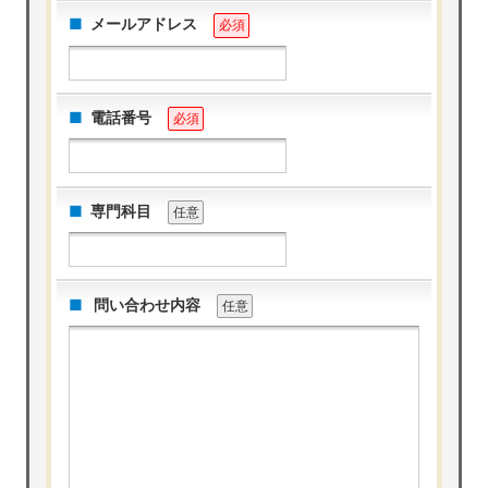
メールアドレス
必須
電話番号
必須
専門科目
任意
問い合わせ内容
任意