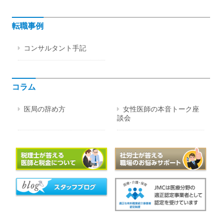
転職事例
コンサルタント手記
コラム
医局の辞め方
女性医師の本音トーク座
談会