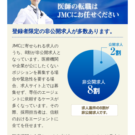
登録者限定の非公開求人が多数あります。
JMCに寄せられる求人の
うち、8割が非公開求人と
なっています。医療機関
や企業が公にしたくない
ポジションを募集する場
合や緊急性を要する場
合、求人サイト上では募
集せず、専任のエージェ
ントに依頼するケースが
多くなっています。その
際、採用担当者は、信頼
のおけるエージェントに
全てを任せます。