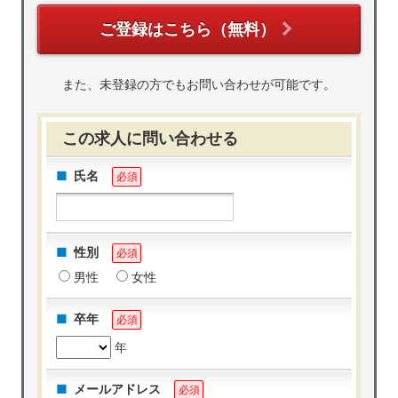
ご登録はこちら（無料）
また、未登録の方でもお問い合わせが可能です。
この求人に問い合わせる
氏名
必須
性別
必須
男性
女性
卒年
必須
年
メールアドレス
必須