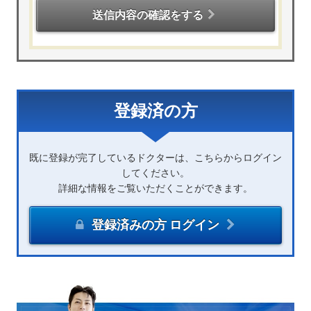
送信内容の確認をする
登録済の方
既に登録が完了しているドクターは、こちらからログイン
してください。
詳細な情報をご覧いただくことができます。
登録済みの方 ログイン