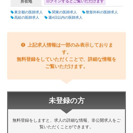
ログインするとご覧いただけます
所在地
東京都の医師求人
関東の医師求人
整形外科の医師求人
高給の医師求人
週4日以内の医師求人
上記求人情報は一部のみ表示しておりま
す。
無料登録をしていただくことで、詳細な情報を
ご覧いただけます。
未登録の方
無料登録をしますと、求人の詳細な情報、非公開求人をご
覧いただくことができます。