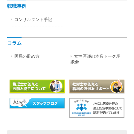
転職事例
コンサルタント手記
コラム
医局の辞め方
女性医師の本音トーク座
談会