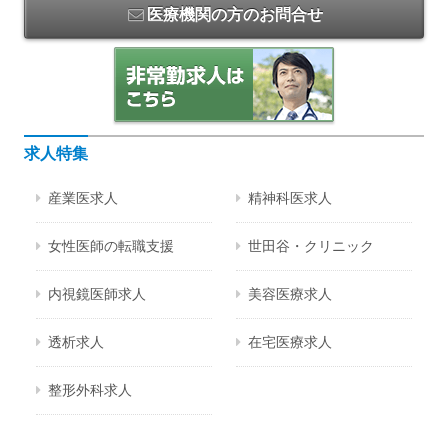
医療機関の方のお問合せ
求人特集
産業医求人
精神科医求人
女性医師の転職支援
世田谷・クリニック
内視鏡医師求人
美容医療求人
透析求人
在宅医療求人
整形外科求人