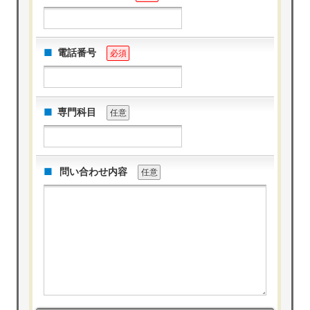
電話番号
必須
専門科目
任意
問い合わせ内容
任意