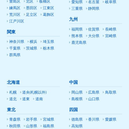
豊島区
北区
板橋区
愛知県
名古屋
岐阜県
練馬区
墨田区
江東区
三重県
静岡県
荒川区
足立区
葛飾区
九州
江戸川区
福岡県
佐賀県
長崎県
関東
熊本県
大分県
宮崎県
神奈川県
横浜
埼玉県
鹿児島県
千葉県
茨城県
栃木県
群馬県
北海道
中国
札幌
道央(札幌以外)
岡山県
広島県
鳥取県
道北
道東
道南
島根県
山口県
東北
四国
青森県
岩手県
宮城県
徳島県
香川県
愛媛県
秋田県
山形県
福島県
高知県