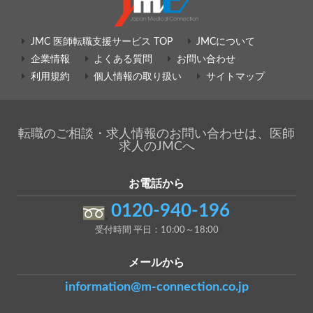
JMC 医師転職支援サービス TOP
JMCについて
企業情報
よくある質問
お問い合わせ
利用規約
個人情報の取り扱い
サイトマップ
転職のご相談・求人情報のお問い合わせは、医師
求人のJMCへ
お電話から
0120-940-196
受付時間 平日：10:00～18:00
メールから
information@m-connection.co.jp