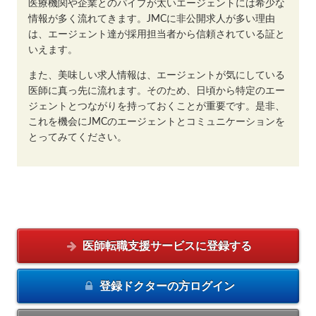
医療機関や企業とのパイプが太いエージェントには希少な
情報が多く流れてきます。JMCに非公開求人が多い理由
は、エージェント達が採用担当者から信頼されている証と
いえます。
また、美味しい求人情報は、エージェントが気にしている
医師に真っ先に流れます。そのため、日頃から特定のエー
ジェントとつながりを持っておくことが重要です。是非、
これを機会にJMCのエージェントとコミュニケーションを
とってみてください。
医師転職支援サービスに
登録する
登録ドクターの方
ログイン