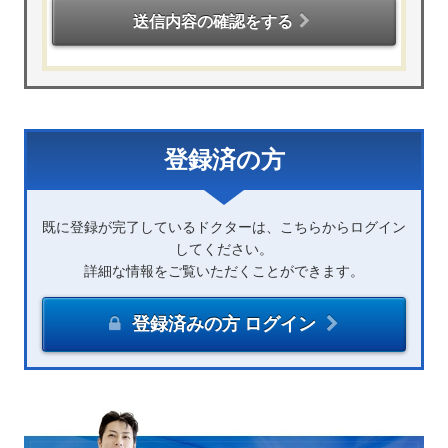
送信内容の確認をする
登録済の方
既に登録が完了しているドクターは、こちらからログイン
してください。
詳細な情報をご覧いただくことができます。
登録済みの方 ログイン