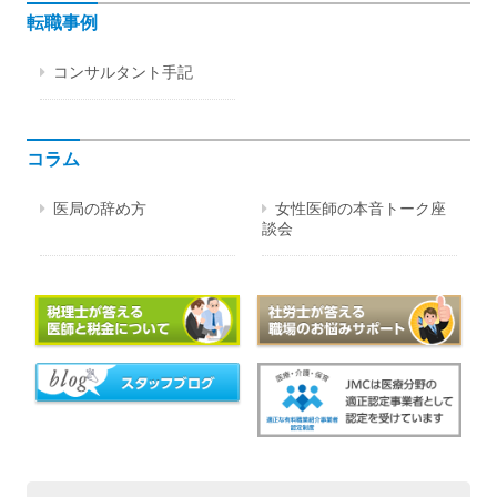
転職事例
コンサルタント手記
コラム
医局の辞め方
女性医師の本音トーク座
談会