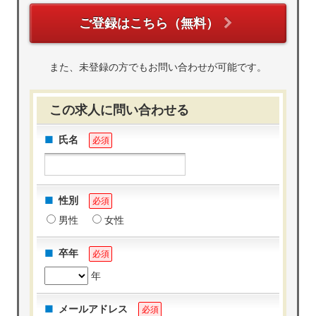
ご登録はこちら（無料）
また、未登録の方でもお問い合わせが可能です。
この求人に問い合わせる
氏名
必須
性別
必須
男性
女性
卒年
必須
年
メールアドレス
必須