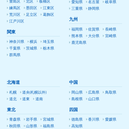
豊島区
北区
板橋区
愛知県
名古屋
岐阜県
練馬区
墨田区
江東区
三重県
静岡県
荒川区
足立区
葛飾区
九州
江戸川区
福岡県
佐賀県
長崎県
関東
熊本県
大分県
宮崎県
神奈川県
横浜
埼玉県
鹿児島県
千葉県
茨城県
栃木県
群馬県
北海道
中国
札幌
道央(札幌以外)
岡山県
広島県
鳥取県
道北
道東
道南
島根県
山口県
東北
四国
青森県
岩手県
宮城県
徳島県
香川県
愛媛県
秋田県
山形県
福島県
高知県