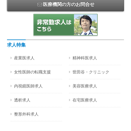
医療機関の方のお問合せ
求人特集
産業医求人
精神科医求人
女性医師の転職支援
世田谷・クリニック
内視鏡医師求人
美容医療求人
透析求人
在宅医療求人
整形外科求人