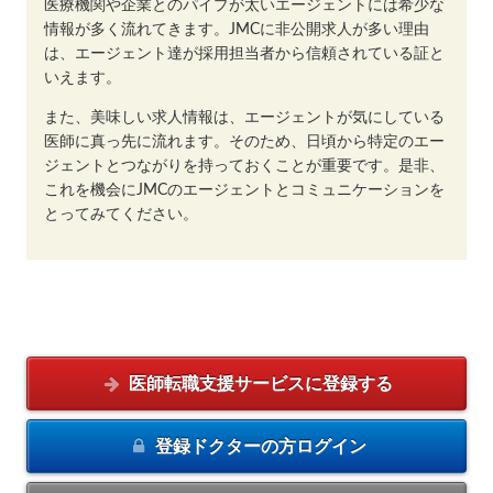
医療機関や企業とのパイプが太いエージェントには希少な
情報が多く流れてきます。JMCに非公開求人が多い理由
は、エージェント達が採用担当者から信頼されている証と
いえます。
また、美味しい求人情報は、エージェントが気にしている
医師に真っ先に流れます。そのため、日頃から特定のエー
ジェントとつながりを持っておくことが重要です。是非、
これを機会にJMCのエージェントとコミュニケーションを
とってみてください。
医師転職支援サービスに
登録する
登録ドクターの方
ログイン