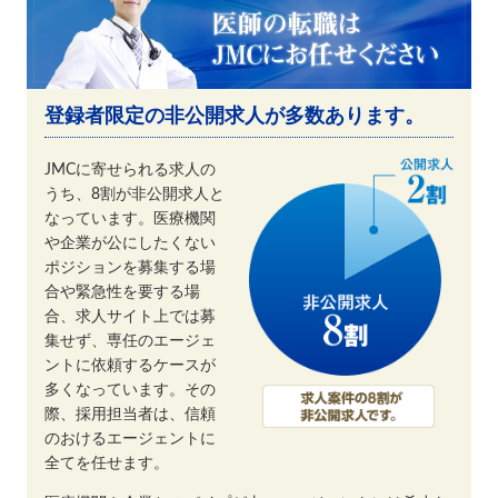
登録者限定の非公開求人が多数あります。
JMCに寄せられる求人の
うち、8割が非公開求人と
なっています。医療機関
や企業が公にしたくない
ポジションを募集する場
合や緊急性を要する場
合、求人サイト上では募
集せず、専任のエージェ
ントに依頼するケースが
多くなっています。その
際、採用担当者は、信頼
のおけるエージェントに
全てを任せます。