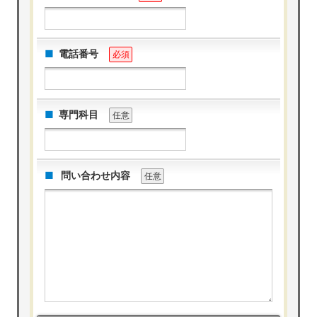
電話番号
必須
専門科目
任意
問い合わせ内容
任意