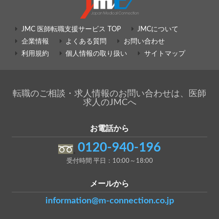
JMC 医師転職支援サービス TOP
JMCについて
企業情報
よくある質問
お問い合わせ
利用規約
個人情報の取り扱い
サイトマップ
転職のご相談・求人情報のお問い合わせは、医師
求人のJMCへ
お電話から
0120-940-196
受付時間 平日：10:00～18:00
メールから
information@m-connection.co.jp