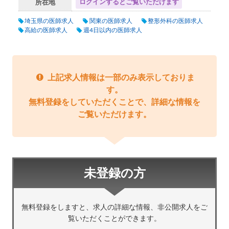
ログインするとご覧いただけます
所在地
埼玉県の医師求人
関東の医師求人
整形外科の医師求人
高給の医師求人
週4日以内の医師求人
上記求人情報は一部のみ表示しておりま
す。
無料登録をしていただくことで、詳細な情報を
ご覧いただけます。
未登録の方
無料登録をしますと、求人の詳細な情報、非公開求人をご
覧いただくことができます。