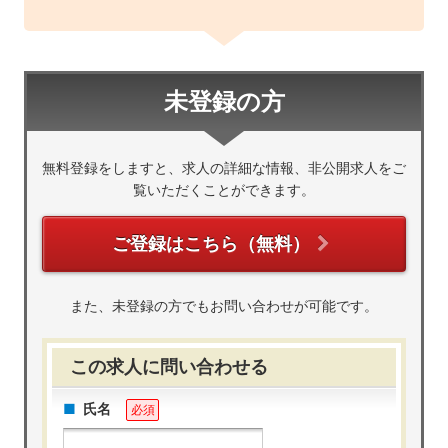
未登録の方
無料登録をしますと、求人の詳細な情報、非公開求人をご
覧いただくことができます。
ご登録はこちら（無料）
また、未登録の方でもお問い合わせが可能です。
この求人に問い合わせる
氏名
必須