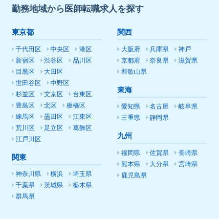
勤務地域から医師転職求人を探す
東京都
関西
千代田区
中央区
港区
大阪府
兵庫県
神戸
新宿区
渋谷区
品川区
京都府
奈良県
滋賀県
目黒区
大田区
和歌山県
世田谷区
中野区
東海
杉並区
文京区
台東区
豊島区
北区
板橋区
愛知県
名古屋
岐阜県
練馬区
墨田区
江東区
三重県
静岡県
荒川区
足立区
葛飾区
九州
江戸川区
福岡県
佐賀県
長崎県
関東
熊本県
大分県
宮崎県
神奈川県
横浜
埼玉県
鹿児島県
千葉県
茨城県
栃木県
群馬県