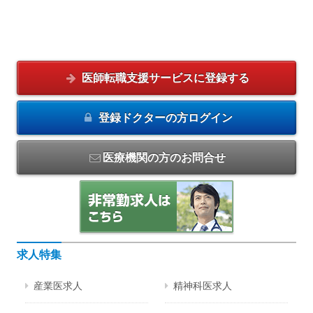
医師転職支援サービスに
登録する
登録ドクターの方
ログイン
医療機関の方のお問合せ
求人特集
産業医求人
精神科医求人