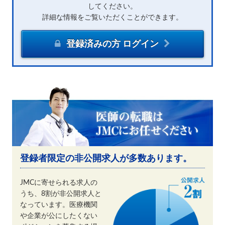
してください。
詳細な情報をご覧いただくことができます。
登録済みの方 ログイン
登録者限定の非公開求人が多数あります。
JMCに寄せられる求人の
うち、8割が非公開求人と
なっています。医療機関
や企業が公にしたくない