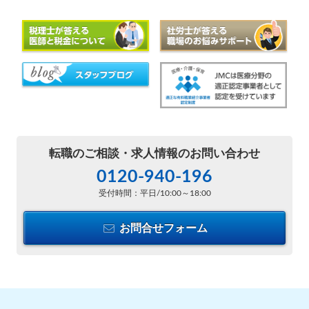
転職のご相談・
求人情報のお問い合わせ
0120-940-196
受付時間：平日/10:00～18:00
お問合せフォーム