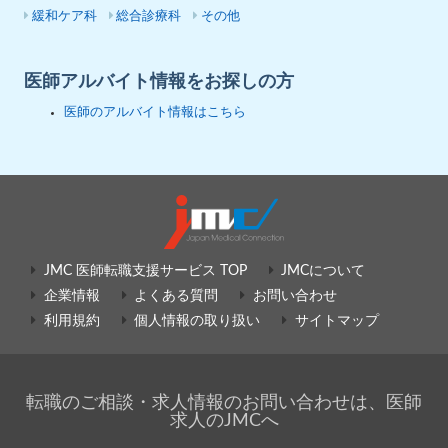
緩和ケア科
総合診療科
その他
医師アルバイト情報をお探しの方
医師のアルバイト情報はこちら
JMC 医師転職支援サービス TOP
JMCについて
企業情報
よくある質問
お問い合わせ
利用規約
個人情報の取り扱い
サイトマップ
転職のご相談・求人情報のお問い合わせは、医師
求人のJMCへ