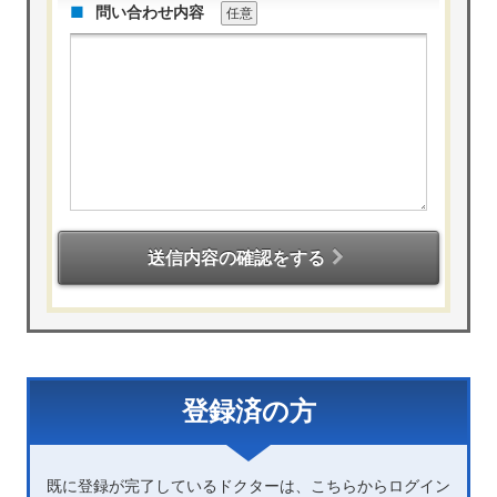
問い合わせ内容
任意
送信内容の確認をする
登録済の方
既に登録が完了しているドクターは、こちらからログイン