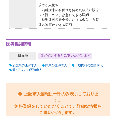
求める人物像
・内科疾患の合併症も含めた幅広い診療
（入院、外来、救急）できる医師
・整形外科疾患全般における救急、入院、
外来診療ができる医師
医療機関情報
ログインするとご覧いただけます
所在地
茨城県の医師求人
関東の医師求人
一般内科の医師求人
週4日以内の医師求人
上記求人情報は一部のみ表示しておりま
す。
無料登録をしていただくことで、詳細な情報を
ご覧いただけます。