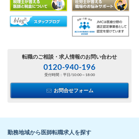
転職のご相談・
求人情報のお問い合わせ
0120-940-196
受付時間：平日/10:00～18:00
お問合せフォーム
勤務地域から医師転職求人を探す