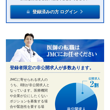
登録済みの方 ログイン
登録者限定の非公開求人が多数あります。
JMCに寄せられる求人の
うち、8割が非公開求人と
なっています。医療機関
や企業が公にしたくない
ポジションを募集する場
合や緊急性を要する場