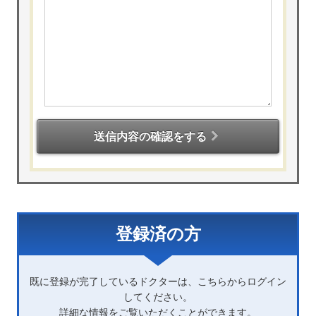
送信内容の確認をする
登録済の方
既に登録が完了しているドクターは、こちらからログイン
してください。
詳細な情報をご覧いただくことができます。