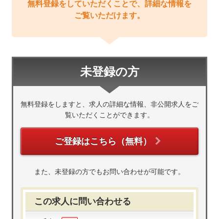
無料登録をしていただくことで、詳細な情報を
ご覧いただけます。
未登録の方
無料登録をしますと、求人の詳細な情報、非公開求人をご
覧いただくことができます。
ご登録はこちら（無料）
また、未登録の方でもお問い合わせが可能です。
この求人に問い合わせる