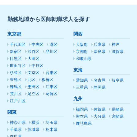
勤務地域から医師転職求人を探す
東京都
関西
千代田区
中央区
港区
大阪府
兵庫県
神戸
新宿区
渋谷区
品川区
京都府
奈良県
滋賀県
目黒区
大田区
和歌山県
世田谷区
中野区
東海
杉並区
文京区
台東区
豊島区
北区
板橋区
愛知県
名古屋
岐阜県
練馬区
墨田区
江東区
三重県
静岡県
荒川区
足立区
葛飾区
九州
江戸川区
福岡県
佐賀県
長崎県
関東
熊本県
大分県
宮崎県
神奈川県
横浜
埼玉県
鹿児島県
千葉県
茨城県
栃木県
群馬県