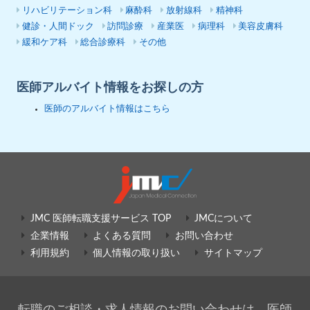
リハビリテーション科
麻酔科
放射線科
精神科
健診・人間ドック
訪問診療
産業医
病理科
美容皮膚科
緩和ケア科
総合診療科
その他
医師アルバイト情報をお探しの方
医師のアルバイト情報はこちら
JMC 医師転職支援サービス TOP
JMCについて
企業情報
よくある質問
お問い合わせ
利用規約
個人情報の取り扱い
サイトマップ