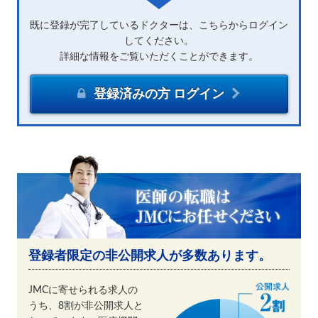
既に登録が完了しているドクターは、こちらからログイン
してください。
詳細な情報をご覧いただくことができます。
登録済みの方 ログイン
登録者限定の非公開求人が多数あります。
JMCに寄せられる求人の
うち、8割が非公開求人と