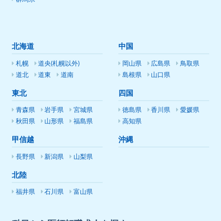
北海道
中国
札幌
道央(札幌以外)
岡山県
広島県
鳥取県
道北
道東
道南
島根県
山口県
東北
四国
青森県
岩手県
宮城県
徳島県
香川県
愛媛県
秋田県
山形県
福島県
高知県
甲信越
沖縄
長野県
新潟県
山梨県
北陸
福井県
石川県
富山県