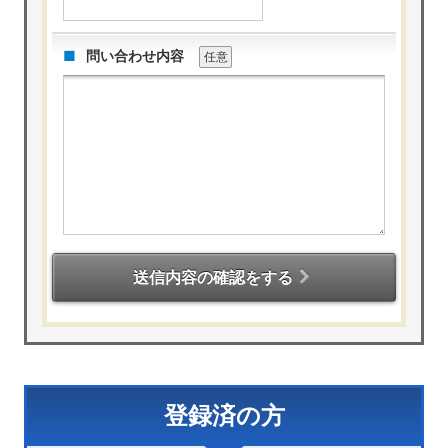
問い合わせ内容
任意
送信内容の確認をする
登録済の方