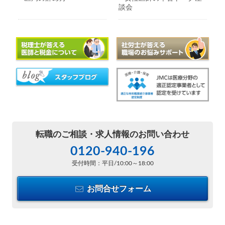
談会
転職のご相談・
求人情報のお問い合わせ
0120-940-196
受付時間：平日/10:00～18:00
お問合せフォーム