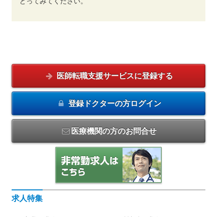
とってみてください。
医師転職支援サービスに
登録する
登録ドクターの方
ログイン
医療機関の方のお問合せ
求人特集