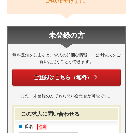
ご覧いただけます。
未登録の方
無料登録をしますと、求人の詳細な情報、非公開求人をご
覧いただくことができます。
ご登録はこちら（無料）
また、未登録の方でもお問い合わせが可能です。
この求人に問い合わせる
氏名
必須