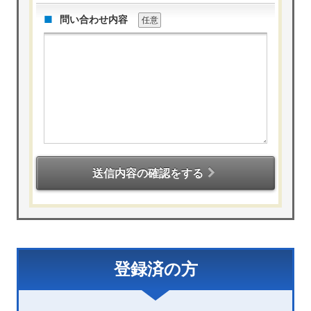
問い合わせ内容
任意
送信内容の確認をする
登録済の方