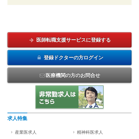
医師転職支援サービスに
登録する
登録ドクターの方
ログイン
医療機関の方のお問合せ
求人特集
産業医求人
精神科医求人