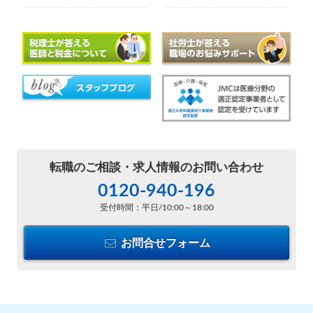
転職のご相談・
求人情報のお問い合わせ
0120-940-196
受付時間：平日/10:00～18:00
お問合せフォーム