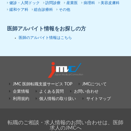
健診・人間ドック
訪問診療
産業医
病理科
美容皮膚科
緩和ケア科
総合診療科
その他
医師アルバイト情報をお探しの方
医師のアルバイト情報はこちら
JMC 医師転職支援サービス TOP
JMCについて
企業情報
よくある質問
お問い合わせ
利用規約
個人情報の取り扱い
サイトマップ
転職のご相談・求人情報のお問い合わせは、医師
求人のJMCへ