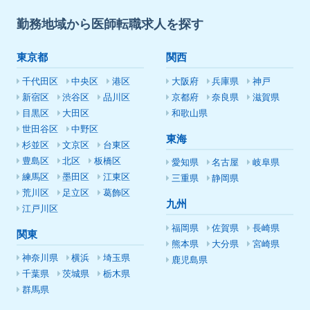
勤務地域から医師転職求人を探す
東京都
関西
千代田区
中央区
港区
大阪府
兵庫県
神戸
新宿区
渋谷区
品川区
京都府
奈良県
滋賀県
目黒区
大田区
和歌山県
世田谷区
中野区
東海
杉並区
文京区
台東区
豊島区
北区
板橋区
愛知県
名古屋
岐阜県
練馬区
墨田区
江東区
三重県
静岡県
荒川区
足立区
葛飾区
九州
江戸川区
福岡県
佐賀県
長崎県
関東
熊本県
大分県
宮崎県
神奈川県
横浜
埼玉県
鹿児島県
千葉県
茨城県
栃木県
群馬県