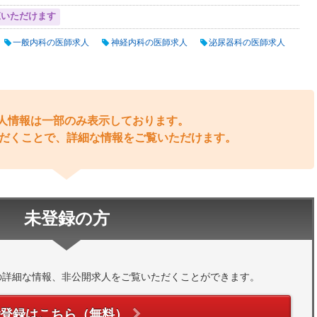
覧いただけます
一般内科の医師求人
神経内科の医師求人
泌尿器科の医師求人
人情報は一部のみ表示しております。
だくことで、詳細な情報をご覧いただけます。
未登録の方
の詳細な情報、非公開求人をご覧いただくことができます。
ご登録はこちら（無料）