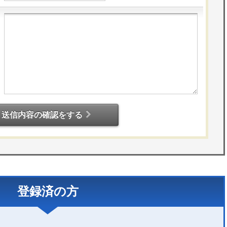
送信内容の確認をする
登録済の方