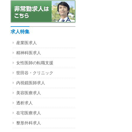
求人特集
産業医求人
精神科医求人
女性医師の転職支援
世田谷・クリニック
内視鏡医師求人
美容医療求人
透析求人
在宅医療求人
整形外科求人