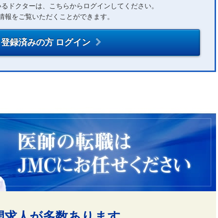
いるドクターは、こちらからログインしてください。
情報をご覧いただくことができます。
登録済みの方 ログイン
開求人が多数あります。