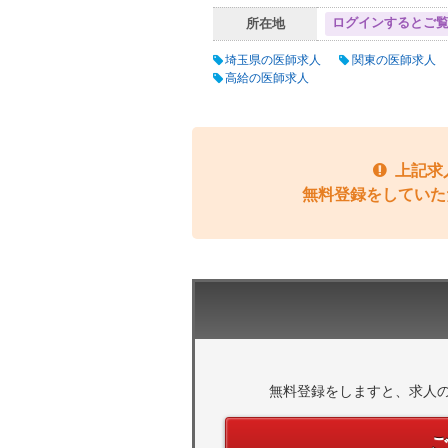
ログインするとご
所在地
埼玉県の医師求人
関東の医師求人
高給の医師求人
上記求
無料登録をしていた
無料登録をしますと、求人