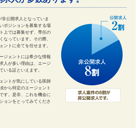
割が非公開求人となっていま
いポジションを募集する場
ト上では募集せず、専任の
くなっています。その際、
ェントに全てを任せます。
ージェントには希少な情報
開求人が多い理由は、エージ
ている証といえます。
ェントが気にしている医師
頃から特定のエージェント
です。是非、これを機会に
ーションをとってみてくださ