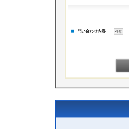
問い合わせ内容
任意