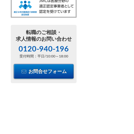
転職のご相談・
求人情報のお問い合わせ
0120-940-196
受付時間：平日/10:00～18:00
お問合せフォーム