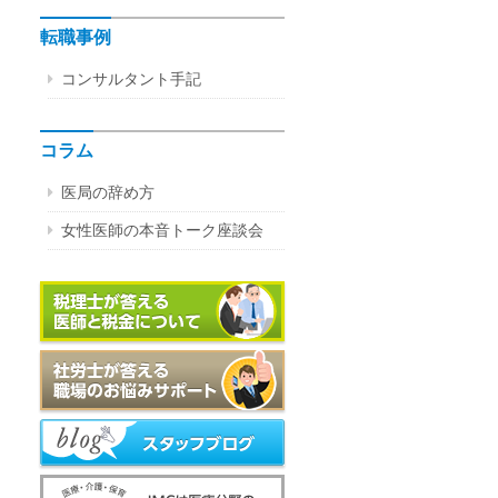
転職事例
コンサルタント手記
コラム
医局の辞め方
女性医師の本音トーク座談会