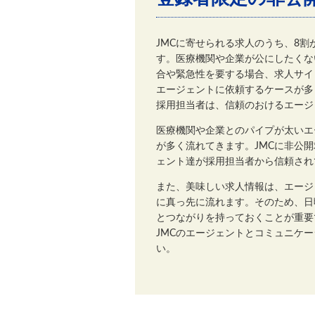
JMCに寄せられる求人のうち、8
す。医療機関や企業が公にしたくな
合や緊急性を要する場合、求人サイ
エージェントに依頼するケースが多
採用担当者は、信頼のおけるエージ
医療機関や企業とのパイプが太いエ
が多く流れてきます。JMCに非公
ェント達が採用担当者から信頼され
また、美味しい求人情報は、エージ
に真っ先に流れます。そのため、日
とつながりを持っておくことが重要
JMCのエージェントとコミュニケ
い。