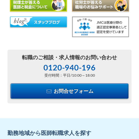
転職のご相談・
求人情報のお問い合わせ
0120-940-196
受付時間：平日/10:00～18:00
お問合せフォーム
勤務地域から医師転職求人を探す