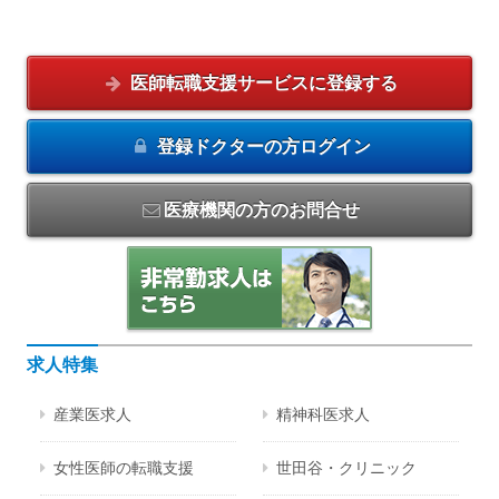
医師転職支援サービスに
登録する
登録ドクターの方
ログイン
医療機関の方のお問合せ
求人特集
産業医求人
精神科医求人
女性医師の転職支援
世田谷・クリニック