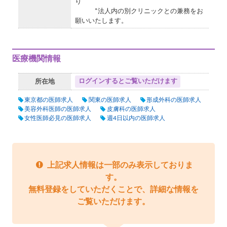
り
*法人内の別クリニックとの兼務をお
願いいたします。
医療機関情報
ログインするとご覧いただけます
所在地
東京都の医師求人
関東の医師求人
形成外科の医師求人
美容外科医師の医師求人
皮膚科の医師求人
女性医師必見の医師求人
週4日以内の医師求人
上記求人情報は一部のみ表示しておりま
す。
無料登録をしていただくことで、詳細な情報を
ご覧いただけます。