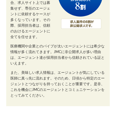
合、求人サイト上では募
集せず、専任のエージェ
ントに依頼するケースが
多くなっています。その
際、採用担当者は、信頼
のおけるエージェントに
全てを任せます。
医療機関や企業とのパイプが太いエージェントには希少な
情報が多く流れてきます。JMCに非公開求人が多い理由
は、エージェント達が採用担当者から信頼されている証と
いえます。
また、美味しい求人情報は、エージェントが気にしている
医師に真っ先に流れます。そのため、日頃から特定のエー
ジェントとつながりを持っておくことが重要です。是非、
これを機会にJMCのエージェントとコミュニケーションを
とってみてください。