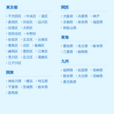
東京都
関西
千代田区
中央区
港区
大阪府
兵庫県
神戸
新宿区
渋谷区
品川区
京都府
奈良県
滋賀県
目黒区
大田区
和歌山県
世田谷区
中野区
東海
杉並区
文京区
台東区
豊島区
北区
板橋区
愛知県
名古屋
岐阜県
練馬区
墨田区
江東区
三重県
静岡県
荒川区
足立区
葛飾区
九州
江戸川区
福岡県
佐賀県
長崎県
関東
熊本県
大分県
宮崎県
神奈川県
横浜
埼玉県
鹿児島県
千葉県
茨城県
栃木県
群馬県