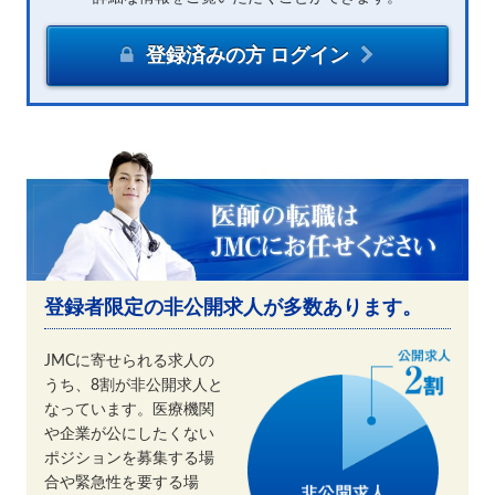
登録済みの方 ログイン
登録者限定の非公開求人が多数あります。
JMCに寄せられる求人の
うち、8割が非公開求人と
なっています。医療機関
や企業が公にしたくない
ポジションを募集する場
合や緊急性を要する場