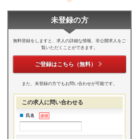
未登録の方
無料登録をしますと、求人の詳細な情報、非公開求人をご
覧いただくことができます。
ご登録はこちら（無料）
また、未登録の方でもお問い合わせが可能です。
この求人に問い合わせる
氏名
必須