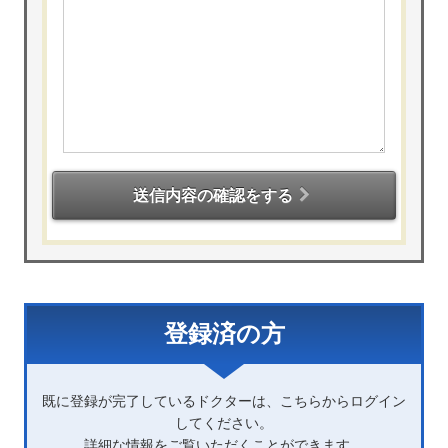
送信内容の確認をする
登録済の方
既に登録が完了しているドクターは、こちらからログイン
してください。
詳細な情報をご覧いただくことができます。