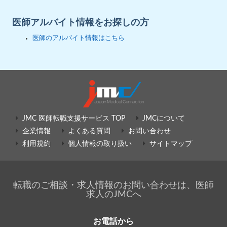
医師アルバイト情報をお探しの方
医師のアルバイト情報はこちら
JMC 医師転職支援サービス TOP
JMCについて
企業情報
よくある質問
お問い合わせ
利用規約
個人情報の取り扱い
サイトマップ
転職のご相談・求人情報のお問い合わせは、医師
求人のJMCへ
お電話から