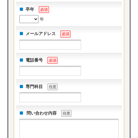
卒年
必須
年
メールアドレス
必須
電話番号
必須
専門科目
任意
問い合わせ内容
任意