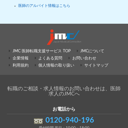
医師のアルバイト情報はこちら
JMC 医師転職支援サービス TOP
JMCについて
企業情報
よくある質問
お問い合わせ
利用規約
個人情報の取り扱い
サイトマップ
転職のご相談・求人情報のお問い合わせは、医師
求人のJMCへ
お電話から
0120-940-196