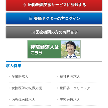
医師転職支援サービスに
登録する
登録ドクターの方
ログイン
医療機関の方のお問合せ
求人特集
産業医求人
精神科医求人
女性医師の転職支援
世田谷・クリニック
内視鏡医師求人
美容医療求人