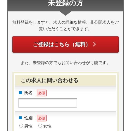
未登録の方
無料登録をしますと、求人の詳細な情報、非公開求人をご
覧いただくことができます。
ご登録はこちら（無料）
また、未登録の方でもお問い合わせが可能です。
この求人に問い合わせる
氏名
必須
性別
必須
男性
女性