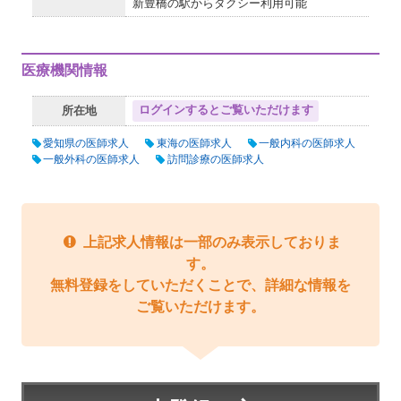
新豊橋の駅からタクシー利用可能
医療機関情報
ログインするとご覧いただけます
所在地
愛知県の医師求人
東海の医師求人
一般内科の医師求人
一般外科の医師求人
訪問診療の医師求人
上記求人情報は一部のみ表示しておりま
す。
無料登録をしていただくことで、詳細な情報を
ご覧いただけます。