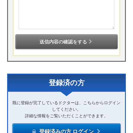
送信内容の確認をする
登録済の方
既に登録が完了しているドクターは、こちらからログイン
してください。
詳細な情報をご覧いただくことができます。
登録済みの方 ログイン