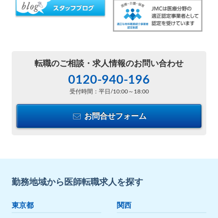
転職のご相談・
求人情報のお問い合わせ
0120-940-196
受付時間：平日/10:00～18:00
お問合せフォーム
勤務地域から医師転職求人を探す
東京都
関西