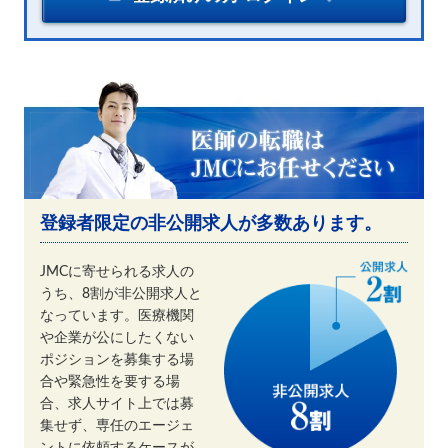
登録者限定の非公開求人が多数あります。
JMCに寄せられる求人の
うち、8割が非公開求人と
なっています。医療機関
や企業が公にしたくない
ポジションを募集する場
合や緊急性を要する場
合、求人サイト上では募
集せず、専任のエージェ
ントに依頼するケースが