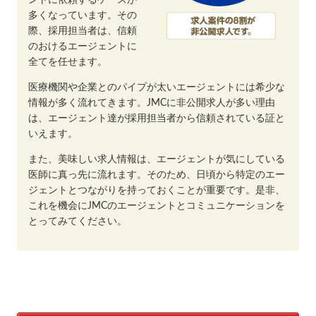
多くなっています。その
際、採用担当者は、信頼
のおけるエージェントに
全てを任せます。
医療機関や企業とのパイプが太いエージェントには希少な
情報が多く流れてきます。JMCに非公開求人が多い理由
は、エージェント達が採用担当者から信頼されている証と
いえます。
また、美味しい求人情報は、エージェントが気にしている
医師に真っ先に流れます。そのため、日頃から特定のエー
ジェントとつながりを持っておくことが重要です。是非、
これを機会にJMCのエージェントとコミュニケーションを
とってみてください。