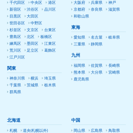
千代田区
中央区
港区
大阪府
兵庫県
神戸
新宿区
渋谷区
品川区
京都府
奈良県
滋賀県
目黒区
大田区
和歌山県
世田谷区
中野区
東海
杉並区
文京区
台東区
豊島区
北区
板橋区
愛知県
名古屋
岐阜県
練馬区
墨田区
江東区
三重県
静岡県
荒川区
足立区
葛飾区
九州
江戸川区
福岡県
佐賀県
長崎県
関東
熊本県
大分県
宮崎県
神奈川県
横浜
埼玉県
鹿児島県
千葉県
茨城県
栃木県
群馬県
北海道
中国
札幌
道央(札幌以外)
岡山県
広島県
鳥取県