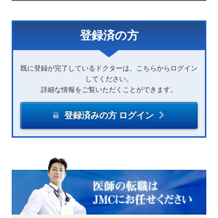
登録済の方
既に登録が完了しているドクターは、こちらからログイン
してください。
詳細な情報をご覧いただくことができます。
登録済みの方 ログイン