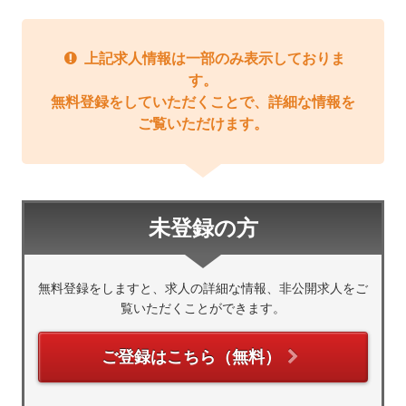
上記求人情報は一部のみ表示しておりま
す。
無料登録をしていただくことで、詳細な情報を
ご覧いただけます。
未登録の方
無料登録をしますと、求人の詳細な情報、非公開求人をご
覧いただくことができます。
ご登録はこちら（無料）