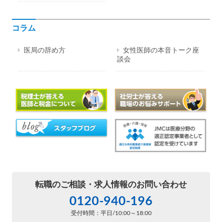
コラム
医局の辞め方
女性医師の本音トーク座
談会
転職のご相談・
求人情報のお問い合わせ
0120-940-196
受付時間：平日/10:00～18:00