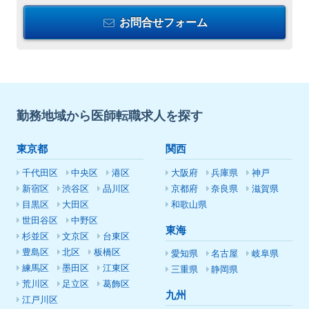
お問合せフォーム
勤務地域から医師転職求人を探す
東京都
関西
千代田区
中央区
港区
大阪府
兵庫県
神戸
新宿区
渋谷区
品川区
京都府
奈良県
滋賀県
目黒区
大田区
和歌山県
世田谷区
中野区
東海
杉並区
文京区
台東区
豊島区
北区
板橋区
愛知県
名古屋
岐阜県
練馬区
墨田区
江東区
三重県
静岡県
荒川区
足立区
葛飾区
九州
江戸川区