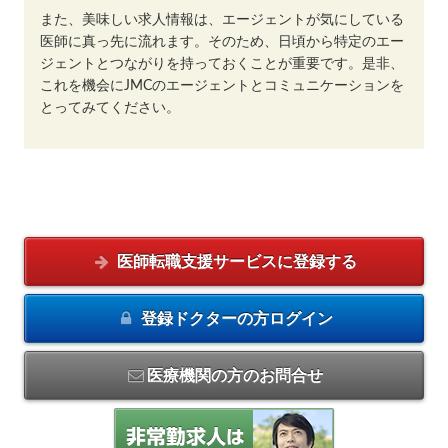
また、美味しい求人情報は、エージェントが気にしている
医師に真っ先に流れます。そのため、日頃から特定のエー
ジェントとつながりを持っておくことが重要です。是非、
これを機会にJMCのエージェントとコミュニケーションを
とってみてください。
医師転職支援サービスに
登録する
登録ドクターの方
ログイン
医療機関の方のお問合せ