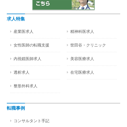
求人特集
産業医求人
精神科医求人
女性医師の転職支援
世田谷・クリニック
内視鏡医師求人
美容医療求人
透析求人
在宅医療求人
整形外科求人
転職事例
コンサルタント手記