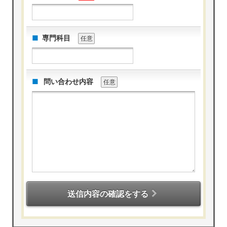
専門科目
任意
問い合わせ内容
任意
送信内容の確認をする