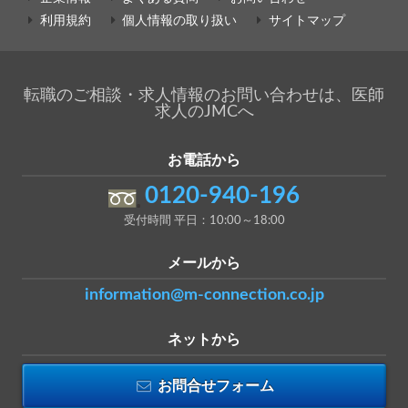
利用規約
個人情報の取り扱い
サイトマップ
転職のご相談・求人情報のお問い合わせは、医師
求人のJMCへ
お電話から
0120-940-196
受付時間 平日：10:00～18:00
メールから
information@m-connection.co.jp
ネットから
お問合せフォーム