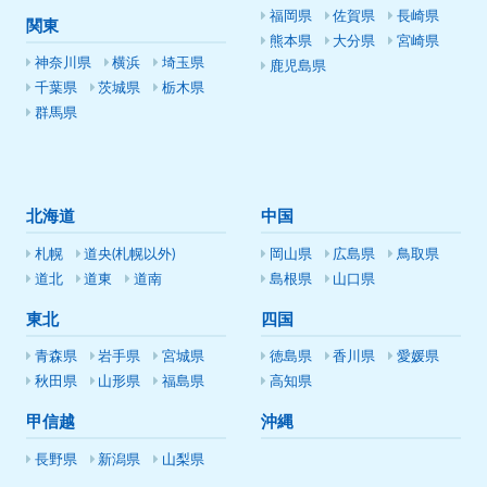
福岡県
佐賀県
長崎県
関東
熊本県
大分県
宮崎県
神奈川県
横浜
埼玉県
鹿児島県
千葉県
茨城県
栃木県
群馬県
北海道
中国
札幌
道央(札幌以外)
岡山県
広島県
鳥取県
道北
道東
道南
島根県
山口県
東北
四国
青森県
岩手県
宮城県
徳島県
香川県
愛媛県
秋田県
山形県
福島県
高知県
甲信越
沖縄
長野県
新潟県
山梨県