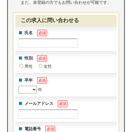
また、未登録の方でもお問い合わせが可能です。
この求人に問い合わせる
氏名
必須
性別
必須
男性
女性
卒年
必須
年
メールアドレス
必須
電話番号
必須