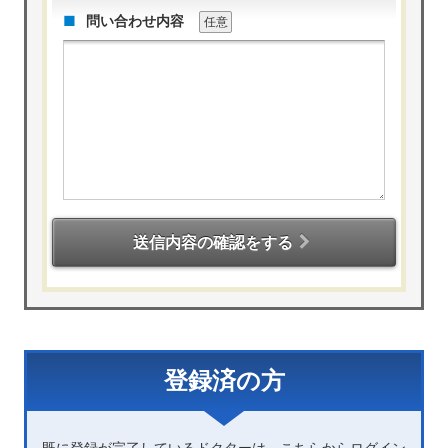
問い合わせ内容
任意
送信内容の確認をする
登録済の方