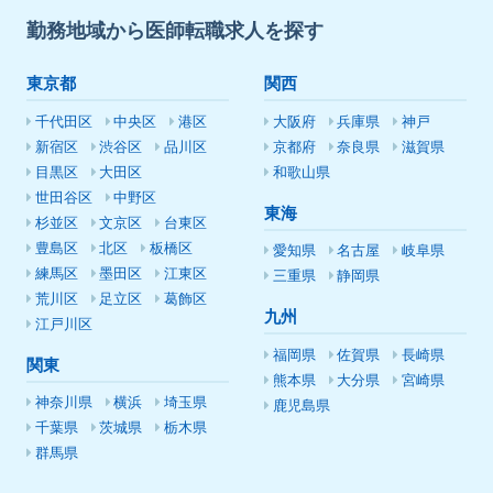
勤務地域から医師転職求人を探す
東京都
関西
千代田区
中央区
港区
大阪府
兵庫県
神戸
新宿区
渋谷区
品川区
京都府
奈良県
滋賀県
目黒区
大田区
和歌山県
世田谷区
中野区
東海
杉並区
文京区
台東区
豊島区
北区
板橋区
愛知県
名古屋
岐阜県
練馬区
墨田区
江東区
三重県
静岡県
荒川区
足立区
葛飾区
九州
江戸川区
福岡県
佐賀県
長崎県
関東
熊本県
大分県
宮崎県
神奈川県
横浜
埼玉県
鹿児島県
千葉県
茨城県
栃木県
群馬県