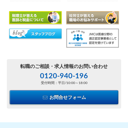
転職のご相談・
求人情報のお問い合わせ
0120-940-196
受付時間：平日/10:00～18:00
お問合せフォーム