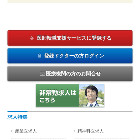
医師転職支援サービスに
登録する
登録ドクターの方
ログイン
医療機関の方のお問合せ
求人特集
産業医求人
精神科医求人