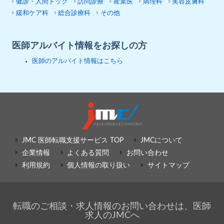
健診・人間ドック
訪問診療
産業医
病理科
美容皮膚科
緩和ケア科
総合診療科
その他
医師アルバイト情報をお探しの方
医師のアルバイト情報はこちら
JMC 医師転職支援サービス TOP
JMCについて
企業情報
よくある質問
お問い合わせ
利用規約
個人情報の取り扱い
サイトマップ
転職のご相談・求人情報のお問い合わせは、医師
求人のJMCへ