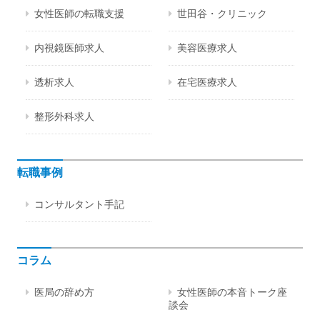
女性医師の転職支援
世田谷・クリニック
内視鏡医師求人
美容医療求人
透析求人
在宅医療求人
整形外科求人
転職事例
コンサルタント手記
コラム
医局の辞め方
女性医師の本音トーク座
談会