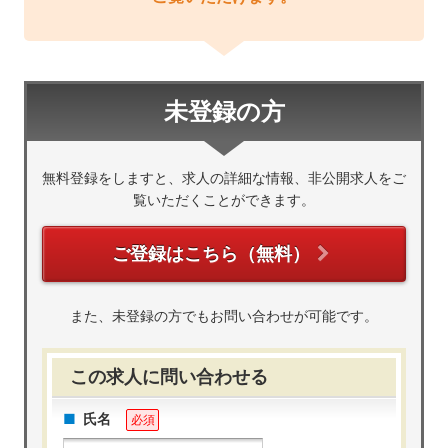
未登録の方
無料登録をしますと、求人の詳細な情報、非公開求人をご
覧いただくことができます。
ご登録はこちら（無料）
また、未登録の方でもお問い合わせが可能です。
この求人に問い合わせる
氏名
必須