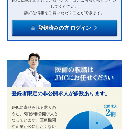
既に登録が完了しているドクターは、こちらからログイン
してください。
詳細な情報をご覧いただくことができます。
登録済みの方 ログイン
登録者限定の非公開求人が多数あります。
JMCに寄せられる求人の
うち、8割が非公開求人と
なっています。医療機関
や企業が公にしたくない