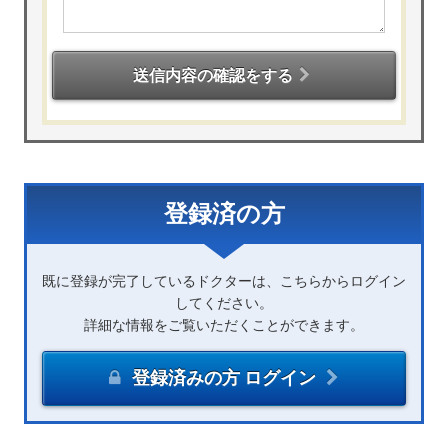
送信内容の確認をする
登録済の方
既に登録が完了しているドクターは、こちらからログイン
してください。
詳細な情報をご覧いただくことができます。
登録済みの方 ログイン