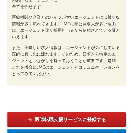
のおけるエージェントに
全てを任せます。
医療機関や企業とのパイプが太いエージェントには希少な
情報が多く流れてきます。JMCに非公開求人が多い理由
は、エージェント達が採用担当者から信頼されている証と
いえます。
また、美味しい求人情報は、エージェントが気にしている
医師に真っ先に流れます。そのため、日頃から特定のエー
ジェントとつながりを持っておくことが重要です。是非、
これを機会にJMCのエージェントとコミュニケーションを
とってみてください。
医師転職支援サービスに
登録する