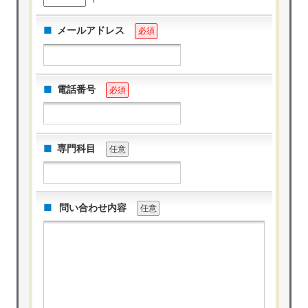
メールアドレス
必須
電話番号
必須
専門科目
任意
問い合わせ内容
任意