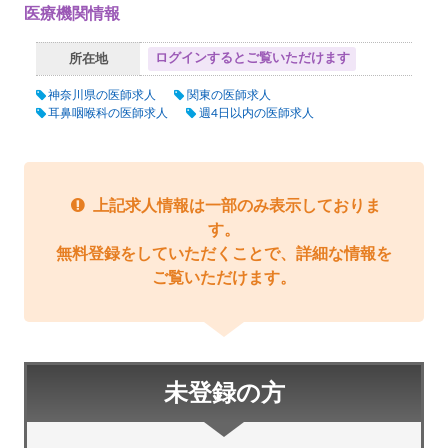
医療機関情報
ログインするとご覧いただけます
所在地
神奈川県の医師求人
関東の医師求人
耳鼻咽喉科の医師求人
週4日以内の医師求人
上記求人情報は一部のみ表示しておりま
す。
無料登録をしていただくことで、詳細な情報を
ご覧いただけます。
未登録の方