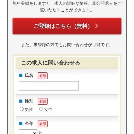
無料登録をしますと、求人の詳細な情報、非公開求人をご
覧いただくことができます。
ご登録はこちら（無料）
また、未登録の方でもお問い合わせが可能です。
この求人に問い合わせる
氏名
必須
性別
必須
男性
女性
卒年
必須
年