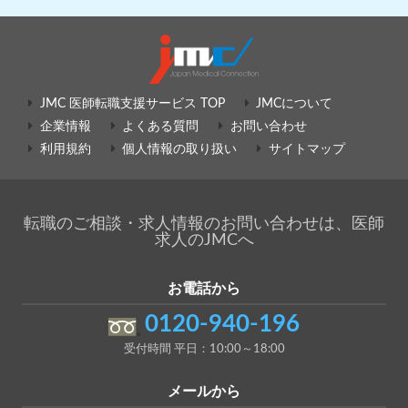
JMC 医師転職支援サービス TOP
JMCについて
企業情報
よくある質問
お問い合わせ
利用規約
個人情報の取り扱い
サイトマップ
転職のご相談・求人情報のお問い合わせは、医師
求人のJMCへ
お電話から
0120-940-196
受付時間 平日：10:00～18:00
メールから