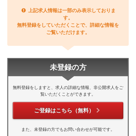
上記求人情報は一部のみ表示しておりま
す。
無料登録をしていただくことで、詳細な情報を
ご覧いただけます。
未登録の方
無料登録をしますと、求人の詳細な情報、非公開求人をご
覧いただくことができます。
ご登録はこちら（無料）
また、未登録の方でもお問い合わせが可能です。