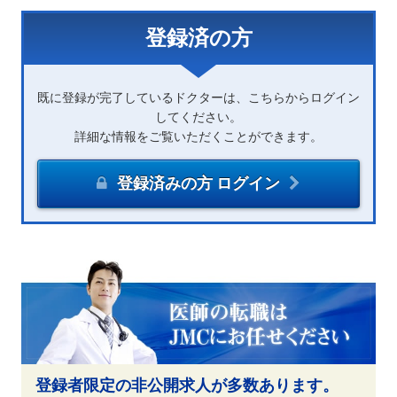
登録済の方
既に登録が完了しているドクターは、こちらからログイン
してください。
詳細な情報をご覧いただくことができます。
登録済みの方 ログイン
登録者限定の非公開求人が多数あります。