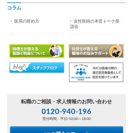
コラム
医局の辞め方
女性医師の本音トーク座
談会
転職のご相談・
求人情報のお問い合わせ
0120-940-196
受付時間：平日/10:00～18:00