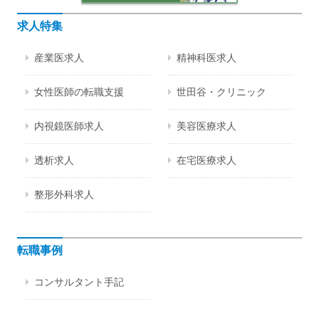
求人特集
産業医求人
精神科医求人
女性医師の転職支援
世田谷・クリニック
内視鏡医師求人
美容医療求人
透析求人
在宅医療求人
整形外科求人
転職事例
コンサルタント手記