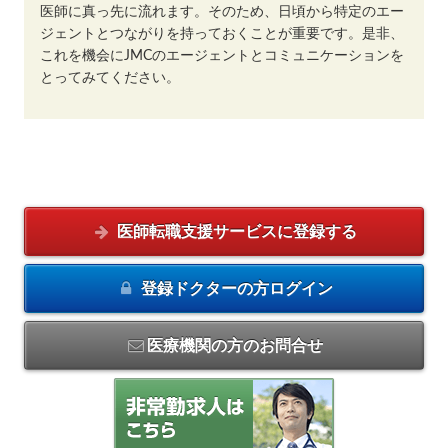
医師に真っ先に流れます。そのため、日頃から特定のエー
ジェントとつながりを持っておくことが重要です。是非、
これを機会にJMCのエージェントとコミュニケーションを
とってみてください。
医師転職支援サービスに
登録する
登録ドクターの方
ログイン
医療機関の方のお問合せ