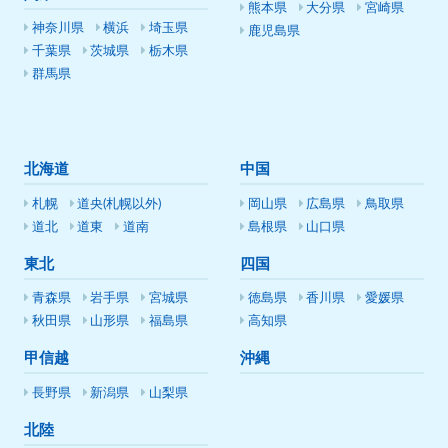
熊本県
大分県
宮崎県
神奈川県
横浜
埼玉県
鹿児島県
千葉県
茨城県
栃木県
群馬県
北海道
中国
札幌
道央(札幌以外)
岡山県
広島県
鳥取県
道北
道東
道南
島根県
山口県
東北
四国
青森県
岩手県
宮城県
徳島県
香川県
愛媛県
秋田県
山形県
福島県
高知県
甲信越
沖縄
長野県
新潟県
山梨県
北陸