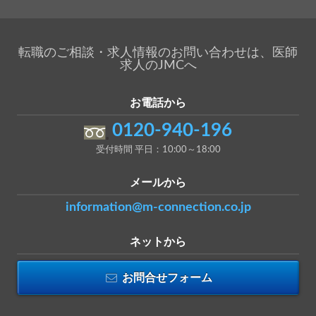
転職のご相談・求人情報のお問い合わせは、医師
求人のJMCへ
お電話から
0120-940-196
受付時間 平日：10:00～18:00
メールから
information@m-connection.co.jp
ネットから
お問合せフォーム