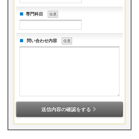
専門科目
任意
問い合わせ内容
任意
送信内容の確認をする