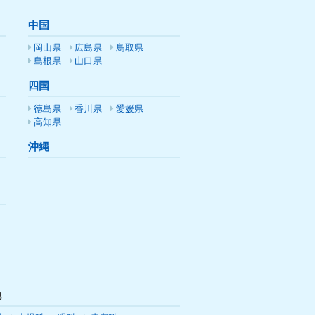
中国
岡山県
広島県
鳥取県
島根県
山口県
四国
徳島県
香川県
愛媛県
高知県
沖縄
他