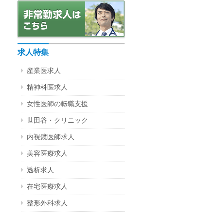
求人特集
産業医求人
精神科医求人
女性医師の転職支援
世田谷・クリニック
内視鏡医師求人
美容医療求人
透析求人
在宅医療求人
整形外科求人