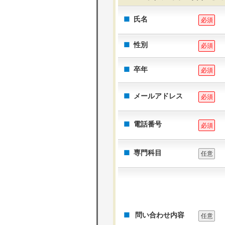
氏名
必須
性別
必須
卒年
必須
メールアドレス
必須
電話番号
必須
専門科目
任意
問い合わせ内容
任意