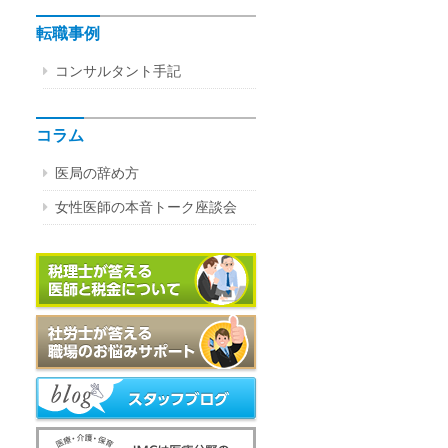
転職事例
コンサルタント手記
コラム
医局の辞め方
女性医師の本音トーク座談会