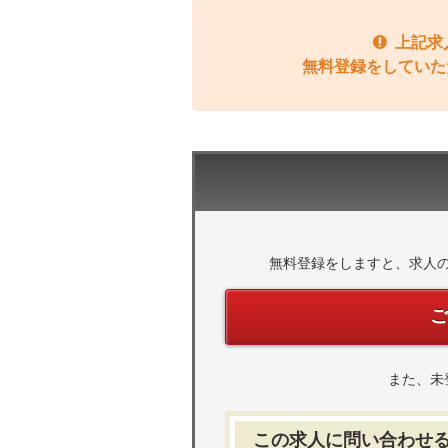
上記求
無料登録をしていた
無料登録をしますと、求人
また、未
この求人に問い合わせ