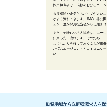
エージェントに依頼するケースが多
採用担当者は、信頼のおけるエージ
医療機関や企業とのパイプが太いエ
が多く流れてきます。JMCに非公
ェント達が採用担当者から信頼され
また、美味しい求人情報は、エージ
に真っ先に流れます。そのため、日
とつながりを持っておくことが重要
JMCのエージェントとコミュニケ
い。
勤務地域から医師転職求人を探