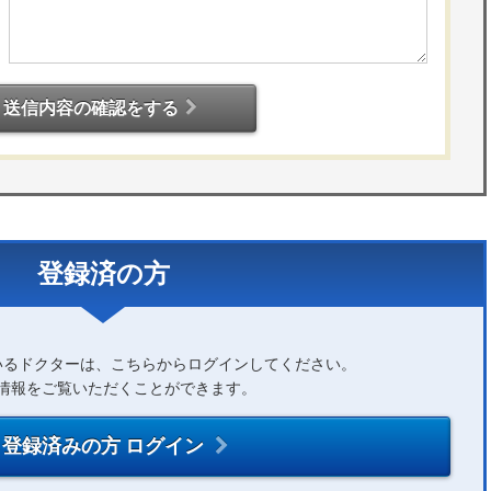
送信内容の確認をする
登録済の方
いるドクターは、こちらからログインしてください。
情報をご覧いただくことができます。
登録済みの方 ログイン