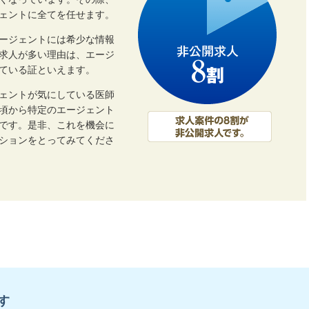
くなっています。その際、
ェントに全てを任せます。
ージェントには希少な情報
開求人が多い理由は、エージ
ている証といえます。
ェントが気にしている医師
頃から特定のエージェント
です。是非、これを機会に
ーションをとってみてくださ
す