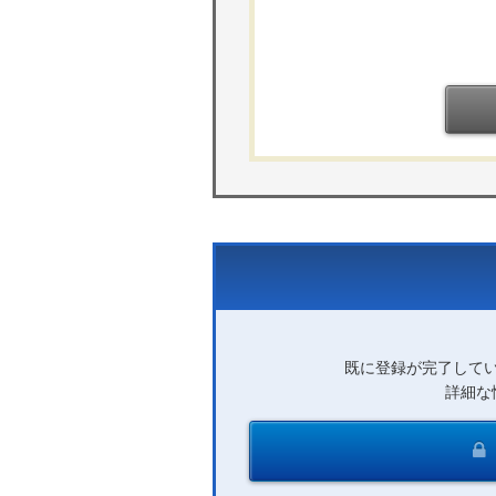
既に登録が完了して
詳細な