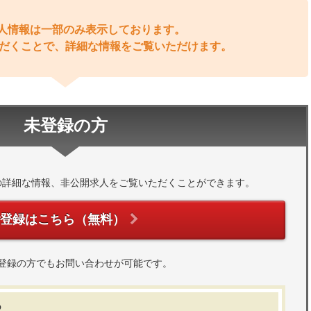
人情報は一部のみ表示しております。
だくことで、詳細な情報をご覧いただけます。
未登録の方
の詳細な情報、非公開求人をご覧いただくことができます。
ご登録はこちら（無料）
登録の方でもお問い合わせが可能です。
る