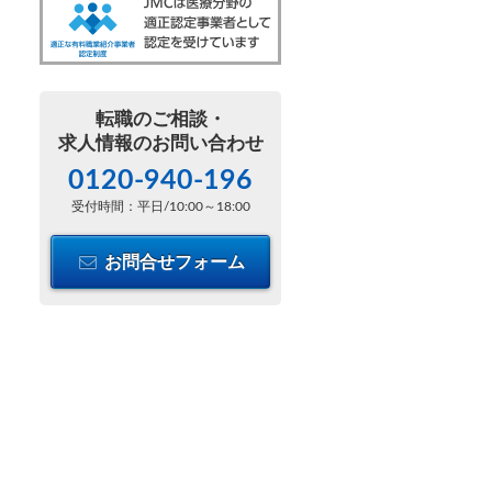
転職のご相談・
求人情報のお問い合わせ
0120-940-196
受付時間：平日/10:00～18:00
お問合せフォーム