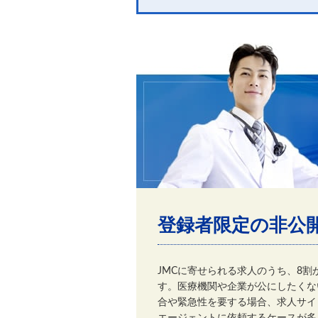
登録者限定の非公
JMCに寄せられる求人のうち、8
す。医療機関や企業が公にしたくな
合や緊急性を要する場合、求人サイ