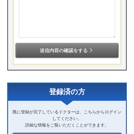
送信内容の確認をする
登録済の方
既に登録が完了しているドクターは、こちらからログイン
してください。
詳細な情報をご覧いただくことができます。