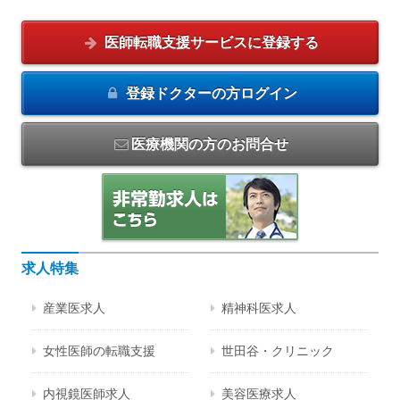
医師転職支援サービスに
登録する
登録ドクターの方
ログイン
医療機関の方のお問合せ
求人特集
産業医求人
精神科医求人
女性医師の転職支援
世田谷・クリニック
内視鏡医師求人
美容医療求人