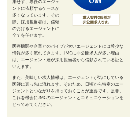
集せず、専任のエージェ
ントに依頼するケースが
多くなっています。その
際、採用担当者は、信頼
のおけるエージェントに
全てを任せます。
医療機関や企業とのパイプが太いエージェントには希少な
情報が多く流れてきます。JMCに非公開求人が多い理由
は、エージェント達が採用担当者から信頼されている証と
いえます。
また、美味しい求人情報は、エージェントが気にしている
医師に真っ先に流れます。そのため、日頃から特定のエー
ジェントとつながりを持っておくことが重要です。是非、
これを機会にJMCのエージェントとコミュニケーションを
とってみてください。