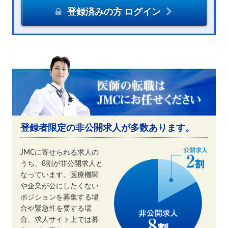
登録済みの方 ログイン
登録者限定の非公開求人が多数あります。
JMCに寄せられる求人の
うち、8割が非公開求人と
なっています。医療機関
や企業が公にしたくない
ポジションを募集する場
合や緊急性を要する場
合、求人サイト上では募