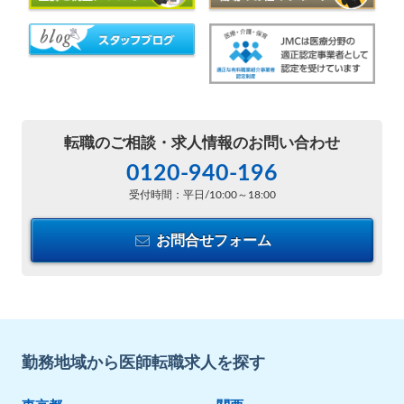
転職のご相談・
求人情報のお問い合わせ
0120-940-196
受付時間：平日/10:00～18:00
お問合せフォーム
勤務地域から医師転職求人を探す