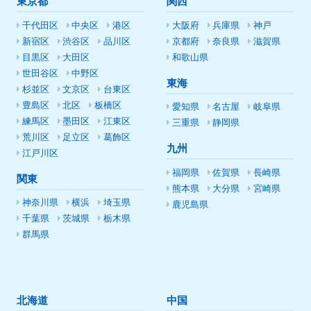
東京都
関西
千代田区
中央区
港区
大阪府
兵庫県
神戸
新宿区
渋谷区
品川区
京都府
奈良県
滋賀県
目黒区
大田区
和歌山県
世田谷区
中野区
東海
杉並区
文京区
台東区
豊島区
北区
板橋区
愛知県
名古屋
岐阜県
練馬区
墨田区
江東区
三重県
静岡県
荒川区
足立区
葛飾区
九州
江戸川区
福岡県
佐賀県
長崎県
関東
熊本県
大分県
宮崎県
神奈川県
横浜
埼玉県
鹿児島県
千葉県
茨城県
栃木県
群馬県
北海道
中国