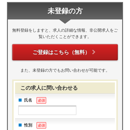
未登録の方
無料登録をしますと、求人の詳細な情報、非公開求人をご
覧いただくことができます。
ご登録はこちら（無料）
また、未登録の方でもお問い合わせが可能です。
この求人に問い合わせる
氏名
必須
性別
必須