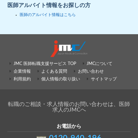
医師アルバイト情報をお探しの方
医師のアルバイト情報はこちら
JMC 医師転職支援サービス TOP
JMCについて
企業情報
よくある質問
お問い合わせ
利用規約
個人情報の取り扱い
サイトマップ
転職のご相談・求人情報のお問い合わせは、医師
求人のJMCへ
お電話から