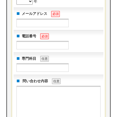
年
メールアドレス
必須
電話番号
必須
専門科目
任意
問い合わせ内容
任意