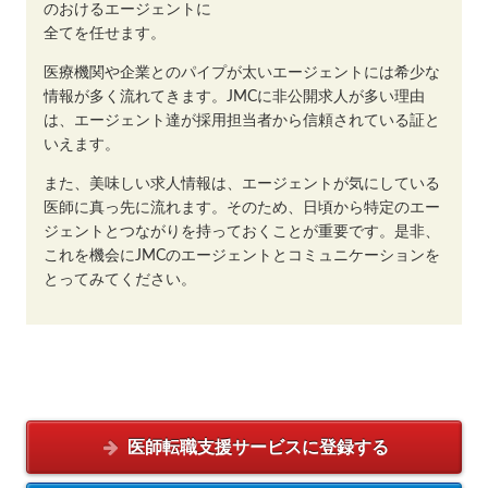
のおけるエージェントに
全てを任せます。
医療機関や企業とのパイプが太いエージェントには希少な
情報が多く流れてきます。JMCに非公開求人が多い理由
は、エージェント達が採用担当者から信頼されている証と
いえます。
また、美味しい求人情報は、エージェントが気にしている
医師に真っ先に流れます。そのため、日頃から特定のエー
ジェントとつながりを持っておくことが重要です。是非、
これを機会にJMCのエージェントとコミュニケーションを
とってみてください。
医師転職支援サービスに
登録する