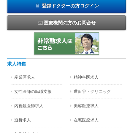
登録ドクターの方
ログイン
医療機関の方のお問合せ
求人特集
産業医求人
精神科医求人
女性医師の転職支援
世田谷・クリニック
内視鏡医師求人
美容医療求人
透析求人
在宅医療求人