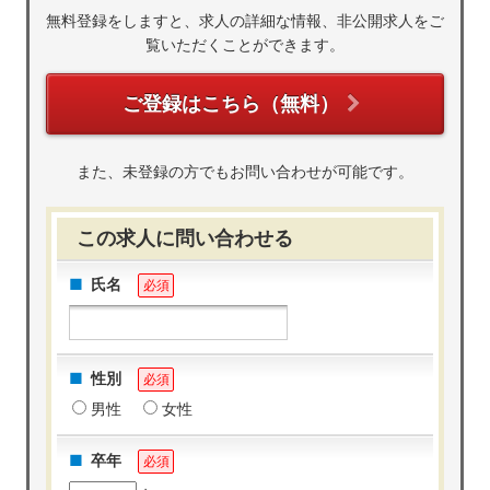
無料登録をしますと、求人の詳細な情報、非公開求人をご
覧いただくことができます。
ご登録はこちら（無料）
また、未登録の方でもお問い合わせが可能です。
この求人に問い合わせる
氏名
必須
性別
必須
男性
女性
卒年
必須