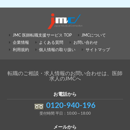
JMC 医師転職支援サービス TOP
JMCについて
企業情報
よくある質問
お問い合わせ
利用規約
個人情報の取り扱い
サイトマップ
転職のご相談・求人情報のお問い合わせは、医師
求人のJMCへ
お電話から
0120-940-196
受付時間 平日：10:00～18:00
メールから