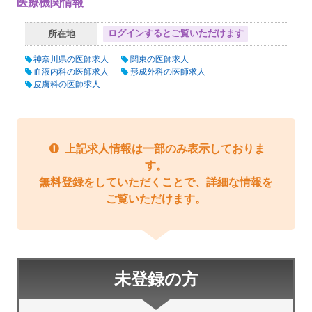
医療機関情報
ログインするとご覧いただけます
所在地
神奈川県の医師求人
関東の医師求人
血液内科の医師求人
形成外科の医師求人
皮膚科の医師求人
上記求人情報は一部のみ表示しておりま
す。
無料登録をしていただくことで、詳細な情報を
ご覧いただけます。
未登録の方