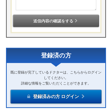
送信内容の確認をする
登録済の方
既に登録が完了しているドクターは、こちらからログイン
してください。
詳細な情報をご覧いただくことができます。
登録済みの方 ログイン