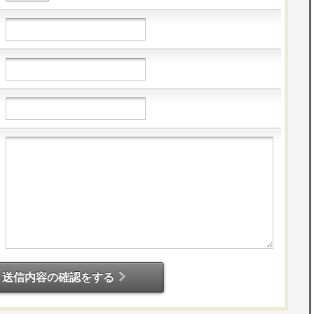
送信内容の確認をする