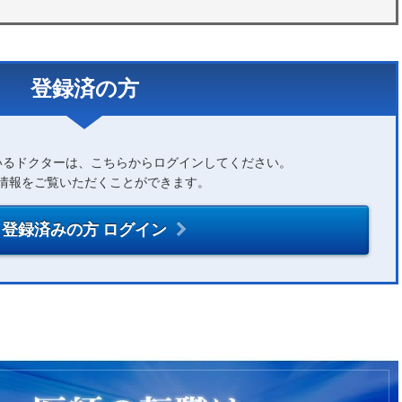
登録済の方
いるドクターは、こちらからログインしてください。
情報をご覧いただくことができます。
登録済みの方 ログイン