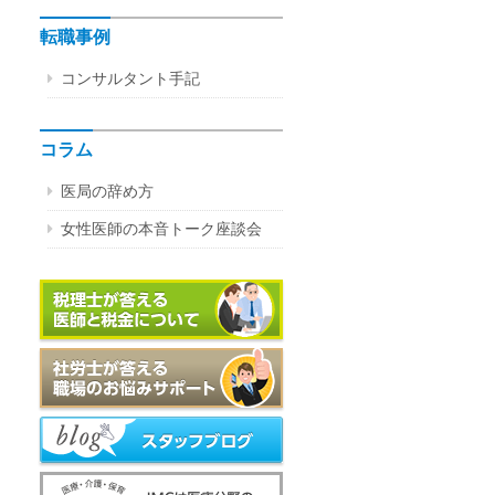
転職事例
コンサルタント手記
コラム
医局の辞め方
女性医師の本音トーク座談会