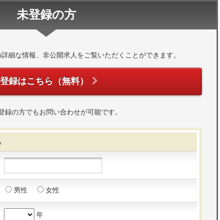
未登録の方
の詳細な情報、非公開求人をご覧いただくことができます。
ご登録はこちら（無料）
登録の方でもお問い合わせが可能です。
る
男性
女性
年