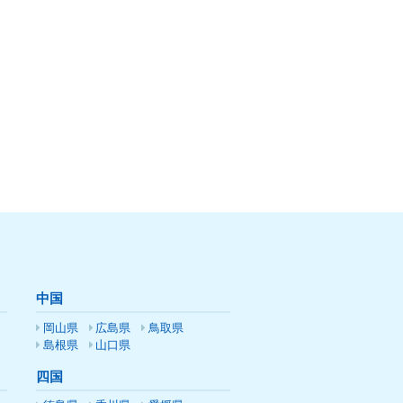
中国
岡山県
広島県
鳥取県
島根県
山口県
四国