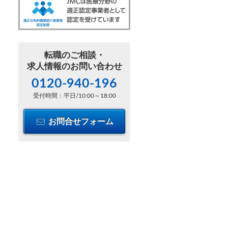
転職のご相談・
求人情報のお問い合わせ
0120-940-196
受付時間：平日/10:00～18:00
お問合せフォーム