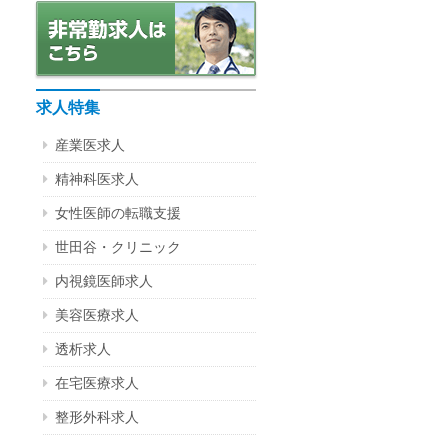
求人特集
産業医求人
精神科医求人
女性医師の転職支援
世田谷・クリニック
内視鏡医師求人
美容医療求人
透析求人
在宅医療求人
整形外科求人