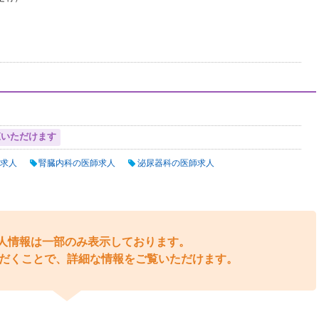
覧いただけます
求人
腎臓内科の医師求人
泌尿器科の医師求人
人情報は一部のみ表示しております。
だくことで、詳細な情報をご覧いただけます。