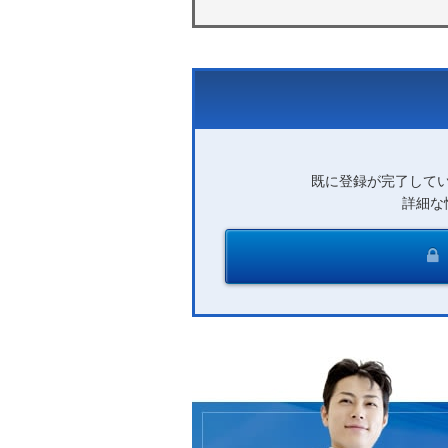
既に登録が完了して
詳細な