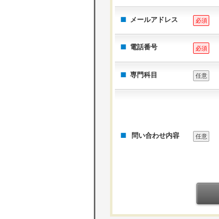
メールアドレス
必須
電話番号
必須
専門科目
任意
問い合わせ内容
任意