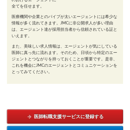
全てを任せます。
医療機関や企業とのパイプが太いエージェントには希少な
情報が多く流れてきます。JMCに非公開求人が多い理由
は、エージェント達が採用担当者から信頼されている証と
いえます。
また、美味しい求人情報は、エージェントが気にしている
医師に真っ先に流れます。そのため、日頃から特定のエー
ジェントとつながりを持っておくことが重要です。是非、
これを機会にJMCのエージェントとコミュニケーションを
とってみてください。
医師転職支援サービスに
登録する