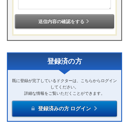
送信内容の確認をする
登録済の方
既に登録が完了しているドクターは、こちらからログイン
してください。
詳細な情報をご覧いただくことができます。
登録済みの方 ログイン