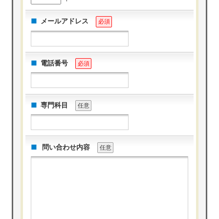
メールアドレス
必須
電話番号
必須
専門科目
任意
問い合わせ内容
任意