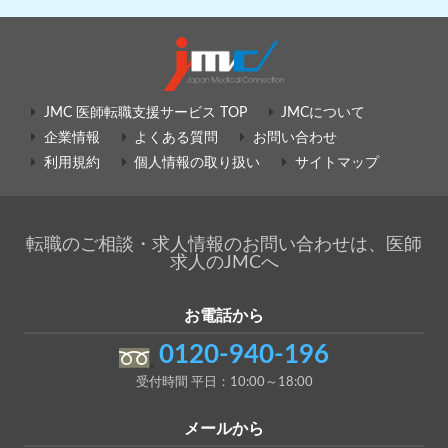
JMC 医師転職支援サービス TOP
JMCについて
企業情報
よくある質問
お問い合わせ
利用規約
個人情報の取り扱い
サイトマップ
転職のご相談・求人情報のお問い合わせは、医師
求人のJMCへ
お電話から
0120-940-196
受付時間 平日：10:00～18:00
メールから