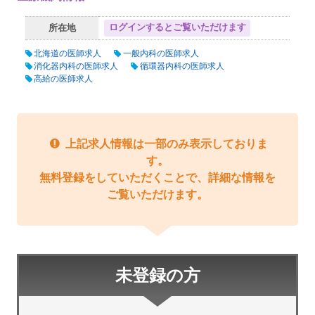
ログインするとご覧いただけます
所在地
北海道の医師求人
一般内科の医師求人
消化器内科の医師求人
循環器内科の医師求人
高給の医師求人
上記求人情報は一部のみ表示しておりま
す。
無料登録をしていただくことで、詳細な情報を
ご覧いただけます。
未登録の方