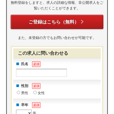
無料登録をしますと、求人の詳細な情報、非公開求人をご
覧いただくことができます。
ご登録はこちら（無料）
また、未登録の方でもお問い合わせが可能です。
この求人に問い合わせる
氏名
必須
性別
必須
男性
女性
卒年
必須
年