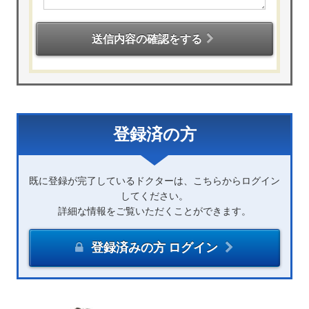
送信内容の確認をする
登録済の方
既に登録が完了しているドクターは、こちらからログイン
してください。
詳細な情報をご覧いただくことができます。
登録済みの方 ログイン