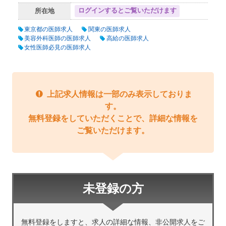
ログインするとご覧いただけます
所在地
東京都の医師求人
関東の医師求人
美容外科医師の医師求人
高給の医師求人
女性医師必見の医師求人
上記求人情報は一部のみ表示しておりま
す。
無料登録をしていただくことで、詳細な情報を
ご覧いただけます。
未登録の方
無料登録をしますと、求人の詳細な情報、非公開求人をご