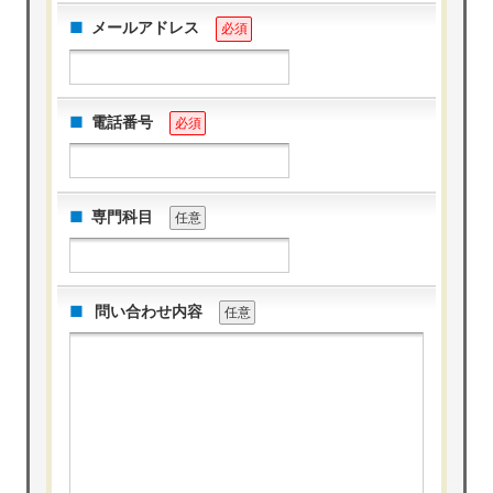
メールアドレス
必須
電話番号
必須
専門科目
任意
問い合わせ内容
任意