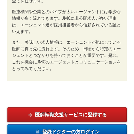
全てを任せます。
医療機関や企業とのパイプが太いエージェントには希少な
情報が多く流れてきます。JMCに非公開求人が多い理由
は、エージェント達が採用担当者から信頼されている証と
いえます。
また、美味しい求人情報は、エージェントが気にしている
医師に真っ先に流れます。そのため、日頃から特定のエー
ジェントとつながりを持っておくことが重要です。是非、
これを機会にJMCのエージェントとコミュニケーションを
とってみてください。
医師転職支援サービスに
登録する
登録ドクターの方
ログイン