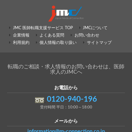
JMC 医師転職支援サービス TOP
JMCについて
企業情報
よくある質問
お問い合わせ
利用規約
個人情報の取り扱い
サイトマップ
転職のご相談・求人情報のお問い合わせは、医師
求人のJMCへ
お電話から
0120-940-196
受付時間 平日：10:00～18:00
メールから
information@m-connection.co.jp