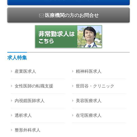
医療機関の方のお問合せ
求人特集
産業医求人
精神科医求人
女性医師の転職支援
世田谷・クリニック
内視鏡医師求人
美容医療求人
透析求人
在宅医療求人
整形外科求人