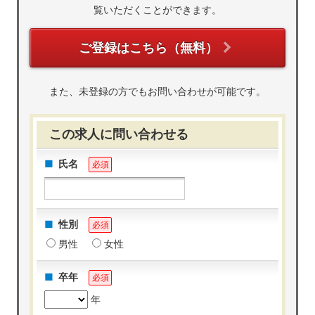
覧いただくことができます。
ご登録はこちら（無料）
また、未登録の方でもお問い合わせが可能です。
この求人に問い合わせる
氏名
必須
性別
必須
男性
女性
卒年
必須
年