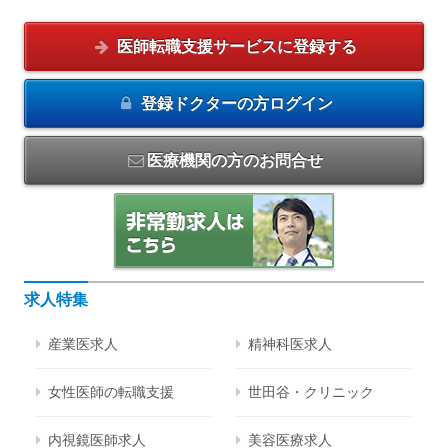
医師転職支援サービスに
登録する
登録ドクターの方
ログイン
医療機関の方のお問合せ
求人特集
産業医求人
精神科医求人
女性医師の転職支援
世田谷・クリニック
内視鏡医師求人
美容医療求人