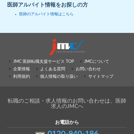
医師アルバイト情報をお探しの方
医師のアルバイト情報はこちら
JMC 医師転職支援サービス TOP
JMCについて
企業情報
よくある質問
お問い合わせ
利用規約
個人情報の取り扱い
サイトマップ
転職のご相談・求人情報のお問い合わせは、医師
求人のJMCへ
お電話から