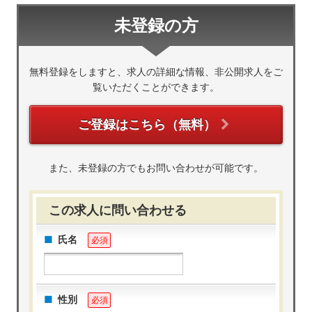
未登録の方
無料登録をしますと、求人の詳細な情報、非公開求人をご
覧いただくことができます。
ご登録はこちら（無料）
また、未登録の方でもお問い合わせが可能です。
この求人に問い合わせる
氏名
必須
性別
必須