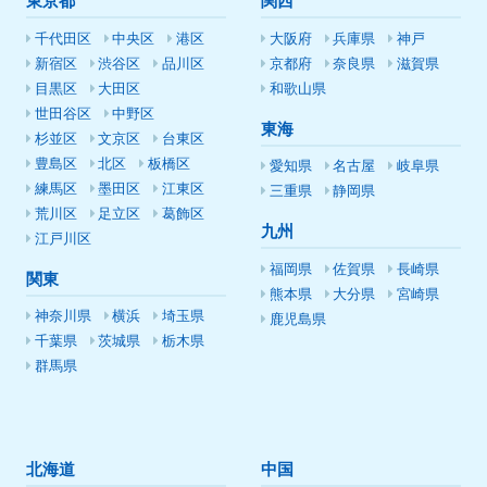
東京都
関西
千代田区
中央区
港区
大阪府
兵庫県
神戸
新宿区
渋谷区
品川区
京都府
奈良県
滋賀県
目黒区
大田区
和歌山県
世田谷区
中野区
東海
杉並区
文京区
台東区
豊島区
北区
板橋区
愛知県
名古屋
岐阜県
練馬区
墨田区
江東区
三重県
静岡県
荒川区
足立区
葛飾区
九州
江戸川区
福岡県
佐賀県
長崎県
関東
熊本県
大分県
宮崎県
神奈川県
横浜
埼玉県
鹿児島県
千葉県
茨城県
栃木県
群馬県
北海道
中国