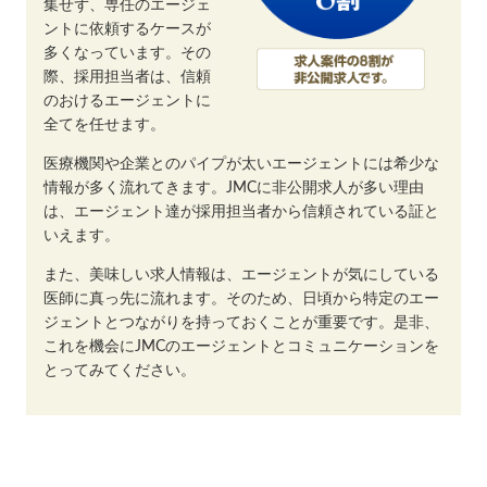
集せず、専任のエージェ
ントに依頼するケースが
多くなっています。その
際、採用担当者は、信頼
のおけるエージェントに
全てを任せます。
医療機関や企業とのパイプが太いエージェントには希少な
情報が多く流れてきます。JMCに非公開求人が多い理由
は、エージェント達が採用担当者から信頼されている証と
いえます。
また、美味しい求人情報は、エージェントが気にしている
医師に真っ先に流れます。そのため、日頃から特定のエー
ジェントとつながりを持っておくことが重要です。是非、
これを機会にJMCのエージェントとコミュニケーションを
とってみてください。