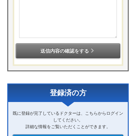
送信内容の確認をする
登録済の方
既に登録が完了しているドクターは、こちらからログイン
してください。
詳細な情報をご覧いただくことができます。