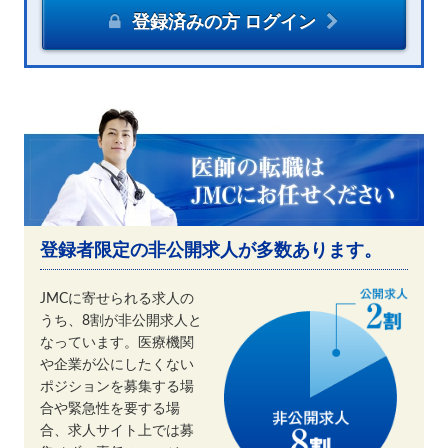
登録済みの方 ログイン
登録者限定の非公開求人が多数あります。
JMCに寄せられる求人の
うち、8割が非公開求人と
なっています。医療機関
や企業が公にしたくない
ポジションを募集する場
合や緊急性を要する場
合、求人サイト上では募