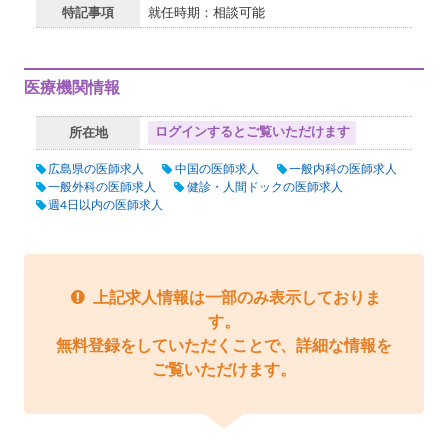
特記事項
就任時期：相談可能
医療機関情報
ログインするとご覧いただけます
所在地
広島県の医師求人
中国の医師求人
一般内科の医師求人
一般外科の医師求人
健診・人間ドックの医師求人
週4日以内の医師求人
上記求人情報は一部のみ表示しておりま
す。
無料登録をしていただくことで、詳細な情報を
ご覧いただけます。