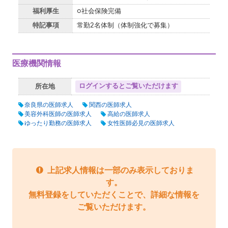
福利厚生
○社会保険完備
特記事項
常勤2名体制（体制強化で募集）
医療機関情報
ログインするとご覧いただけます
所在地
奈良県の医師求人
関西の医師求人
美容外科医師の医師求人
高給の医師求人
ゆったり勤務の医師求人
女性医師必見の医師求人
上記求人情報は一部のみ表示しておりま
す。
無料登録をしていただくことで、詳細な情報を
ご覧いただけます。