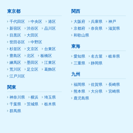
東京都
関西
千代田区
中央区
港区
大阪府
兵庫県
神戸
新宿区
渋谷区
品川区
京都府
奈良県
滋賀県
目黒区
大田区
和歌山県
世田谷区
中野区
東海
杉並区
文京区
台東区
豊島区
北区
板橋区
愛知県
名古屋
岐阜県
練馬区
墨田区
江東区
三重県
静岡県
荒川区
足立区
葛飾区
九州
江戸川区
福岡県
佐賀県
長崎県
関東
熊本県
大分県
宮崎県
神奈川県
横浜
埼玉県
鹿児島県
千葉県
茨城県
栃木県
群馬県