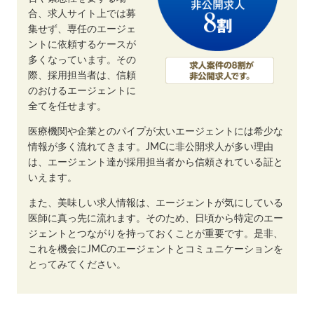
合、求人サイト上では募
集せず、専任のエージェ
ントに依頼するケースが
多くなっています。その
際、採用担当者は、信頼
のおけるエージェントに
全てを任せます。
医療機関や企業とのパイプが太いエージェントには希少な
情報が多く流れてきます。JMCに非公開求人が多い理由
は、エージェント達が採用担当者から信頼されている証と
いえます。
また、美味しい求人情報は、エージェントが気にしている
医師に真っ先に流れます。そのため、日頃から特定のエー
ジェントとつながりを持っておくことが重要です。是非、
これを機会にJMCのエージェントとコミュニケーションを
とってみてください。