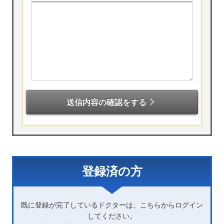
送信内容の確認をする
登録済の方
既に登録が完了しているドクターは、こちらからログイン
してください。