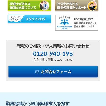
転職のご相談・
求人情報のお問い合わせ
0120-940-196
受付時間：平日/10:00～18:00
お問合せフォーム
勤務地域から医師転職求人を探す