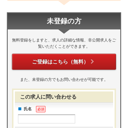
未登録の方
無料登録をしますと、求人の詳細な情報、非公開求人をご
覧いただくことができます。
ご登録はこちら（無料）
また、未登録の方でもお問い合わせが可能です。
この求人に問い合わせる
氏名
必須