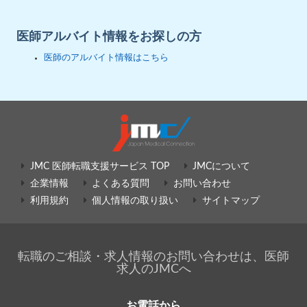
医師アルバイト情報をお探しの方
医師のアルバイト情報はこちら
JMC 医師転職支援サービス TOP
JMCについて
企業情報
よくある質問
お問い合わせ
利用規約
個人情報の取り扱い
サイトマップ
転職のご相談・求人情報のお問い合わせは、医師
求人のJMCへ
お電話から