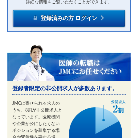
詳細な情報をご覧いただくことができます。
登録済みの方 ログイン
登録者限定の非公開求人が多数あります。
JMCに寄せられる求人の
うち、8割が非公開求人と
なっています。医療機関
や企業が公にしたくない
ポジションを募集する場
合や緊急性を要する場