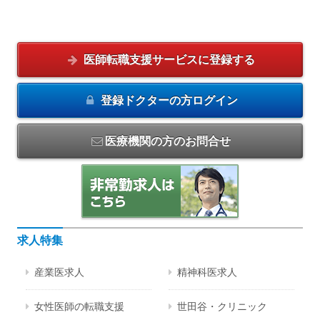
医師転職支援サービスに
登録する
登録ドクターの方
ログイン
医療機関の方のお問合せ
求人特集
産業医求人
精神科医求人
女性医師の転職支援
世田谷・クリニック