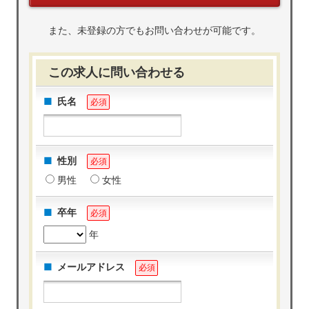
また、未登録の方でもお問い合わせが可能です。
この求人に問い合わせる
氏名
必須
性別
必須
男性
女性
卒年
必須
年
メールアドレス
必須