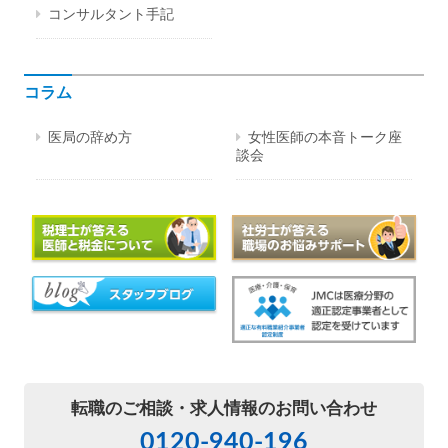
コンサルタント手記
コラム
医局の辞め方
女性医師の本音トーク座
談会
転職のご相談・
求人情報のお問い合わせ
0120-940-196