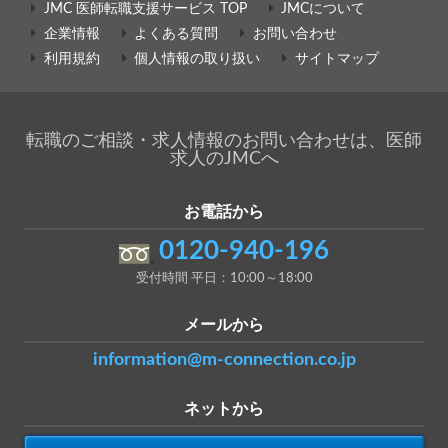
JMC 医師転職支援サービス TOP
JMCについて
企業情報
よくある質問
お問い合わせ
利用規約
個人情報の取り扱い
サイトマップ
転職のご相談・求人情報のお問い合わせは、医師
求人のJMCへ
お電話から
0120-940-196
受付時間 平日：10:00～18:00
メールから
information@m-connection.co.jp
ネットから