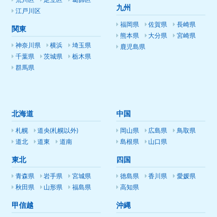
荒川区
足立区
葛飾区
九州
江戸川区
福岡県
佐賀県
長崎県
関東
熊本県
大分県
宮崎県
神奈川県
横浜
埼玉県
鹿児島県
千葉県
茨城県
栃木県
群馬県
北海道
中国
札幌
道央(札幌以外)
岡山県
広島県
鳥取県
道北
道東
道南
島根県
山口県
東北
四国
青森県
岩手県
宮城県
徳島県
香川県
愛媛県
秋田県
山形県
福島県
高知県
甲信越
沖縄