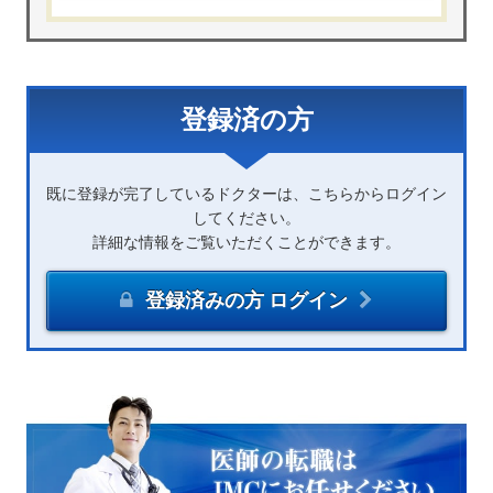
登録済の方
既に登録が完了しているドクターは、こちらからログイン
してください。
詳細な情報をご覧いただくことができます。
登録済みの方 ログイン