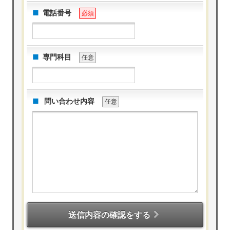
電話番号
必須
専門科目
任意
問い合わせ内容
任意
送信内容の確認をする