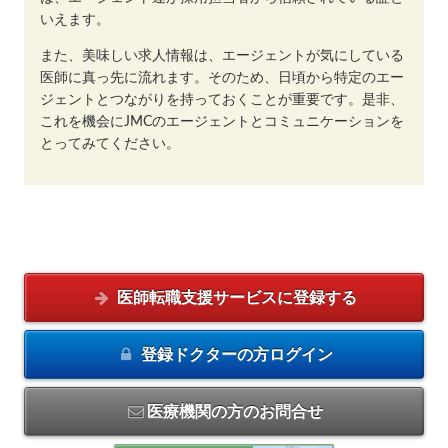
いえます。
また、美味しい求人情報は、エージェントが気にしている
医師に真っ先に流れます。そのため、日頃から特定のエー
ジェントとつながりを持っておくことが重要です。是非、
これを機会にJMCのエージェントとコミュニケーションを
とってみてください。
医師転職支援サービスに
登録する
登録ドクターの方
ログイン
医療機関の方のお問合せ