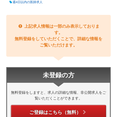
週4日以内の医師求人
上記求人情報は一部のみ表示しておりま
す。
無料登録をしていただくことで、詳細な情報を
ご覧いただけます。
未登録の方
無料登録をしますと、求人の詳細な情報、非公開求人をご
覧いただくことができます。
ご登録はこちら（無料）