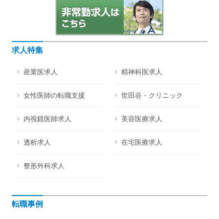
求人特集
産業医求人
精神科医求人
女性医師の転職支援
世田谷・クリニック
内視鏡医師求人
美容医療求人
透析求人
在宅医療求人
整形外科求人
転職事例