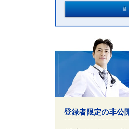
登録者限定の非公