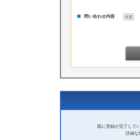
問い合わせ内容
任意
既に登録が完了して
詳細な