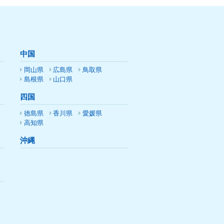
中国
岡山県
広島県
鳥取県
島根県
山口県
四国
徳島県
香川県
愛媛県
高知県
沖縄