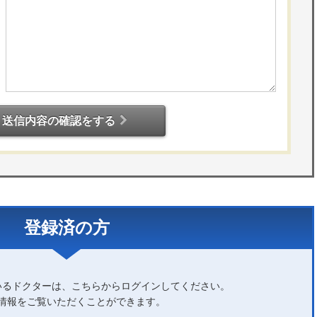
送信内容の確認をする
登録済の方
いるドクターは、こちらからログインしてください。
情報をご覧いただくことができます。