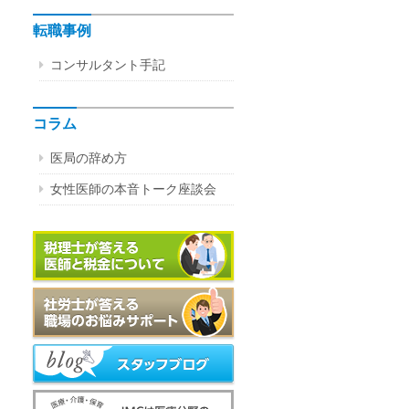
転職事例
コンサルタント手記
コラム
医局の辞め方
女性医師の本音トーク座談会