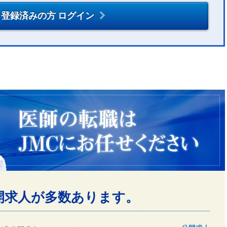
登録済みの方 ログイン
開求人が多数あります。