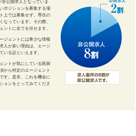
割が非公開求人となっていま
いポジションを募集する場
ト上では募集せず、専任の
くなっています。その際、
ェントに全てを任せます。
ージェントには希少な情報
開求人が多い理由は、エージ
ている証といえます。
ェントが気にしている医師
頃から特定のエージェント
です。是非、これを機会に
ーションをとってみてくださ