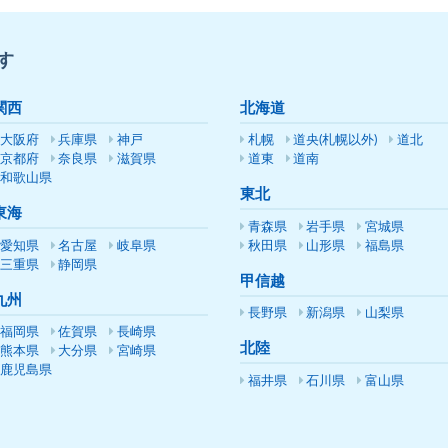
す
関西
北海道
大阪府
兵庫県
神戸
札幌
道央(札幌以外)
道北
京都府
奈良県
滋賀県
道東
道南
和歌山県
東北
東海
青森県
岩手県
宮城県
愛知県
名古屋
岐阜県
秋田県
山形県
福島県
三重県
静岡県
甲信越
九州
長野県
新潟県
山梨県
福岡県
佐賀県
長崎県
北陸
熊本県
大分県
宮崎県
鹿児島県
福井県
石川県
富山県