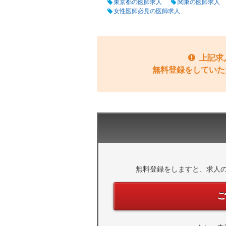
東京都の医師求人
関東の医師求人
女性医師必見の医師求人
上記求
無料登録をしていた
無料登録をしますと、求人