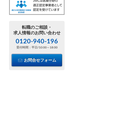
転職のご相談・
求人情報のお問い合わせ
0120-940-196
受付時間：平日/10:00～18:00
お問合せフォーム