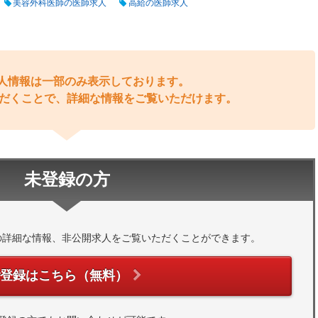
美容外科医師の医師求人
高給の医師求人
人情報は一部のみ表示しております。
だくことで、詳細な情報をご覧いただけます。
未登録の方
の詳細な情報、非公開求人をご覧いただくことができます。
ご登録はこちら（無料）