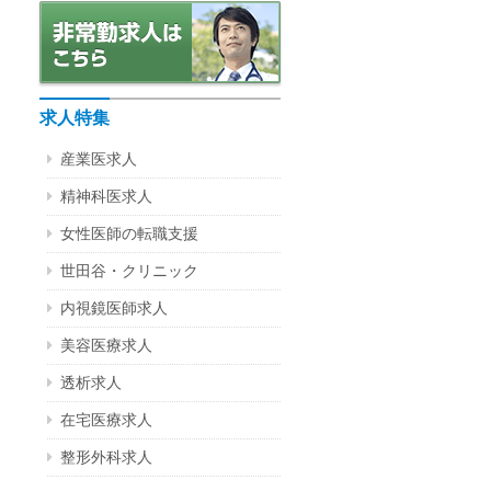
求人特集
産業医求人
精神科医求人
女性医師の転職支援
世田谷・クリニック
内視鏡医師求人
美容医療求人
透析求人
在宅医療求人
整形外科求人