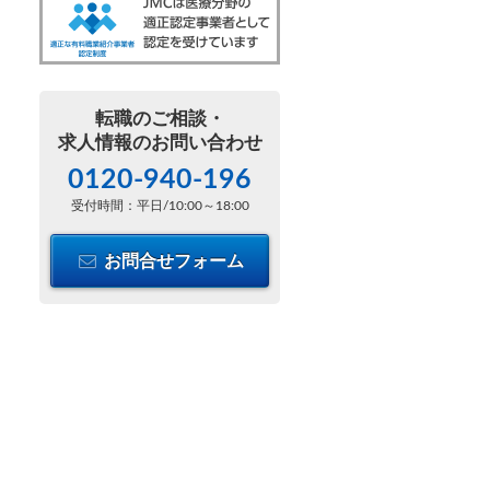
転職のご相談・
求人情報のお問い合わせ
0120-940-196
受付時間：平日/10:00～18:00
お問合せフォーム