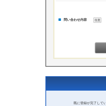
問い合わせ内容
任意
既に登録が完了して