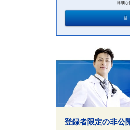
詳細な
登録者限定の非公