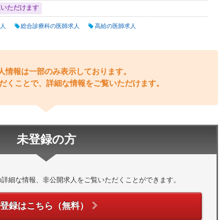
覧いただけます
人
総合診療科の医師求人
高給の医師求人
人情報は一部のみ表示しております。
だくことで、詳細な情報をご覧いただけます。
未登録の方
の詳細な情報、非公開求人をご覧いただくことができます。
ご登録はこちら（無料）