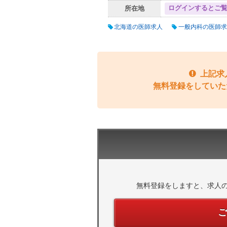
ログインするとご
所在地
北海道の医師求人
一般内科の医師求
上記求
無料登録をしていた
無料登録をしますと、求人