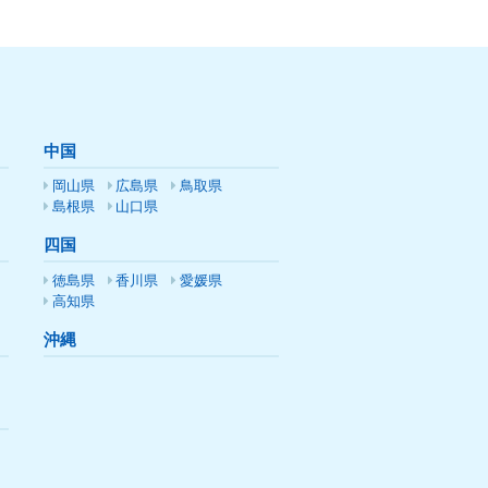
中国
岡山県
広島県
鳥取県
島根県
山口県
四国
徳島県
香川県
愛媛県
高知県
沖縄