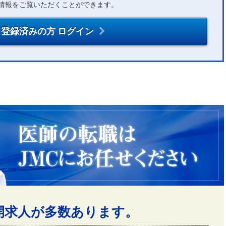
情報をご覧いただくことができます。
登録済みの方 ログイン
開求人が多数あります。