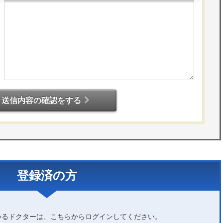
送信内容の確認をする
登録済の方
いるドクターは、こちらからログインしてください。