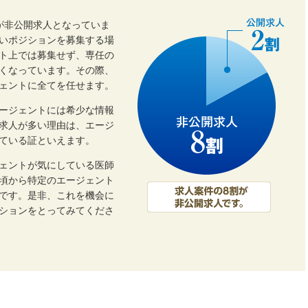
割が非公開求人となっていま
いポジションを募集する場
ト上では募集せず、専任の
くなっています。その際、
ェントに全てを任せます。
ージェントには希少な情報
開求人が多い理由は、エージ
ている証といえます。
ェントが気にしている医師
頃から特定のエージェント
です。是非、これを機会に
ーションをとってみてくださ