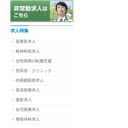
求人特集
産業医求人
精神科医求人
女性医師の転職支援
世田谷・クリニック
内視鏡医師求人
美容医療求人
透析求人
在宅医療求人
整形外科求人