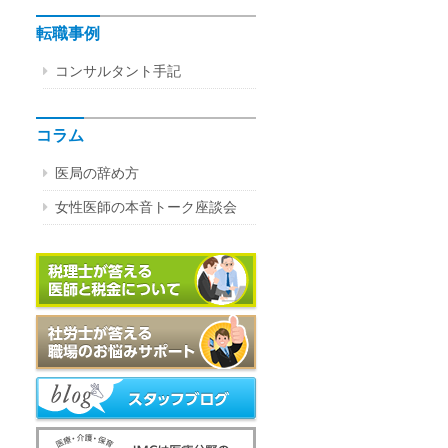
転職事例
コンサルタント手記
コラム
医局の辞め方
女性医師の本音トーク座談会