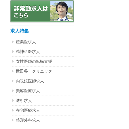
求人特集
産業医求人
精神科医求人
女性医師の転職支援
世田谷・クリニック
内視鏡医師求人
美容医療求人
透析求人
在宅医療求人
整形外科求人