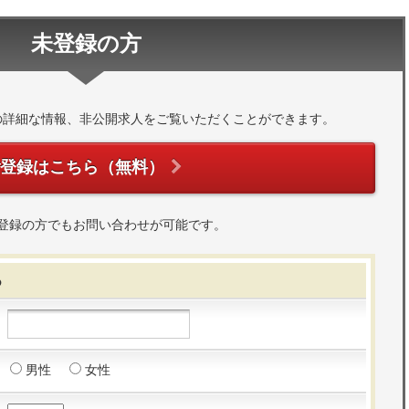
未登録の方
の詳細な情報、非公開求人をご覧いただくことができます。
ご登録はこちら（無料）
登録の方でもお問い合わせが可能です。
る
男性
女性