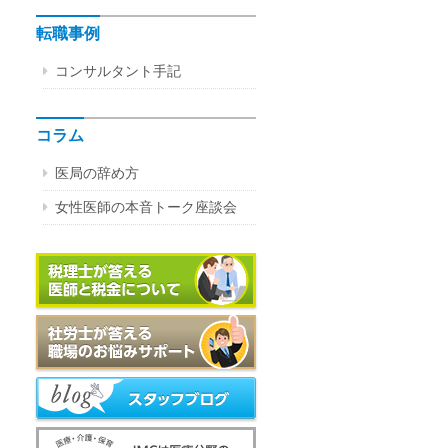
転職事例
コンサルタント手記
コラム
医局の辞め方
女性医師の本音トーク座談会