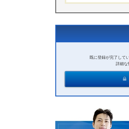
既に登録が完了して
詳細な