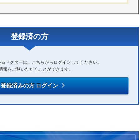
登録済の方
いるドクターは、こちらからログインしてください。
情報をご覧いただくことができます。
登録済みの方 ログイン