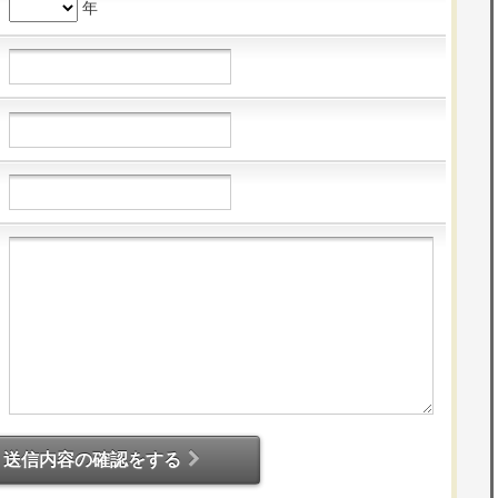
年
送信内容の確認をする