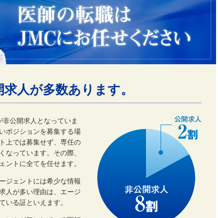
開求人が多数あります。
割が非公開求人となっていま
いポジションを募集する場
ト上では募集せず、専任の
くなっています。その際、
ェントに全てを任せます。
ージェントには希少な情報
開求人が多い理由は、エージ
ている証といえます。