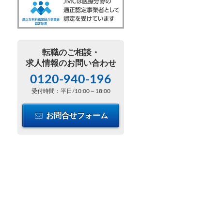
転職のご相談・
求人情報のお問い合わせ
0120-940-196
受付時間：平日/10:00～18:00
お問合せフォーム