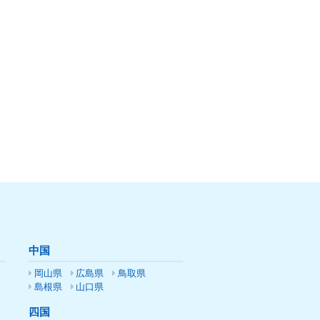
中国
岡山県
広島県
鳥取県
島根県
山口県
四国