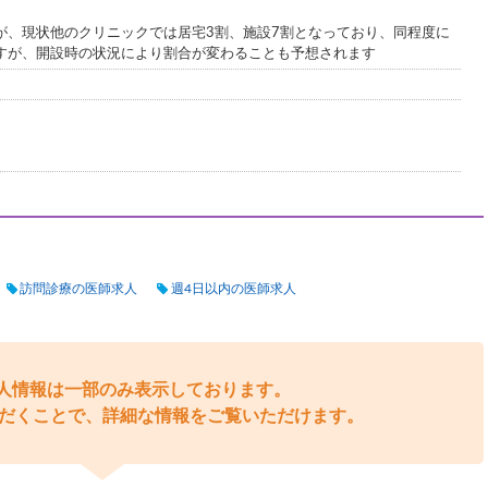
が、現状他のクリニックでは居宅3割、施設7割となっており、同程度に
すが、開設時の状況により割合が変わることも予想されます
訪問診療の医師求人
週4日以内の医師求人
人情報は一部のみ表示しております。
だくことで、詳細な情報をご覧いただけます。