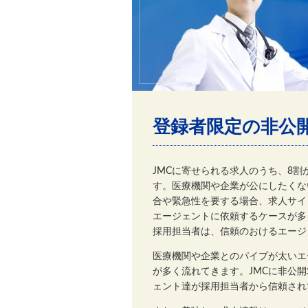
登録者限定の非公
JMCに寄せられる求人のうち、8
す。医療機関や企業が公にしたくな
合や緊急性を要する場合、求人サイ
エージェントに依頼するケースが多
採用担当者は、信頼のおけるエージ
医療機関や企業とのパイプが太いエ
が多く流れてきます。JMCに非公
ェント達が採用担当者から信頼され