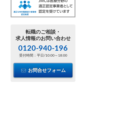
転職のご相談・
求人情報のお問い合わせ
0120-940-196
受付時間：平日/10:00～18:00
お問合せフォーム