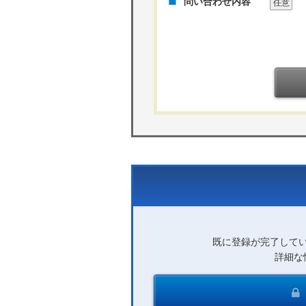
問い合わせ内容
任意
既に登録が完了して
詳細な