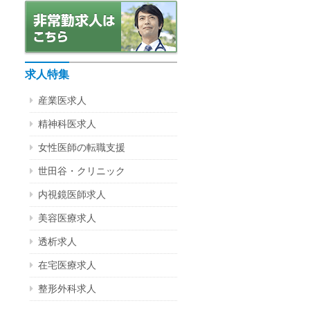
求人特集
産業医求人
精神科医求人
女性医師の転職支援
世田谷・クリニック
内視鏡医師求人
美容医療求人
透析求人
在宅医療求人
整形外科求人