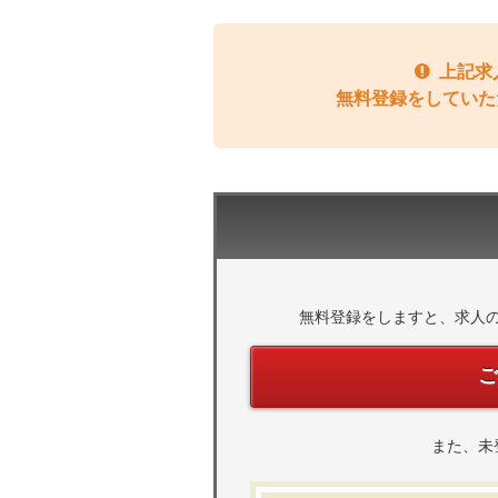
上記求
無料登録をしていた
無料登録をしますと、求人
また、未