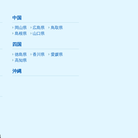
中国
岡山県
広島県
鳥取県
島根県
山口県
四国
徳島県
香川県
愛媛県
高知県
沖縄
他