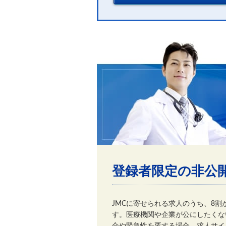
登録者限定の非公
JMCに寄せられる求人のうち、8
す。医療機関や企業が公にしたくな