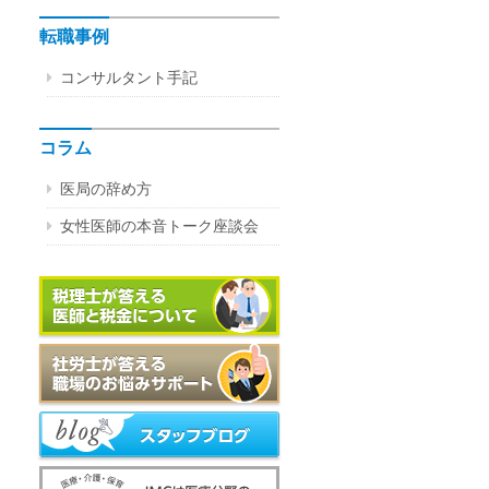
転職事例
コンサルタント手記
コラム
医局の辞め方
女性医師の本音トーク座談会