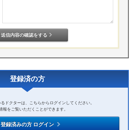
送信内容の確認をする
登録済の方
いるドクターは、こちらからログインしてください。
情報をご覧いただくことができます。
登録済みの方 ログイン