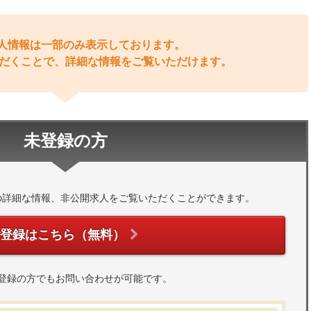
人情報は一部のみ表示しております。
だくことで、詳細な情報をご覧いただけます。
未登録の方
の詳細な情報、非公開求人をご覧いただくことができます。
ご登録はこちら（無料）
登録の方でもお問い合わせが可能です。