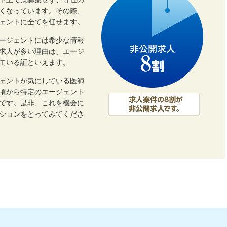
ト上では募集せず、専任の
くなっています。その際、
ェントに全てを任せます。
ージェントには希少な情報
開求人が多い理由は、エージ
ている証といえます。
ェントが気にしている医師
頃から特定のエージェント
です。是非、これを機会に
ーションをとってみてくださ