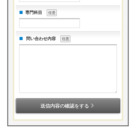
専門科目
任意
問い合わせ内容
任意
送信内容の確認をする