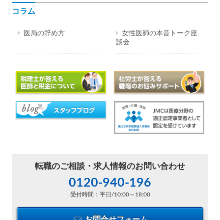
コラム
医局の辞め方
女性医師の本音トーク座
談会
転職のご相談・
求人情報のお問い合わせ
0120-940-196
受付時間：平日/10:00～18:00
お問合せフォーム