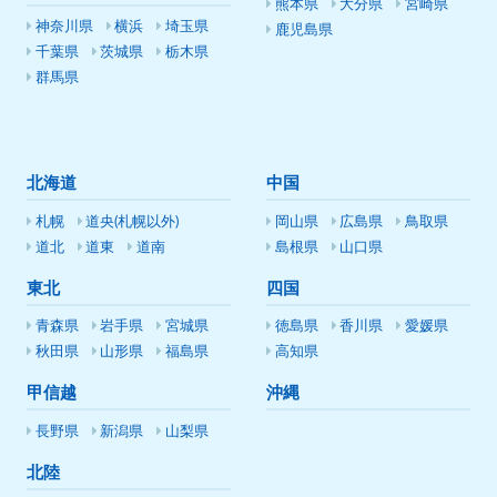
熊本県
大分県
宮崎県
神奈川県
横浜
埼玉県
鹿児島県
千葉県
茨城県
栃木県
群馬県
北海道
中国
札幌
道央(札幌以外)
岡山県
広島県
鳥取県
道北
道東
道南
島根県
山口県
東北
四国
青森県
岩手県
宮城県
徳島県
香川県
愛媛県
秋田県
山形県
福島県
高知県
甲信越
沖縄
長野県
新潟県
山梨県
北陸