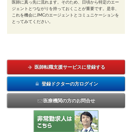
医師に真っ先に流れます。そのため、日頃から特定のエー
ジェントとつながりを持っておくことが重要です。是非、
これを機会にJMCのエージェントとコミュニケーションを
とってみてください。
医師転職支援サービスに
登録する
登録ドクターの方
ログイン
医療機関の方のお問合せ