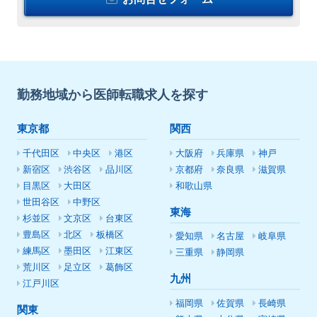
勤務地域から医師転職求人を探す
東京都
関西
千代田区
中央区
港区
大阪府
兵庫県
神戸
新宿区
渋谷区
品川区
京都府
奈良県
滋賀県
目黒区
大田区
和歌山県
世田谷区
中野区
東海
杉並区
文京区
台東区
豊島区
北区
板橋区
愛知県
名古屋
岐阜県
練馬区
墨田区
江東区
三重県
静岡県
荒川区
足立区
葛飾区
九州
江戸川区
福岡県
佐賀県
長崎県
関東