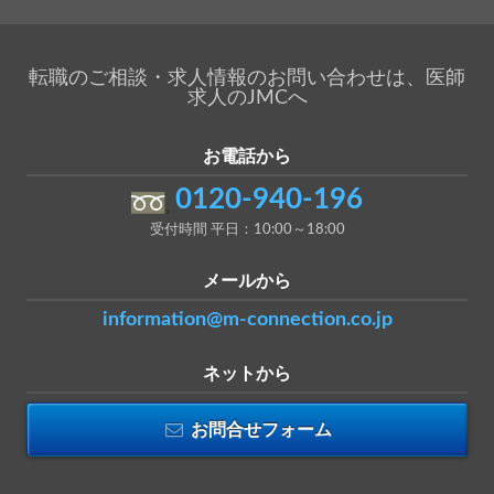
転職のご相談・求人情報のお問い合わせは、医師
求人のJMCへ
お電話から
0120-940-196
受付時間 平日：10:00～18:00
メールから
information@m-connection.co.jp
ネットから
お問合せフォーム