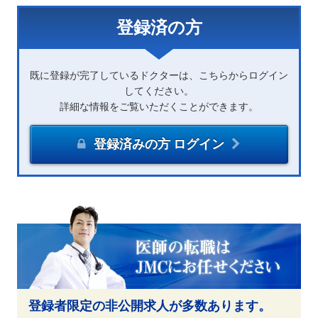
登録済の方
既に登録が完了しているドクターは、こちらからログイン
してください。
詳細な情報をご覧いただくことができます。
登録済みの方 ログイン
登録者限定の非公開求人が多数あります。