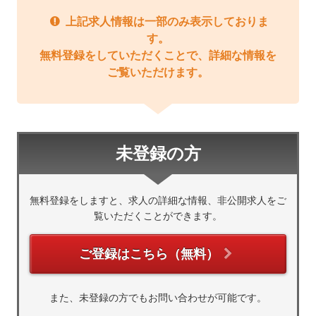
上記求人情報は一部のみ表示しておりま
す。
無料登録をしていただくことで、詳細な情報を
ご覧いただけます。
未登録の方
無料登録をしますと、求人の詳細な情報、非公開求人をご
覧いただくことができます。
ご登録はこちら（無料）
また、未登録の方でもお問い合わせが可能です。