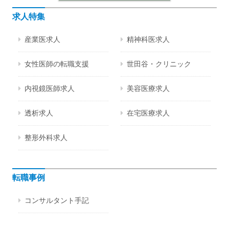
求人特集
産業医求人
精神科医求人
女性医師の転職支援
世田谷・クリニック
内視鏡医師求人
美容医療求人
透析求人
在宅医療求人
整形外科求人
転職事例
コンサルタント手記