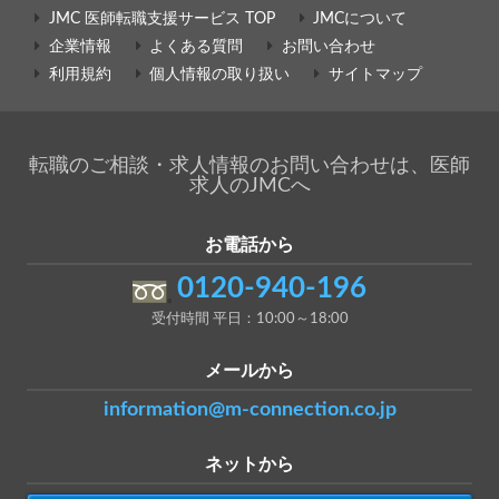
JMC 医師転職支援サービス TOP
JMCについて
企業情報
よくある質問
お問い合わせ
利用規約
個人情報の取り扱い
サイトマップ
転職のご相談・求人情報のお問い合わせは、医師
求人のJMCへ
お電話から
0120-940-196
受付時間 平日：10:00～18:00
メールから
information@m-connection.co.jp
ネットから