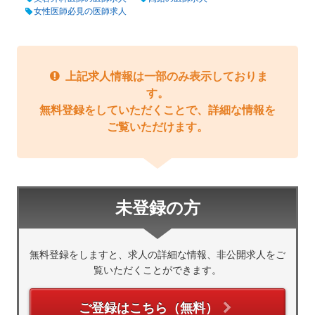
女性医師必見の医師求人
上記求人情報は一部のみ表示しておりま
す。
無料登録をしていただくことで、詳細な情報を
ご覧いただけます。
未登録の方
無料登録をしますと、求人の詳細な情報、非公開求人をご
覧いただくことができます。
ご登録はこちら（無料）