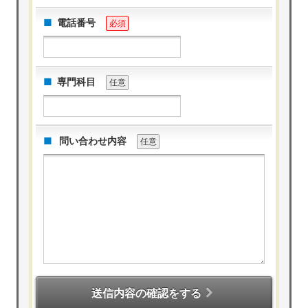
電話番号
必須
専門科目
任意
問い合わせ内容
任意
送信内容の確認をする