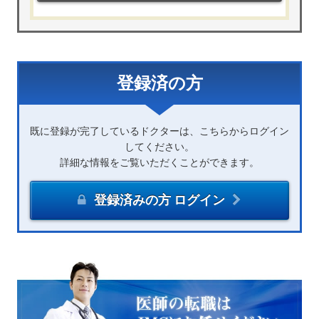
登録済の方
既に登録が完了しているドクターは、こちらからログイン
してください。
詳細な情報をご覧いただくことができます。
登録済みの方 ログイン