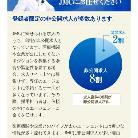
登録者限定の非公開求人が多数あります。
JMCに寄せられる求人の
うち、8割が非公開求人と
なっています。医療機関
や企業が公にしたくない
ポジションを募集する場
合や緊急性を要する場
合、求人サイト上では募
集せず、専任のエージェ
ントに依頼するケースが
多くなっています。その
際、採用担当者は、信頼
のおけるエージェントに
全てを任せます。
医療機関や企業とのパイプが太いエージェントには希少な
情報が多く流れてきます。JMCに非公開求人が多い理由