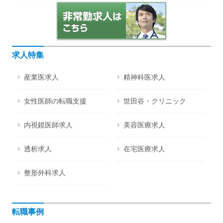
求人特集
産業医求人
精神科医求人
女性医師の転職支援
世田谷・クリニック
内視鏡医師求人
美容医療求人
透析求人
在宅医療求人
整形外科求人
転職事例