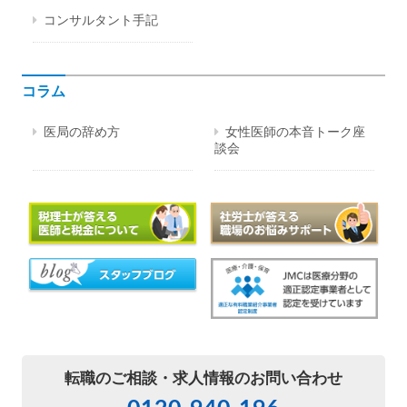
コンサルタント手記
コラム
医局の辞め方
女性医師の本音トーク座
談会
転職のご相談・
求人情報のお問い合わせ