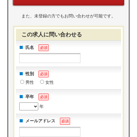
また、未登録の方でもお問い合わせが可能です。
この求人に問い合わせる
氏名
必須
性別
必須
男性
女性
卒年
必須
年
メールアドレス
必須