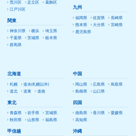
荒川区
足立区
葛飾区
九州
江戸川区
福岡県
佐賀県
長崎県
関東
熊本県
大分県
宮崎県
神奈川県
横浜
埼玉県
鹿児島県
千葉県
茨城県
栃木県
群馬県
北海道
中国
札幌
道央(札幌以外)
岡山県
広島県
鳥取県
道北
道東
道南
島根県
山口県
東北
四国
青森県
岩手県
宮城県
徳島県
香川県
愛媛県
秋田県
山形県
福島県
高知県
甲信越
沖縄