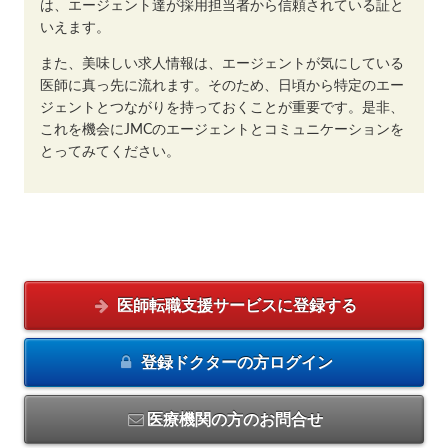
は、エージェント達が採用担当者から信頼されている証と
いえます。
また、美味しい求人情報は、エージェントが気にしている
医師に真っ先に流れます。そのため、日頃から特定のエー
ジェントとつながりを持っておくことが重要です。是非、
これを機会にJMCのエージェントとコミュニケーションを
とってみてください。
医師転職支援サービスに
登録する
登録ドクターの方
ログイン
医療機関の方のお問合せ