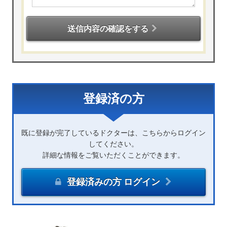
送信内容の確認をする
登録済の方
既に登録が完了しているドクターは、こちらからログイン
してください。
詳細な情報をご覧いただくことができます。
登録済みの方 ログイン