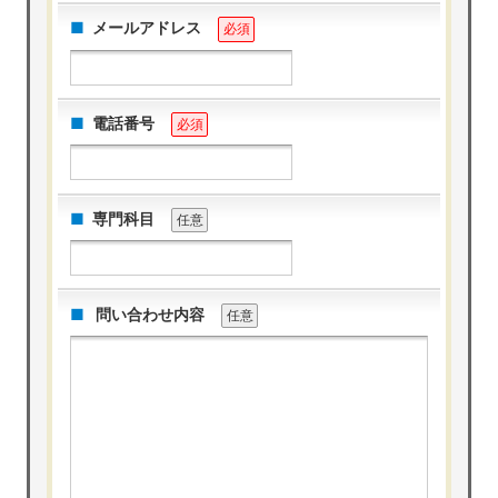
メールアドレス
必須
電話番号
必須
専門科目
任意
問い合わせ内容
任意