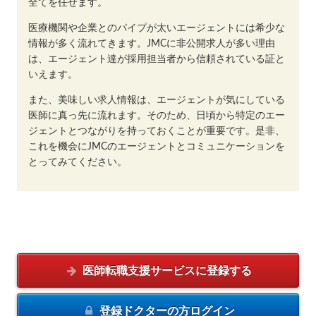
全てを任せます。
医療機関や企業とのパイプが太いエージェントには希少な
情報が多く流れてきます。JMCに非公開求人が多い理由
は、エージェント達が採用担当者から信頼されている証と
いえます。
また、美味しい求人情報は、エージェントが気にしている
医師に真っ先に流れます。そのため、日頃から特定のエー
ジェントとつながりを持っておくことが重要です。是非、
これを機会にJMCのエージェントとコミュニケーションを
とってみてください。
医師転職支援サービスに
登録する
登録ドクターの方
ログイン