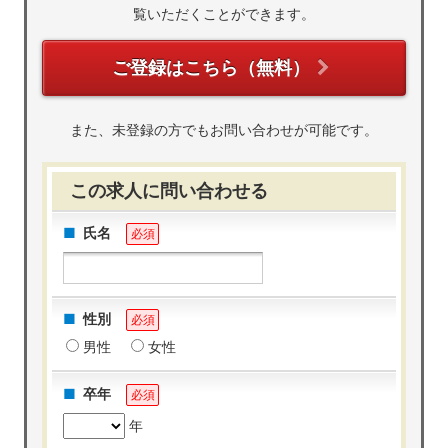
覧いただくことができます。
ご登録はこちら（無料）
また、未登録の方でもお問い合わせが可能です。
この求人に問い合わせる
氏名
必須
性別
必須
男性
女性
卒年
必須
年