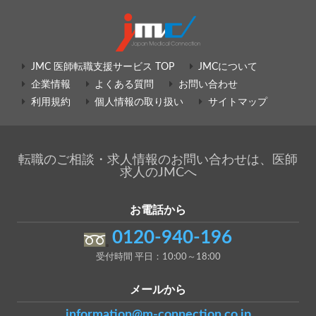
JMC 医師転職支援サービス TOP
JMCについて
企業情報
よくある質問
お問い合わせ
利用規約
個人情報の取り扱い
サイトマップ
転職のご相談・求人情報のお問い合わせは、医師
求人のJMCへ
お電話から
0120-940-196
受付時間 平日：10:00～18:00
メールから
information@m-connection.co.jp