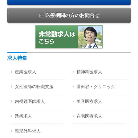
医療機関の方のお問合せ
求人特集
産業医求人
精神科医求人
女性医師の転職支援
世田谷・クリニック
内視鏡医師求人
美容医療求人
透析求人
在宅医療求人
整形外科求人