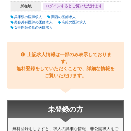
ログインするとご覧いただけます
所在地
兵庫県の医師求人
関西の医師求人
美容外科医師の医師求人
高給の医師求人
女性医師必見の医師求人
上記求人情報は一部のみ表示しておりま
す。
無料登録をしていただくことで、詳細な情報を
ご覧いただけます。
未登録の方
無料登録をしますと、求人の詳細な情報、非公開求人をご