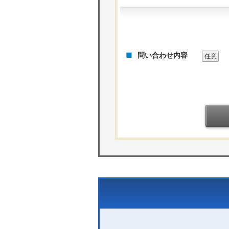
問い合わせ内容
任意