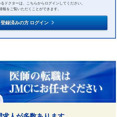
いるドクターは、こちらからログインしてください。
情報をご覧いただくことができます。
登録済みの方 ログイン
開求人が多数あります。