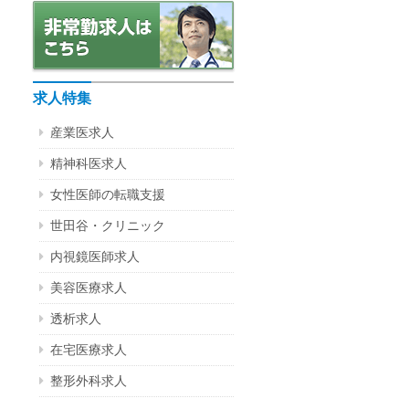
求人特集
産業医求人
精神科医求人
女性医師の転職支援
世田谷・クリニック
内視鏡医師求人
美容医療求人
透析求人
在宅医療求人
整形外科求人