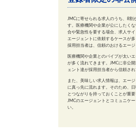
JMCに寄せられる求人のうち、8
す。医療機関や企業が公にしたくな
合や緊急性を要する場合、求人サイ
エージェントに依頼するケースが多
採用担当者は、信頼のおけるエージ
医療機関や企業とのパイプが太いエ
が多く流れてきます。JMCに非公
ェント達が採用担当者から信頼され
また、美味しい求人情報は、エージ
に真っ先に流れます。そのため、日
とつながりを持っておくことが重要
JMCのエージェントとコミュニケ
い。