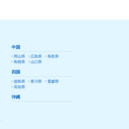
中国
岡山県
広島県
鳥取県
島根県
山口県
四国
徳島県
香川県
愛媛県
高知県
沖縄