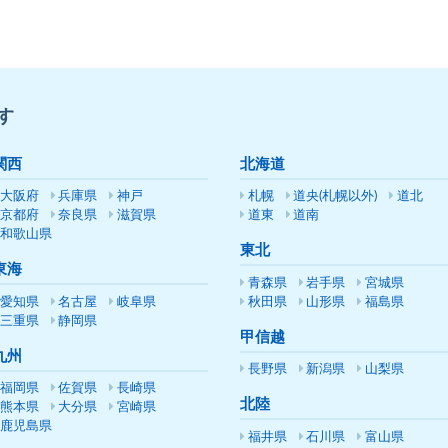
す
関西
北海道
大阪府
兵庫県
神戸
札幌
道央(札幌以外)
道北
京都府
奈良県
滋賀県
道東
道南
和歌山県
東北
東海
青森県
岩手県
宮城県
愛知県
名古屋
岐阜県
秋田県
山形県
福島県
三重県
静岡県
甲信越
九州
長野県
新潟県
山梨県
福岡県
佐賀県
長崎県
北陸
熊本県
大分県
宮崎県
鹿児島県
福井県
石川県
富山県