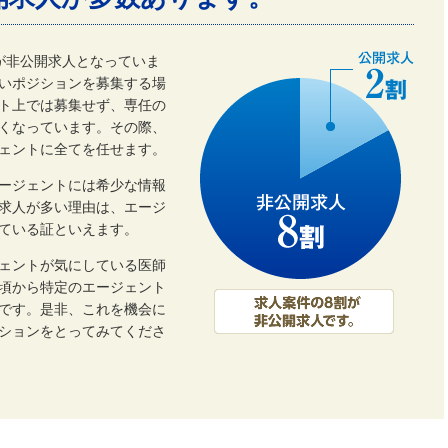
割が非公開求人となっていま
いポジションを募集する場
ト上では募集せず、専任の
くなっています。その際、
ェントに全てを任せます。
ージェントには希少な情報
開求人が多い理由は、エージ
ている証といえます。
ェントが気にしている医師
頃から特定のエージェント
です。是非、これを機会に
ーションをとってみてくださ