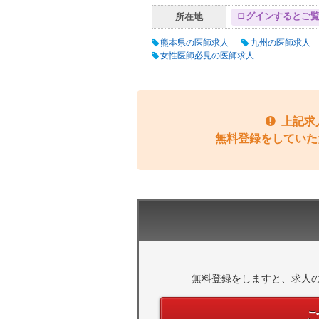
ログインするとご
所在地
熊本県の医師求人
九州の医師求人
女性医師必見の医師求人
上記求
無料登録をしていた
無料登録をしますと、求人