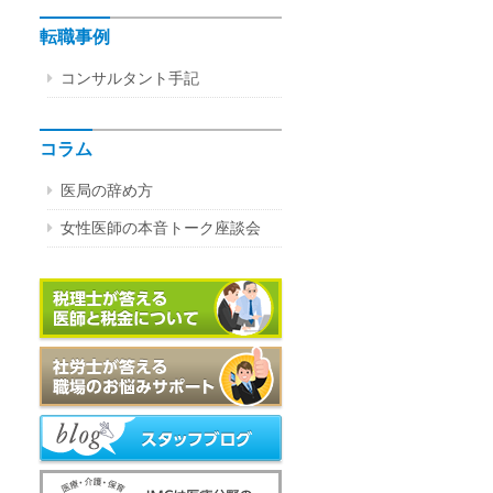
転職事例
コンサルタント手記
コラム
医局の辞め方
女性医師の本音トーク座談会