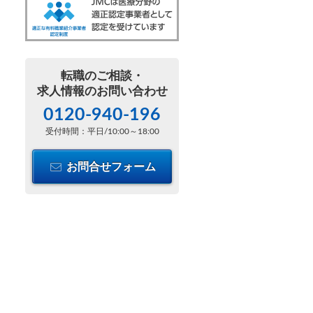
転職のご相談・
求人情報のお問い合わせ
0120-940-196
受付時間：平日/10:00～18:00
お問合せフォーム