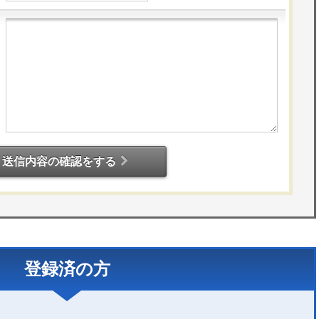
送信内容の確認をする
登録済の方