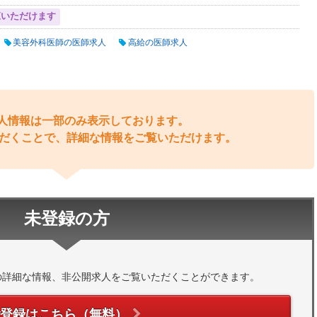
覧いただけます
美容外科医師の医師求人
高給の医師求人
人情報は一部のみ表示しております。
だくことで、詳細な情報をご覧いただけます。
未登録の方
の詳細な情報、非公開求人をご覧いただくことができます。
ご登録はこちら（無料）