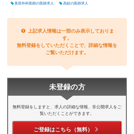
美容外科医師の医師求人
高給の医師求人
上記求人情報は一部のみ表示しておりま
す。
無料登録をしていただくことで、詳細な情報を
ご覧いただけます。
未登録の方
無料登録をしますと、求人の詳細な情報、非公開求人をご
覧いただくことができます。
ご登録はこちら（無料）