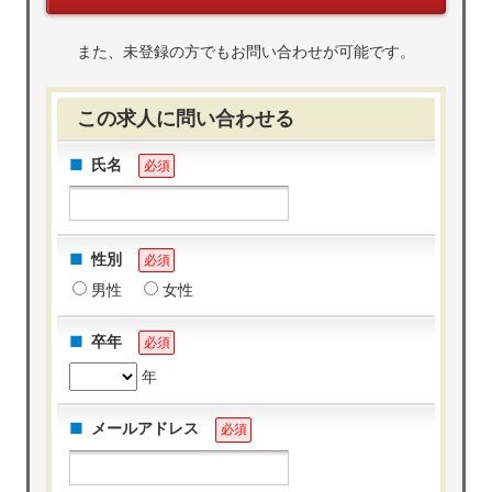
また、未登録の方でもお問い合わせが可能です。
この求人に問い合わせる
氏名
必須
性別
必須
男性
女性
卒年
必須
年
メールアドレス
必須