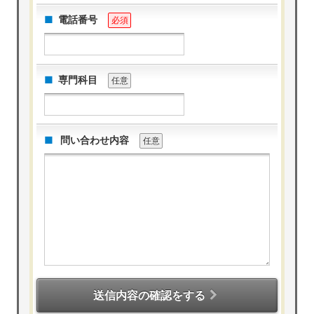
電話番号
必須
専門科目
任意
問い合わせ内容
任意
送信内容の確認をする