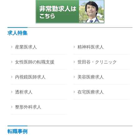
求人特集
産業医求人
精神科医求人
女性医師の転職支援
世田谷・クリニック
内視鏡医師求人
美容医療求人
透析求人
在宅医療求人
整形外科求人
転職事例