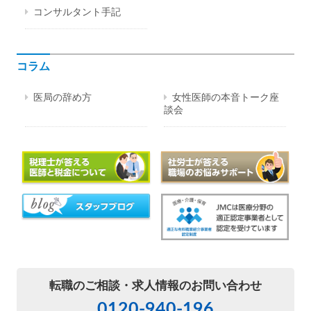
コンサルタント手記
コラム
医局の辞め方
女性医師の本音トーク座
談会
転職のご相談・
求人情報のお問い合わせ
0120-940-196