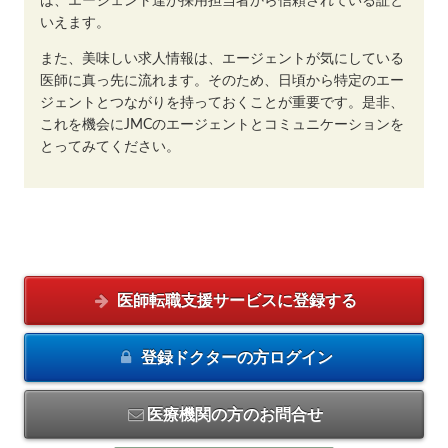
は、エージェント達が採用担当者から信頼されている証と
いえます。
また、美味しい求人情報は、エージェントが気にしている
医師に真っ先に流れます。そのため、日頃から特定のエー
ジェントとつながりを持っておくことが重要です。是非、
これを機会にJMCのエージェントとコミュニケーションを
とってみてください。
医師転職支援サービスに
登録する
登録ドクターの方
ログイン
医療機関の方のお問合せ