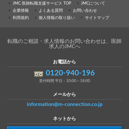
JMC 医師転職支援サービス TOP
JMCについて
企業情報
よくある質問
お問い合わせ
利用規約
個人情報の取り扱い
サイトマップ
転職のご相談・求人情報のお問い合わせは、医師
求人のJMCへ
お電話から
0120-940-196
受付時間 平日：10:00～18:00
メールから
information@m-connection.co.jp
ネットから