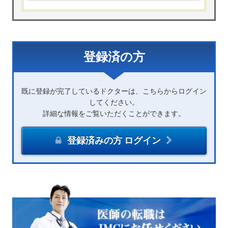
登録済の方
既に登録が完了しているドクターは、こちらからログイン
してください。
詳細な情報をご覧いただくことができます。
登録済みの方 ログイン