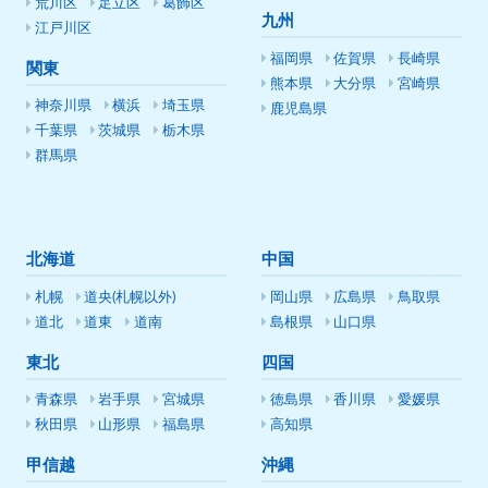
荒川区
足立区
葛飾区
九州
江戸川区
福岡県
佐賀県
長崎県
関東
熊本県
大分県
宮崎県
神奈川県
横浜
埼玉県
鹿児島県
千葉県
茨城県
栃木県
群馬県
北海道
中国
札幌
道央(札幌以外)
岡山県
広島県
鳥取県
道北
道東
道南
島根県
山口県
東北
四国
青森県
岩手県
宮城県
徳島県
香川県
愛媛県
秋田県
山形県
福島県
高知県
甲信越
沖縄