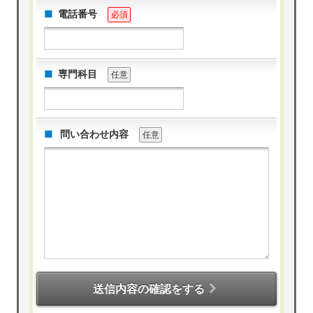
電話番号
必須
専門科目
任意
問い合わせ内容
任意
送信内容の確認をする