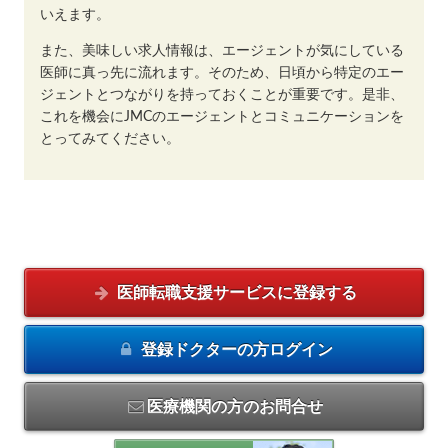
いえます。
また、美味しい求人情報は、エージェントが気にしている
医師に真っ先に流れます。そのため、日頃から特定のエー
ジェントとつながりを持っておくことが重要です。是非、
これを機会にJMCのエージェントとコミュニケーションを
とってみてください。
医師転職支援サービスに
登録する
登録ドクターの方
ログイン
医療機関の方のお問合せ