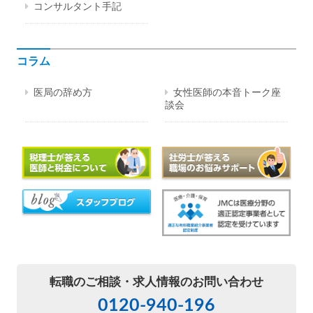
コンサルタント手記
コラム
医局の辞め方
女性医師の本音トーク座
談会
転職のご相談・
求人情報のお問い合わせ
0120-940-196