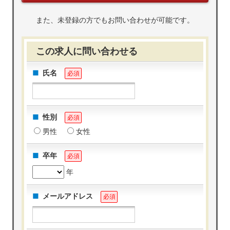
また、未登録の方でもお問い合わせが可能です。
この求人に問い合わせる
氏名
必須
性別
必須
男性
女性
卒年
必須
年
メールアドレス
必須