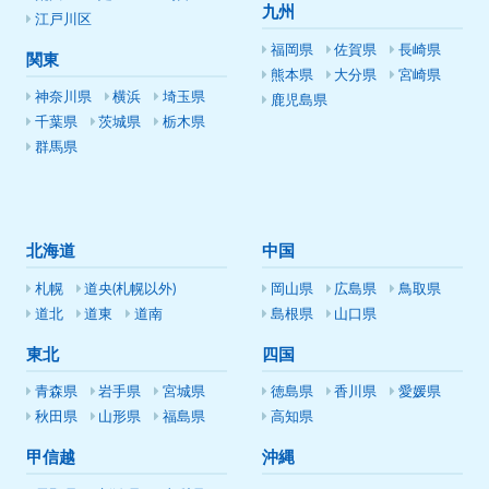
九州
江戸川区
福岡県
佐賀県
長崎県
関東
熊本県
大分県
宮崎県
神奈川県
横浜
埼玉県
鹿児島県
千葉県
茨城県
栃木県
群馬県
北海道
中国
札幌
道央(札幌以外)
岡山県
広島県
鳥取県
道北
道東
道南
島根県
山口県
東北
四国
青森県
岩手県
宮城県
徳島県
香川県
愛媛県
秋田県
山形県
福島県
高知県
甲信越
沖縄