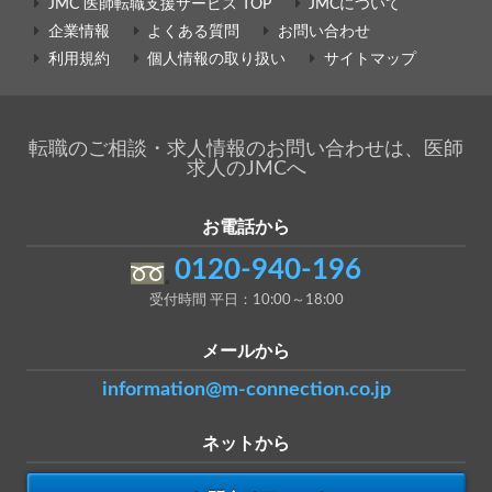
JMC 医師転職支援サービス TOP
JMCについて
企業情報
よくある質問
お問い合わせ
利用規約
個人情報の取り扱い
サイトマップ
転職のご相談・求人情報のお問い合わせは、医師
求人のJMCへ
お電話から
0120-940-196
受付時間 平日：10:00～18:00
メールから
information@m-connection.co.jp
ネットから