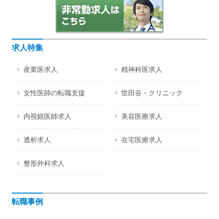
求人特集
産業医求人
精神科医求人
女性医師の転職支援
世田谷・クリニック
内視鏡医師求人
美容医療求人
透析求人
在宅医療求人
整形外科求人
転職事例