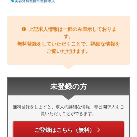
美容外科医師の医師求人
上記求人情報は一部のみ表示しておりま
す。
無料登録をしていただくことで、詳細な情報を
ご覧いただけます。
未登録の方
無料登録をしますと、求人の詳細な情報、非公開求人をご
覧いただくことができます。
ご登録はこちら（無料）