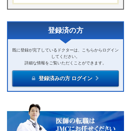
登録済の方
既に登録が完了しているドクターは、こちらからログイン
してください。
詳細な情報をご覧いただくことができます。
登録済みの方 ログイン