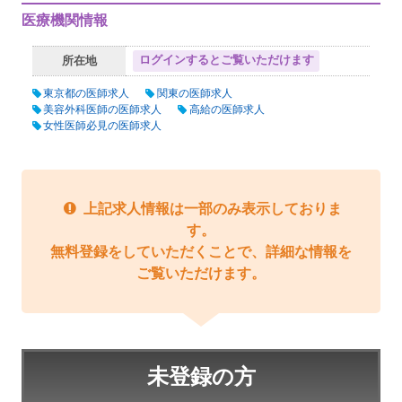
医療機関情報
ログインするとご覧いただけます
所在地
東京都の医師求人
関東の医師求人
美容外科医師の医師求人
高給の医師求人
女性医師必見の医師求人
上記求人情報は一部のみ表示しておりま
す。
無料登録をしていただくことで、詳細な情報を
ご覧いただけます。
未登録の方