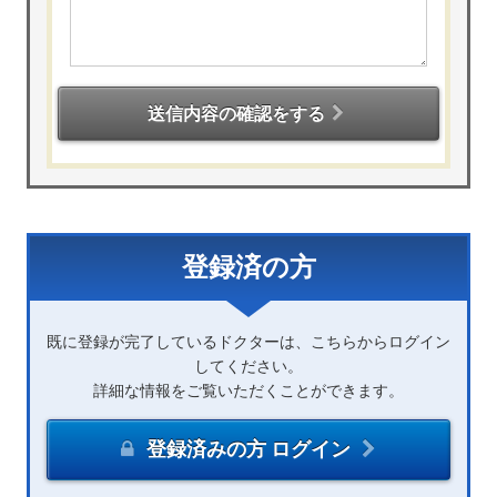
送信内容の確認をする
登録済の方
既に登録が完了しているドクターは、こちらからログイン
してください。
詳細な情報をご覧いただくことができます。
登録済みの方 ログイン