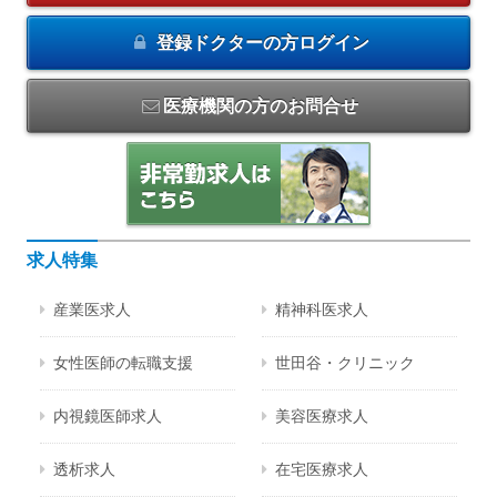
登録ドクターの方
ログイン
医療機関の方のお問合せ
求人特集
産業医求人
精神科医求人
女性医師の転職支援
世田谷・クリニック
内視鏡医師求人
美容医療求人
透析求人
在宅医療求人