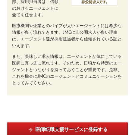
際、採用担当者は、信頼
のおけるエージェントに
全てを任せます。
医療機関や企業とのパイプが太いエージェントには希少な
情報が多く流れてきます。JMCに非公開求人が多い理由
は、エージェント達が採用担当者から信頼されている証と
いえます。
また、美味しい求人情報は、エージェントが気にしている
医師に真っ先に流れます。そのため、日頃から特定のエー
ジェントとつながりを持っておくことが重要です。是非、
これを機会にJMCのエージェントとコミュニケーションを
とってみてください。
医師転職支援サービスに
登録する