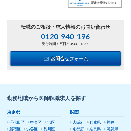
転職のご相談・
求人情報のお問い合わせ
0120-940-196
受付時間：平日/10:00～18:00
お問合せフォーム
勤務地域から医師転職求人を探す
東京都
関西
千代田区
中央区
港区
大阪府
兵庫県
神戸
新宿区
渋谷区
品川区
京都府
奈良県
滋賀県