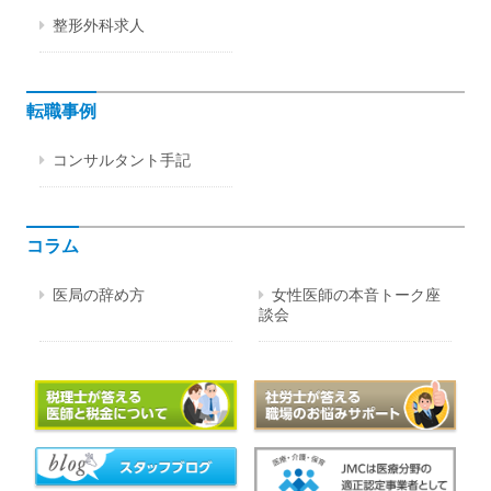
整形外科求人
転職事例
コンサルタント手記
コラム
医局の辞め方
女性医師の本音トーク座
談会