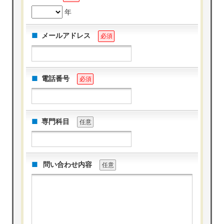
年
メールアドレス
必須
電話番号
必須
専門科目
任意
問い合わせ内容
任意