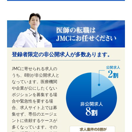
登録者限定の非公開求人が多数あります。
JMCに寄せられる求人の
うち、8割が非公開求人と
なっています。医療機関
や企業が公にしたくない
ポジションを募集する場
合や緊急性を要する場
合、求人サイト上では募
集せず、専任のエージェ
ントに依頼するケースが
多くなっています。その