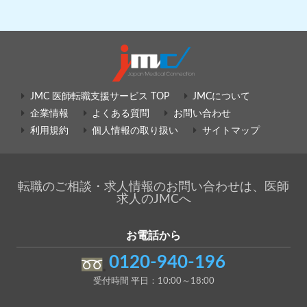
JMC 医師転職支援サービス TOP
JMCについて
企業情報
よくある質問
お問い合わせ
利用規約
個人情報の取り扱い
サイトマップ
転職のご相談・求人情報のお問い合わせは、医師
求人のJMCへ
お電話から
0120-940-196
受付時間 平日：10:00～18:00