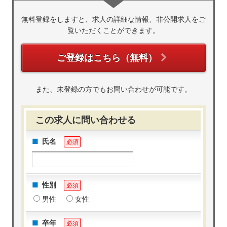
無料登録をしますと、求人の詳細な情報、非公開求人をご
覧いただくことができます。
ご登録はこちら（無料）
また、未登録の方でもお問い合わせが可能です。
この求人に問い合わせる
氏名
必須
性別
必須
男性
女性
卒年
必須