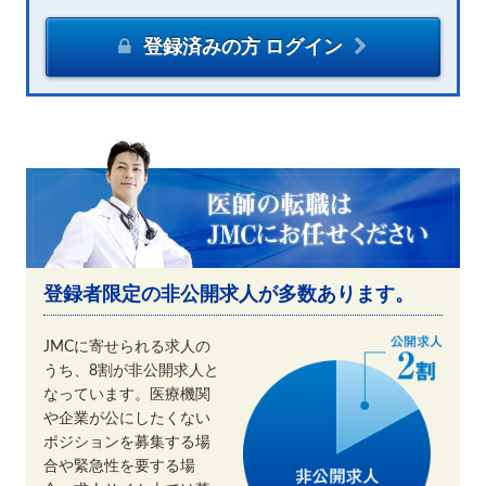
登録済みの方 ログイン
登録者限定の非公開求人が多数あります。
JMCに寄せられる求人の
うち、8割が非公開求人と
なっています。医療機関
や企業が公にしたくない
ポジションを募集する場
合や緊急性を要する場