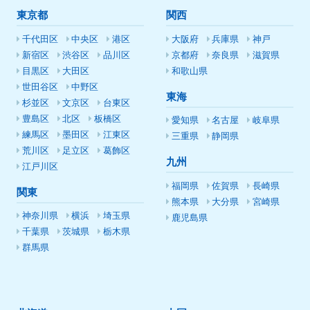
東京都
関西
千代田区
中央区
港区
大阪府
兵庫県
神戸
新宿区
渋谷区
品川区
京都府
奈良県
滋賀県
目黒区
大田区
和歌山県
世田谷区
中野区
東海
杉並区
文京区
台東区
豊島区
北区
板橋区
愛知県
名古屋
岐阜県
練馬区
墨田区
江東区
三重県
静岡県
荒川区
足立区
葛飾区
九州
江戸川区
福岡県
佐賀県
長崎県
関東
熊本県
大分県
宮崎県
神奈川県
横浜
埼玉県
鹿児島県
千葉県
茨城県
栃木県
群馬県