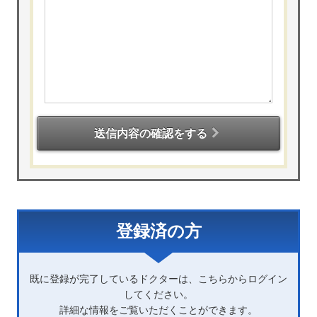
送信内容の確認をする
登録済の方
既に登録が完了しているドクターは、こちらからログイン
してください。
詳細な情報をご覧いただくことができます。