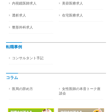
内視鏡医師求人
美容医療求人
透析求人
在宅医療求人
整形外科求人
転職事例
コンサルタント手記
コラム
医局の辞め方
女性医師の本音トーク座
談会