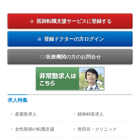
医師転職支援サービスに
登録する
登録ドクターの方
ログイン
医療機関の方のお問合せ
求人特集
産業医求人
精神科医求人
女性医師の転職支援
世田谷・クリニック