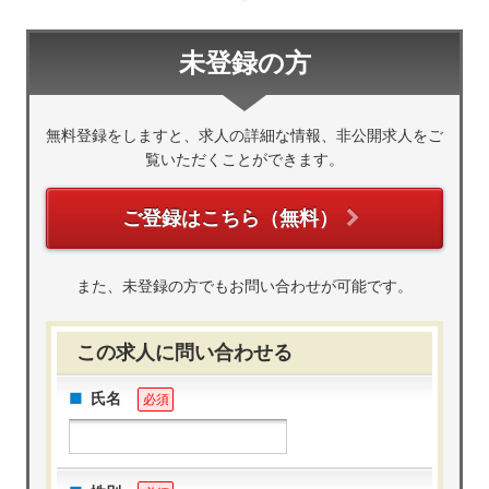
未登録の方
無料登録をしますと、求人の詳細な情報、非公開求人をご
覧いただくことができます。
ご登録はこちら（無料）
また、未登録の方でもお問い合わせが可能です。
この求人に問い合わせる
氏名
必須