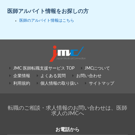
医師アルバイト情報をお探しの方
医師のアルバイト情報はこちら
JMC 医師転職支援サービス TOP
JMCについて
企業情報
よくある質問
お問い合わせ
利用規約
個人情報の取り扱い
サイトマップ
転職のご相談・求人情報のお問い合わせは、医師
求人のJMCへ
お電話から