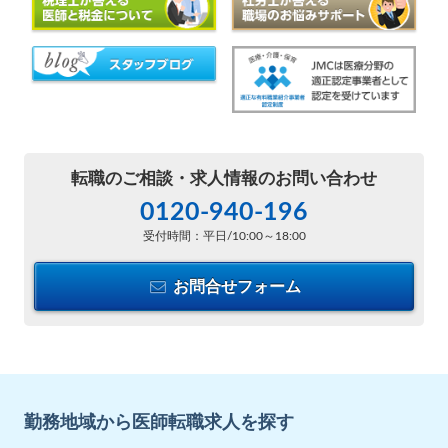
転職のご相談・
求人情報のお問い合わせ
0120-940-196
受付時間：平日/10:00～18:00
お問合せフォーム
勤務地域から医師転職求人を探す