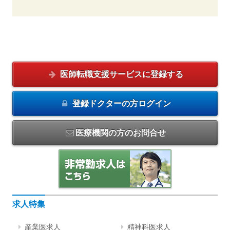
医師転職支援サービスに
登録する
登録ドクターの方
ログイン
医療機関の方のお問合せ
求人特集
産業医求人
精神科医求人