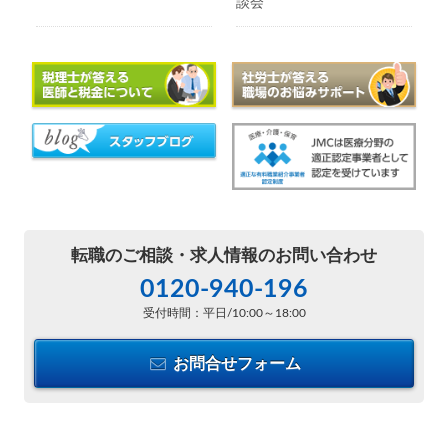
談会
転職のご相談・
求人情報のお問い合わせ
0120-940-196
受付時間：平日/10:00～18:00
お問合せフォーム