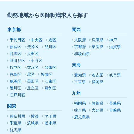
勤務地域から医師転職求人を探す
東京都
関西
千代田区
中央区
港区
大阪府
兵庫県
神戸
新宿区
渋谷区
品川区
京都府
奈良県
滋賀県
目黒区
大田区
和歌山県
世田谷区
中野区
東海
杉並区
文京区
台東区
豊島区
北区
板橋区
愛知県
名古屋
岐阜県
練馬区
墨田区
江東区
三重県
静岡県
荒川区
足立区
葛飾区
九州
江戸川区
福岡県
佐賀県
長崎県
関東
熊本県
大分県
宮崎県
神奈川県
横浜
埼玉県
鹿児島県
千葉県
茨城県
栃木県
群馬県