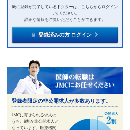
既に登録が完了しているドクターは、こちらからログイン
してください。
詳細な情報をご覧いただくことができます。
登録済みの方 ログイン
登録者限定の非公開求人が多数あります。
JMCに寄せられる求人の
うち、8割が非公開求人と
なっています。医療機関