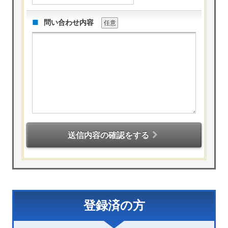
問い合わせ内容
任意
送信内容の確認をする
登録済の方