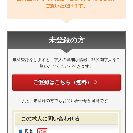
ご覧いただけます。
未登録の方
無料登録をしますと、求人の詳細な情報、非公開求人をご
覧いただくことができます。
ご登録はこちら（無料）
また、未登録の方でもお問い合わせが可能です。
この求人に問い合わせる
氏名
必須