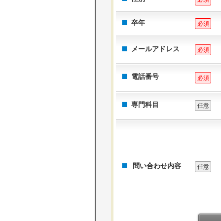
卒年
必須
メールアドレス
必須
電話番号
必須
専門科目
任意
問い合わせ内容
任意