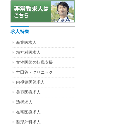
求人特集
産業医求人
精神科医求人
女性医師の転職支援
世田谷・クリニック
内視鏡医師求人
美容医療求人
透析求人
在宅医療求人
整形外科求人