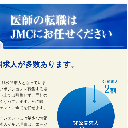
開求人が多数あります。
割が非公開求人となっていま
いポジションを募集する場
ト上では募集せず、専任の
くなっています。その際、
ェントに全てを任せます。
ージェントには希少な情報
開求人が多い理由は、エージ