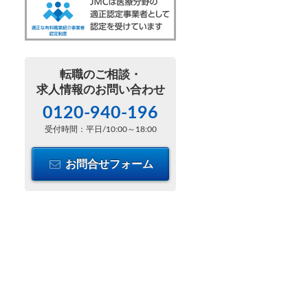
転職のご相談・
求人情報のお問い合わせ
0120-940-196
受付時間：平日/10:00～18:00
お問合せフォーム