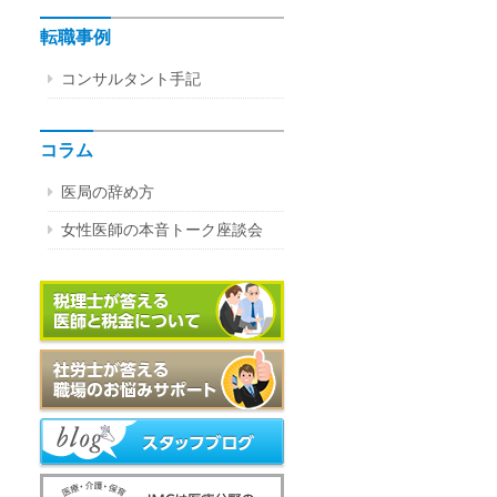
転職事例
コンサルタント手記
コラム
医局の辞め方
女性医師の本音トーク座談会