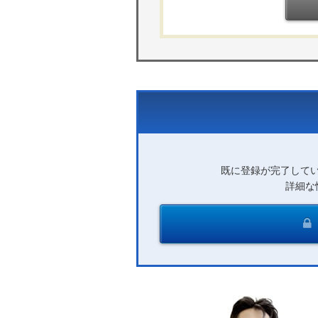
既に登録が完了して
詳細な