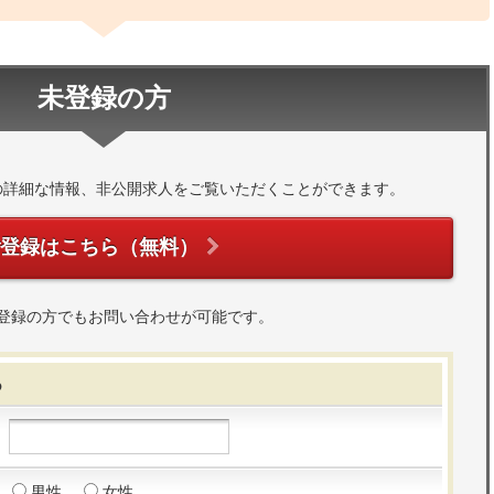
未登録の方
の詳細な情報、非公開求人をご覧いただくことができます。
ご登録はこちら（無料）
登録の方でもお問い合わせが可能です。
る
男性
女性