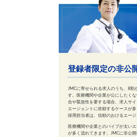
登録者限定の非公
JMCに寄せられる求人のうち、8
す。医療機関や企業が公にしたくな
合や緊急性を要する場合、求人サイ
エージェントに依頼するケースが多
採用担当者は、信頼のおけるエージ
医療機関や企業とのパイプが太いエ
が多く流れてきます。JMCに非公