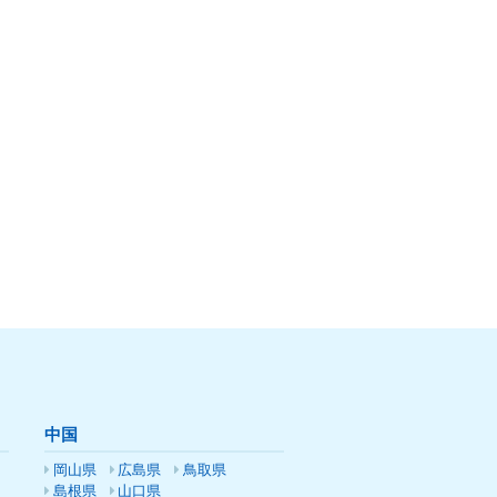
中国
岡山県
広島県
鳥取県
島根県
山口県