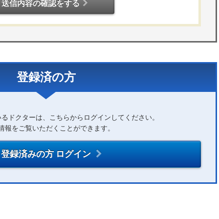
送信内容の確認をする
登録済の方
いるドクターは、こちらからログインしてください。
情報をご覧いただくことができます。
登録済みの方 ログイン