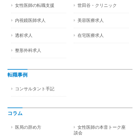
女性医師の転職支援
世田谷・クリニック
内視鏡医師求人
美容医療求人
透析求人
在宅医療求人
整形外科求人
転職事例
コンサルタント手記
コラム
医局の辞め方
女性医師の本音トーク座
談会