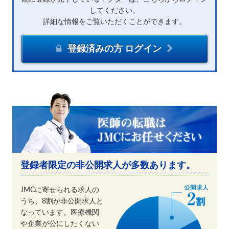
してください。
詳細な情報をご覧いただくことができます。
登録済みの方 ログイン
登録者限定の非公開求人が多数あります。
JMCに寄せられる求人の
うち、8割が非公開求人と
なっています。医療機関
や企業が公にしたくない