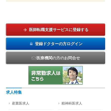
医師転職支援サービスに
登録する
登録ドクターの方
ログイン
医療機関の方のお問合せ
求人特集
産業医求人
精神科医求人