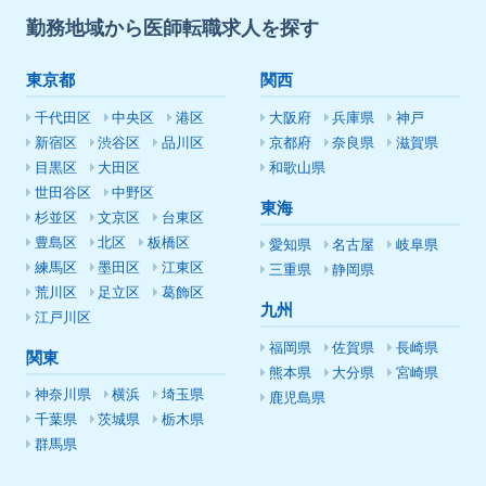
勤務地域から医師転職求人を探す
東京都
関西
千代田区
中央区
港区
大阪府
兵庫県
神戸
新宿区
渋谷区
品川区
京都府
奈良県
滋賀県
目黒区
大田区
和歌山県
世田谷区
中野区
東海
杉並区
文京区
台東区
豊島区
北区
板橋区
愛知県
名古屋
岐阜県
練馬区
墨田区
江東区
三重県
静岡県
荒川区
足立区
葛飾区
九州
江戸川区
福岡県
佐賀県
長崎県
関東
熊本県
大分県
宮崎県
神奈川県
横浜
埼玉県
鹿児島県
千葉県
茨城県
栃木県
群馬県