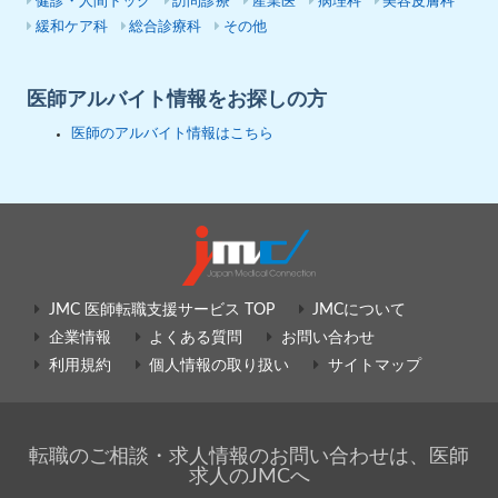
健診・人間ドック
訪問診療
産業医
病理科
美容皮膚科
緩和ケア科
総合診療科
その他
医師アルバイト情報をお探しの方
医師のアルバイト情報はこちら
JMC 医師転職支援サービス TOP
JMCについて
企業情報
よくある質問
お問い合わせ
利用規約
個人情報の取り扱い
サイトマップ
転職のご相談・求人情報のお問い合わせは、医師
求人のJMCへ