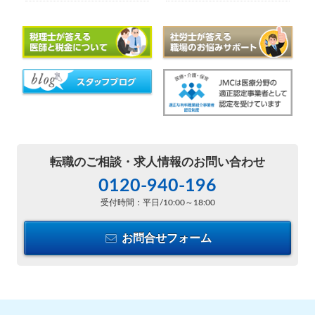
転職のご相談・
求人情報のお問い合わせ
0120-940-196
受付時間：平日/10:00～18:00
お問合せフォーム