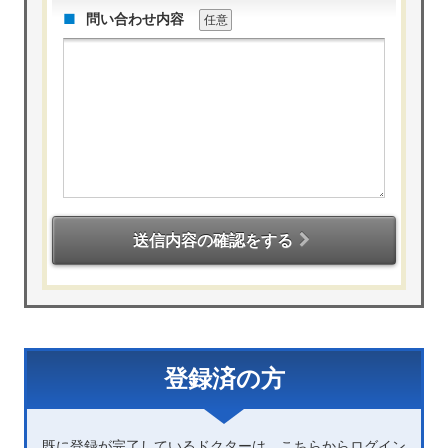
問い合わせ内容
任意
送信内容の確認をする
登録済の方
既に登録が完了しているドクターは、こちらからログイン