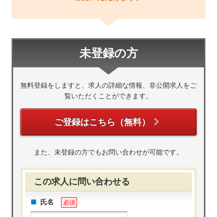
未登録の方
無料登録をしますと、求人の詳細な情報、非公開求人をご
覧いただくことができます。
ご登録はこちら（無料）
また、未登録の方でもお問い合わせが可能です。
この求人に問い合わせる
氏名
必須