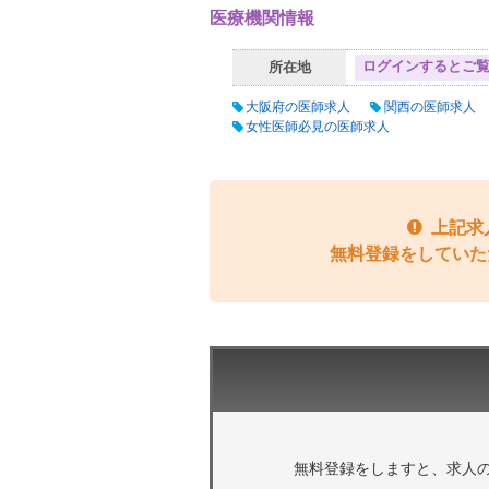
医療機関情報
ログインするとご
所在地
大阪府の医師求人
関西の医師求人
女性医師必見の医師求人
上記求
無料登録をしていた
無料登録をしますと、求人