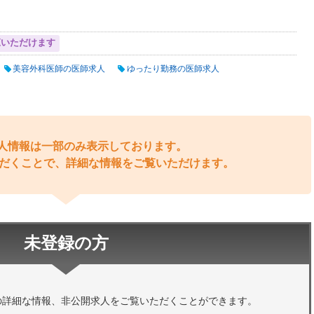
覧いただけます
美容外科医師の医師求人
ゆったり勤務の医師求人
人情報は一部のみ表示しております。
だくことで、詳細な情報をご覧いただけます。
未登録の方
の詳細な情報、非公開求人をご覧いただくことができます。