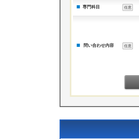
専門科目
任意
問い合わせ内容
任意