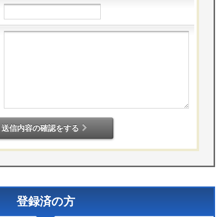
送信内容の確認をする
登録済の方