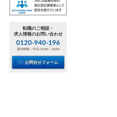
転職のご相談・
求人情報のお問い合わせ
0120-940-196
受付時間：平日/10:00～18:00
お問合せフォーム