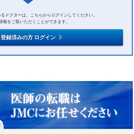
いるドクターは、こちらからログインしてください。
情報をご覧いただくことができます。
登録済みの方 ログイン