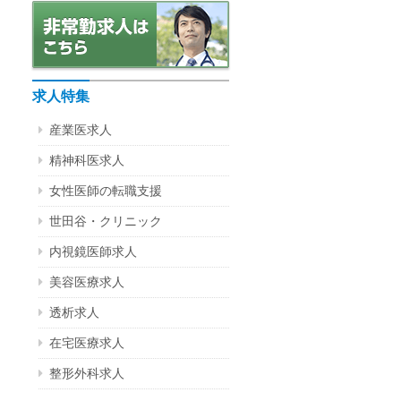
求人特集
産業医求人
精神科医求人
女性医師の転職支援
世田谷・クリニック
内視鏡医師求人
美容医療求人
透析求人
在宅医療求人
整形外科求人