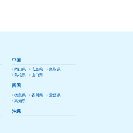
中国
岡山県
広島県
鳥取県
島根県
山口県
四国
徳島県
香川県
愛媛県
高知県
沖縄