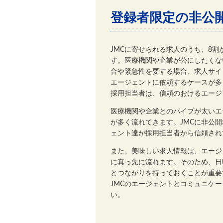
登録者限定の非公
JMCに寄せられる求人のうち、8
す。医療機関や企業が公にしたくな
合や緊急性を要する場合、求人サイ
エージェントに依頼するケースが多
採用担当者は、信頼のおけるエージ
医療機関や企業とのパイプが太いエ
が多く流れてきます。JMCに非公
ェント達が採用担当者から信頼され
また、美味しい求人情報は、エージ
に真っ先に流れます。そのため、日
とつながりを持っておくことが重要
JMCのエージェントとコミュニケ
い。