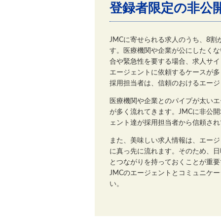
登録者限定の非公
JMCに寄せられる求人のうち、8
す。医療機関や企業が公にしたくな
合や緊急性を要する場合、求人サイ
エージェントに依頼するケースが多
採用担当者は、信頼のおけるエージ
医療機関や企業とのパイプが太いエ
が多く流れてきます。JMCに非公
ェント達が採用担当者から信頼され
また、美味しい求人情報は、エージ
に真っ先に流れます。そのため、日
とつながりを持っておくことが重要
JMCのエージェントとコミュニケ
い。