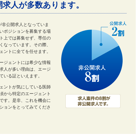
開求人が多数あります。
割が非公開求人となっていま
いポジションを募集する場
ト上では募集せず、専任の
くなっています。その際、
ェントに全てを任せます。
ージェントには希少な情報
開求人が多い理由は、エージ
ている証といえます。
ェントが気にしている医師
頃から特定のエージェント
です。是非、これを機会に
ーションをとってみてくださ