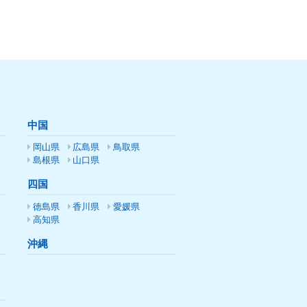
中国
岡山県
広島県
鳥取県
島根県
山口県
四国
徳島県
香川県
愛媛県
高知県
沖縄