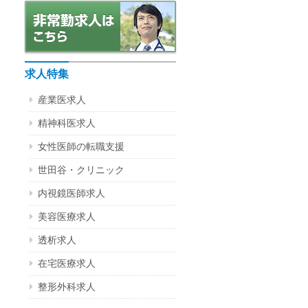
求人特集
産業医求人
精神科医求人
女性医師の転職支援
世田谷・クリニック
内視鏡医師求人
美容医療求人
透析求人
在宅医療求人
整形外科求人