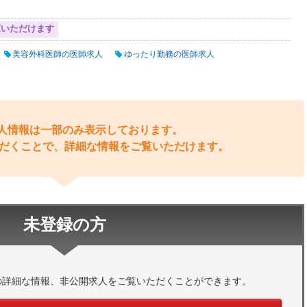
覧いただけます
美容外科医師の医師求人
ゆったり勤務の医師求人
人情報は一部のみ表示しております。
だくことで、詳細な情報をご覧いただけます。
未登録の方
の詳細な情報、非公開求人をご覧いただくことができます。