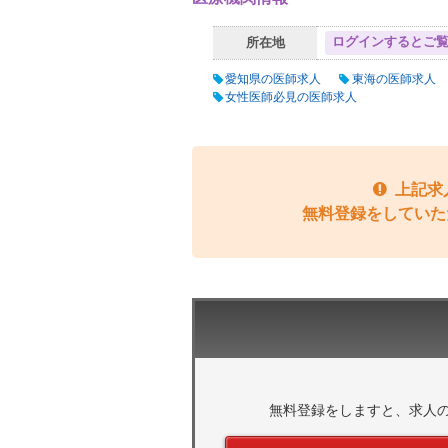
ログインするとご
所在地
愛知県の医師求人
東海の医師求人
女性医師必見の医師求人
上記求
無料登録をしていた
無料登録をしますと、求人