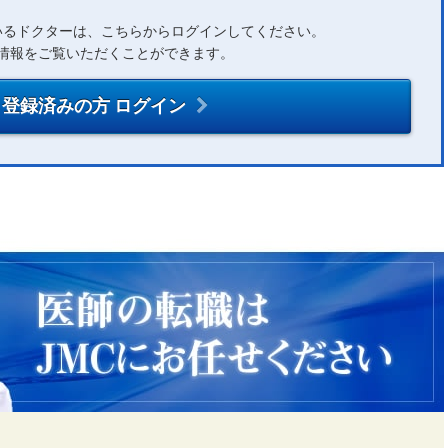
いるドクターは、こちらからログインしてください。
情報をご覧いただくことができます。
登録済みの方 ログイン