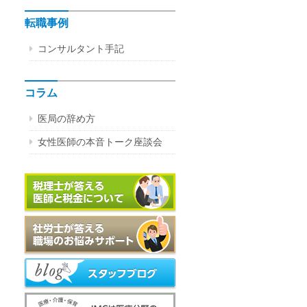
転職事例
コンサルタント手記
コラム
医局の辞め方
女性医師の本音トーク座談会