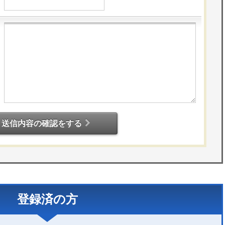
送信内容の確認をする
登録済の方