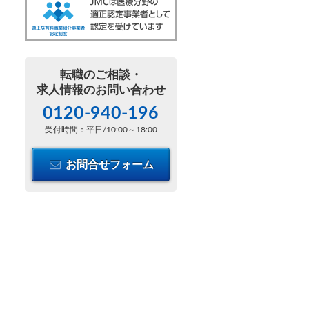
転職のご相談・
求人情報のお問い合わせ
0120-940-196
受付時間：平日/10:00～18:00
お問合せフォーム