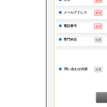
必須
メールアドレス
必須
電話番号
必須
専門科目
任意
問い合わせ内容
任意