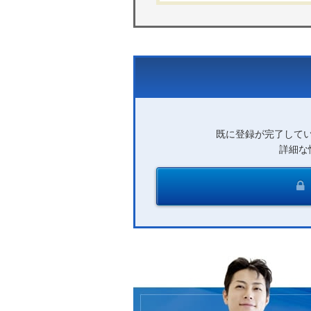
既に登録が完了して
詳細な