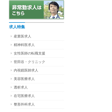
求人特集
産業医求人
精神科医求人
女性医師の転職支援
世田谷・クリニック
内視鏡医師求人
美容医療求人
透析求人
在宅医療求人
整形外科求人