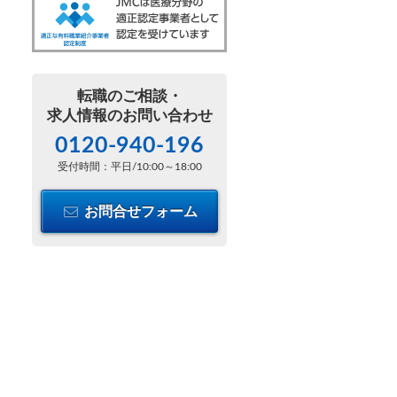
転職のご相談・
求人情報のお問い合わせ
0120-940-196
受付時間：平日/10:00～18:00
お問合せフォーム