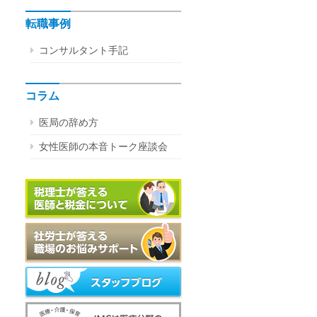
転職事例
コンサルタント手記
コラム
医局の辞め方
女性医師の本音トーク座談会