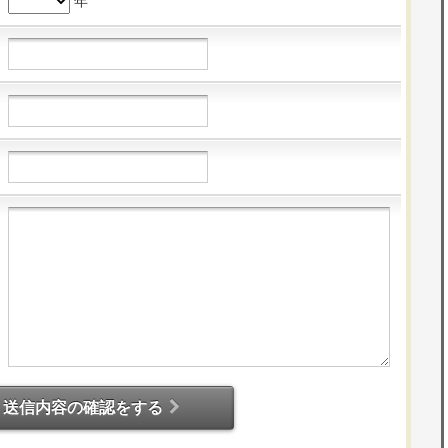
年
送信内容の確認をする