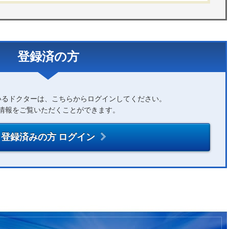
登録済の方
いるドクターは、こちらからログインしてください。
情報をご覧いただくことができます。
登録済みの方 ログイン