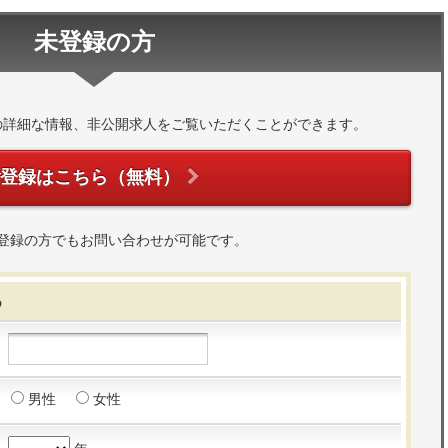
未登録の方
の詳細な情報、非公開求人をご覧いただくことができます。
ご登録はこちら（無料）
登録の方でもお問い合わせが可能です。
る
男性
女性