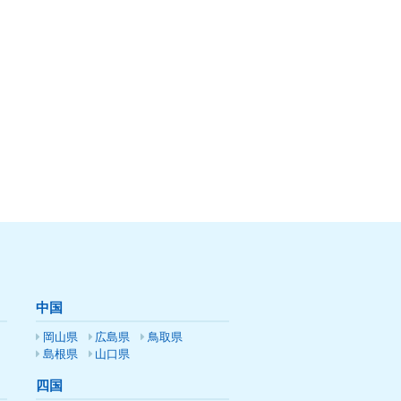
中国
岡山県
広島県
鳥取県
島根県
山口県
四国