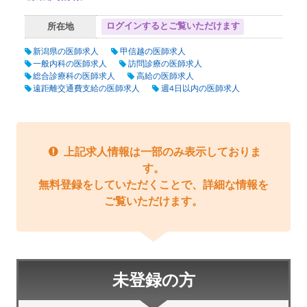
ログインするとご覧いただけます
所在地
新潟県の医師求人
甲信越の医師求人
一般内科の医師求人
訪問診療の医師求人
総合診療科の医師求人
高給の医師求人
遠距離交通費支給の医師求人
週4日以内の医師求人
上記求人情報は一部のみ表示しておりま
す。
無料登録をしていただくことで、詳細な情報を
ご覧いただけます。
未登録の方