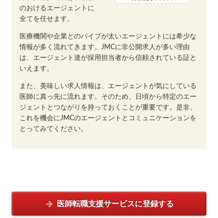
のおけるエージェントに
全てを任せます。
医療機関や企業とのパイプが太いエージェントには希少な
情報が多く流れてきます。JMCに非公開求人が多い理由
は、エージェント達が採用担当者から信頼されている証と
いえます。
また、美味しい求人情報は、エージェントが気にしている
医師に真っ先に流れます。そのため、日頃から特定のエー
ジェントとつながりを持っておくことが重要です。是非、
これを機会にJMCのエージェントとコミュニケーションを
とってみてください。
医師転職支援サービスに
登録する