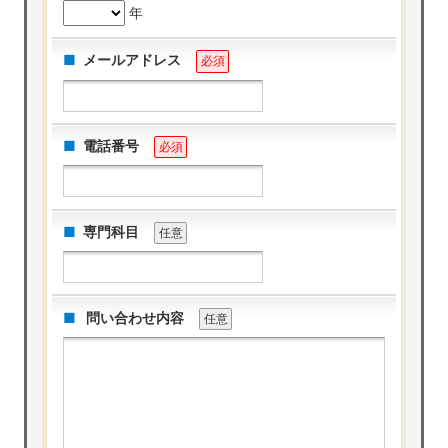
年
メールアドレス
必須
電話番号
必須
専門科目
任意
問い合わせ内容
任意