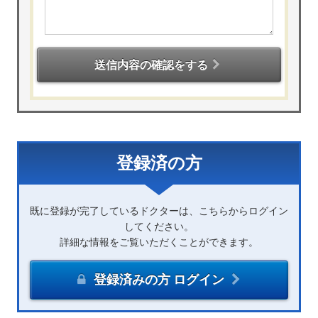
送信内容の確認をする
登録済の方
既に登録が完了しているドクターは、こちらからログイン
してください。
詳細な情報をご覧いただくことができます。
登録済みの方 ログイン