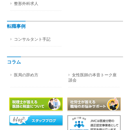
整形外科求人
転職事例
コンサルタント手記
コラム
医局の辞め方
女性医師の本音トーク座
談会