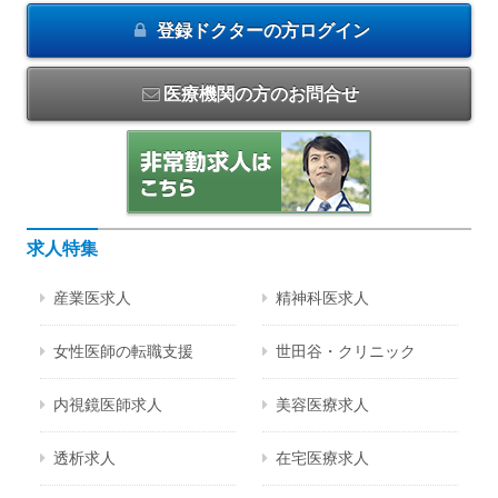
登録ドクターの方
ログイン
医療機関の方のお問合せ
求人特集
産業医求人
精神科医求人
女性医師の転職支援
世田谷・クリニック
内視鏡医師求人
美容医療求人
透析求人
在宅医療求人