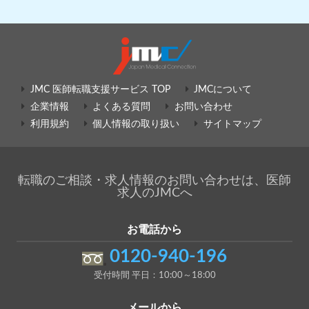
JMC 医師転職支援サービス TOP
JMCについて
企業情報
よくある質問
お問い合わせ
利用規約
個人情報の取り扱い
サイトマップ
転職のご相談・求人情報のお問い合わせは、医師
求人のJMCへ
お電話から
0120-940-196
受付時間 平日：10:00～18:00
メールから