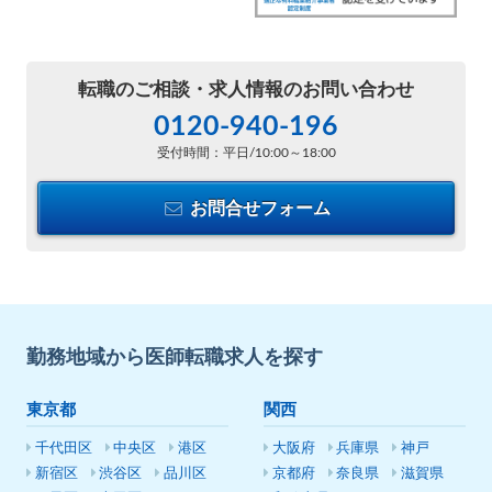
転職のご相談・
求人情報のお問い合わせ
0120-940-196
受付時間：平日/10:00～18:00
お問合せフォーム
勤務地域から医師転職求人を探す
東京都
関西
千代田区
中央区
港区
大阪府
兵庫県
神戸
新宿区
渋谷区
品川区
京都府
奈良県
滋賀県