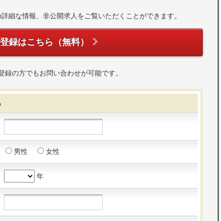
の詳細な情報、非公開求人をご覧いただくことができます。
ご登録はこちら（無料）
登録の方でもお問い合わせが可能です。
る
男性
女性
年