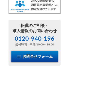
転職のご相談・
求人情報のお問い合わせ
0120-940-196
受付時間：平日/10:00～18:00
お問合せフォーム