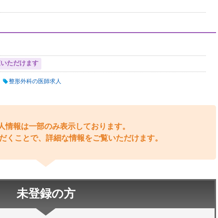
覧いただけます
整形外科の医師求人
人情報は一部のみ表示しております。
だくことで、詳細な情報をご覧いただけます。
未登録の方