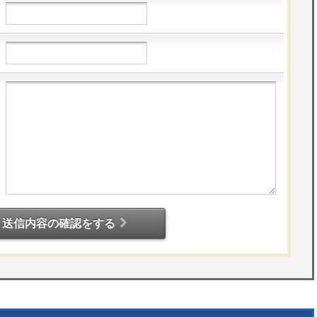
送信内容の確認をする