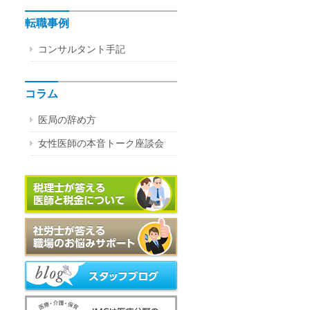
転職事例
コンサルタント手記
コラム
医局の辞め方
女性医師の本音トーク座談会