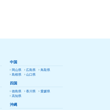
中国
岡山県
広島県
鳥取県
島根県
山口県
四国
徳島県
香川県
愛媛県
高知県
沖縄