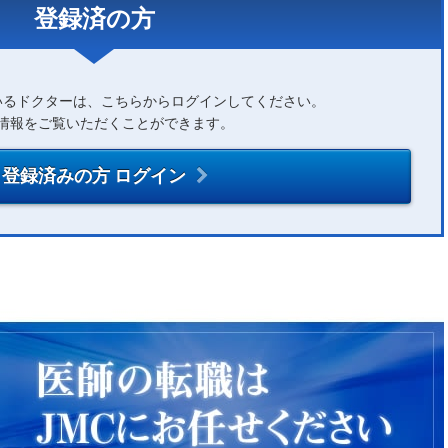
登録済の方
いるドクターは、こちらからログインしてください。
情報をご覧いただくことができます。
登録済みの方 ログイン