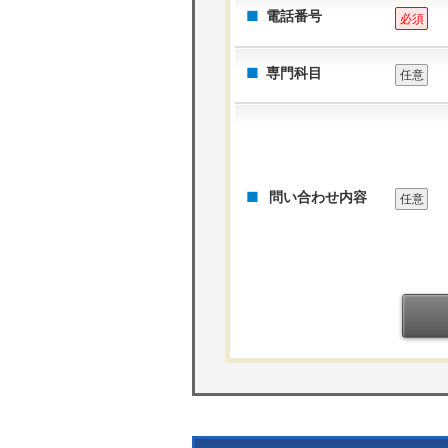
電話番号
必須
専門科目
任意
問い合わせ内容
任意