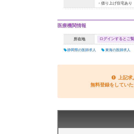
・借り上げ住宅あり
医療機関情報
ログインするとご
所在地
静岡県の医師求人
東海の医師求人
上記求
無料登録をしていた