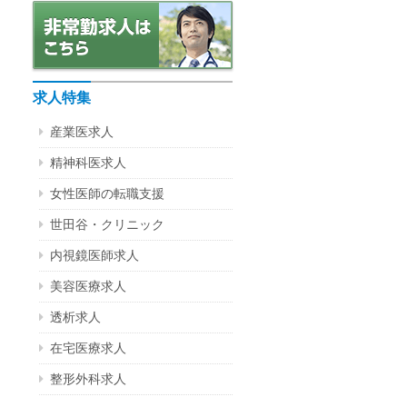
求人特集
産業医求人
精神科医求人
女性医師の転職支援
世田谷・クリニック
内視鏡医師求人
美容医療求人
透析求人
在宅医療求人
整形外科求人