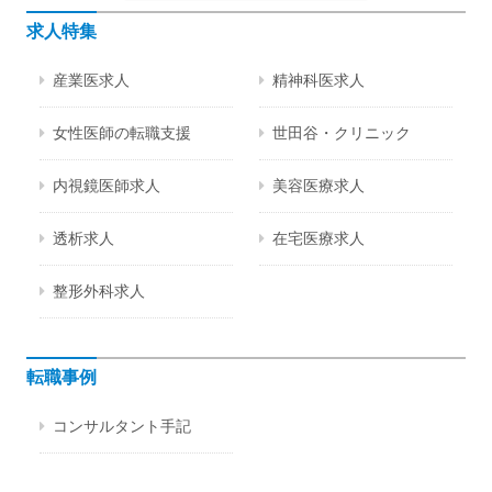
求人特集
産業医求人
精神科医求人
女性医師の転職支援
世田谷・クリニック
内視鏡医師求人
美容医療求人
透析求人
在宅医療求人
整形外科求人
転職事例
コンサルタント手記