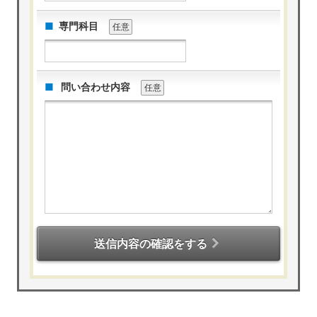
専門科目
任意
問い合わせ内容
任意
送信内容の確認をする