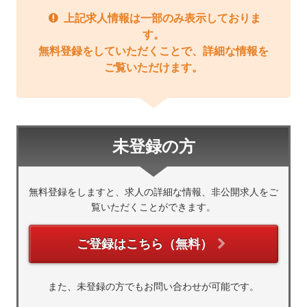
上記求人情報は一部のみ表示しておりま
す。
無料登録をしていただくことで、詳細な情報を
ご覧いただけます。
未登録の方
無料登録をしますと、求人の詳細な情報、非公開求人をご
覧いただくことができます。
ご登録はこちら（無料）
また、未登録の方でもお問い合わせが可能です。