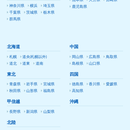
熊本県
大分県
宮崎県
神奈川県
横浜
埼玉県
鹿児島県
千葉県
茨城県
栃木県
群馬県
北海道
中国
札幌
道央(札幌以外)
岡山県
広島県
鳥取県
道北
道東
道南
島根県
山口県
東北
四国
青森県
岩手県
宮城県
徳島県
香川県
愛媛県
秋田県
山形県
福島県
高知県
甲信越
沖縄
長野県
新潟県
山梨県
北陸