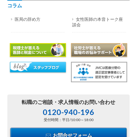
コラム
医局の辞め方
女性医師の本音トーク座
談会
転職のご相談・
求人情報のお問い合わせ
0120-940-196
受付時間：平日/10:00～18:00
お問合せフォーム