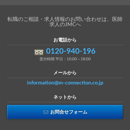
転職のご相談・求人情報のお問い合わせは、医師
求人のJMCへ
お電話から
0120-940-196
受付時間 平日：10:00～18:00
メールから
information@m-connection.co.jp
ネットから
お問合せフォーム