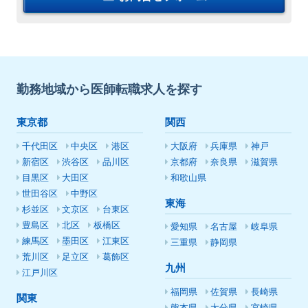
勤務地域から医師転職求人を探す
東京都
関西
千代田区
中央区
港区
大阪府
兵庫県
神戸
新宿区
渋谷区
品川区
京都府
奈良県
滋賀県
目黒区
大田区
和歌山県
世田谷区
中野区
東海
杉並区
文京区
台東区
豊島区
北区
板橋区
愛知県
名古屋
岐阜県
練馬区
墨田区
江東区
三重県
静岡県
荒川区
足立区
葛飾区
九州
江戸川区
福岡県
佐賀県
長崎県
関東