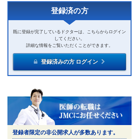
登録済の方
既に登録が完了しているドクターは、こちらからログイン
してください。
詳細な情報をご覧いただくことができます。
登録済みの方 ログイン
登録者限定の非公開求人が多数あります。